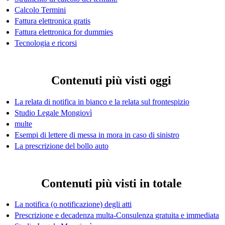
Calcolo Termini
Fattura elettronica gratis
Fattura elettronica for dummies
Tecnologia e ricorsi
Contenuti più visti oggi
La relata di notifica in bianco e la relata sul frontespizio
Studio Legale Mongiovì
multe
Esempi di lettere di messa in mora in caso di sinistro
La prescrizione del bollo auto
Contenuti più visti in totale
La notifica (o notificazione) degli atti
Prescrizione e decadenza multa-Consulenza gratuita e immediata