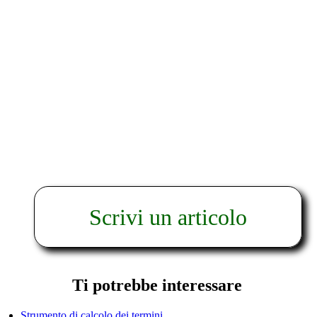
Scrivi un articolo
Ti potrebbe interessare
Strumento di calcolo dei termini.