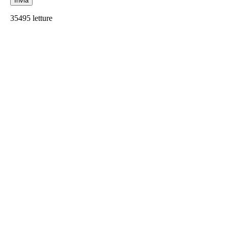
35495 letture