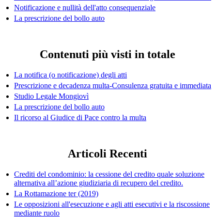
Notificazione e nullità dell'atto consequenziale
La prescrizione del bollo auto
Contenuti più visti in totale
La notifica (o notificazione) degli atti
Prescrizione e decadenza multa-Consulenza gratuita e immediata
Studio Legale Mongiovì
La prescrizione del bollo auto
Il ricorso al Giudice di Pace contro la multa
Articoli Recenti
Crediti del condominio: la cessione del credito quale soluzione
alternativa all’azione giudiziaria di recupero del credito.
La Rottamazione ter (2019)
Le opposizioni all'esecuzione e agli atti esecutivi e la riscossione
mediante ruolo