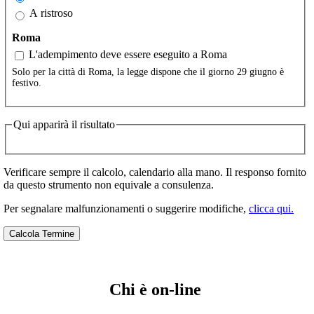
A ristroso
Roma
L'adempimento deve essere eseguito a Roma
Solo per la città di Roma, la legge dispone che il giorno 29 giugno è
festivo.
Qui apparirà il risultato
Verificare sempre il calcolo, calendario alla mano. Il responso fornito
da questo strumento non equivale a consulenza.
Per segnalare malfunzionamenti o suggerire modifiche,
clicca qui.
Chi è on-line