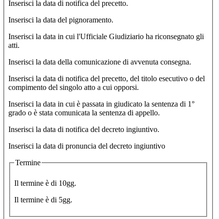
Inserisci la data di notifica del precetto.
Inserisci la data del pignoramento.
Inserisci la data in cui l'Ufficiale Giudiziario ha riconsegnato gli
atti.
Inserisci la data della comunicazione di avvenuta consegna.
Inserisci la data di notifica del precetto, del titolo esecutivo o del
compimento del singolo atto a cui opporsi.
Inserisci la data in cui è passata in giudicato la sentenza di 1°
grado o è stata comunicata la sentenza di appello.
Inserisci la data di notifica del decreto ingiuntivo.
Inserisci la data di pronuncia del decreto ingiuntivo
Termine
Il termine è di 10gg.
Il termine è di 5gg.