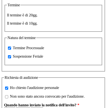
Termine
Il termine è di 20gg.
Il termine è di 10gg.
Natura del termine
Processuale
Termine Processuale
Sospensione Feriale
Sospensione Feriale
Richiesta di audizione
Ho chiesto l'audizione personale
Ho chiesto l'audizione personale
non_convocato
Non sono stato ancora convocato per l'audizione.
Quando hanno inviato la notifica dell'invito?
*