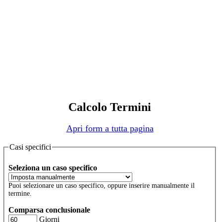
Calcolo Termini
Apri form a tutta pagina
Casi specifici
Seleziona un caso specifico
Puoi selezionare un caso specifico, oppure inserire manualmente il
termine.
Comparsa conclusionale
Giorni