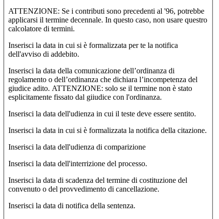
ATTENZIONE: Se i contributi sono precedenti al '96, potrebbe
applicarsi il termine decennale. In questo caso, non usare questro
calcolatore di termini.
Inserisci la data in cui si è formalizzata per te la notifica
dell'avviso di addebito.
Inserisci la data della comunicazione dell’ordinanza di
regolamento o dell’ordinanza che dichiara l’incompetenza del
giudice adito. ATTENZIONE: solo se il termine non è stato
esplicitamente fissato dal giiudice con l'ordinanza.
Inserisci la data dell'udienza in cui il teste deve essere sentito.
Inserisci la data in cui si è formalizzata la notifica della citazione.
Inserisci la data dell'udienza di comparizione
Inserisci la data dell'interrizione del processo.
Inserisci la data di scadenza del termine di costituzione del
convenuto o del provvedimento di cancellazione.
Inserisci la data di notifica della sentenza.