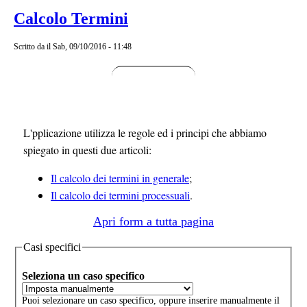
Calcolo Termini
Scritto da
il Sab, 09/10/2016 - 11:48
L'pplicazione utilizza le regole ed i principi che abbiamo
spiegato in questi due articoli:
Il calcolo dei termini in generale
;
Il calcolo dei termini processuali
.
Apri form a tutta pagina
Casi specifici
Seleziona un caso specifico
Puoi selezionare un caso specifico, oppure inserire manualmente il