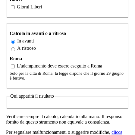
Giorni Liberi
Calcola in avanti o a ritroso
In avanti
A ristroso
Roma
L'adempimento deve essere eseguito a Roma
Solo per la città di Roma, la legge dispone che il giorno 29 giugno
è festivo.
Qui apparirà il risultato
Verificare sempre il calcolo, calendario alla mano. Il responso
fornito da questo strumento non equivale a consulenza.
Per segnalare malfunzionamenti o suggerire modifiche,
clicca