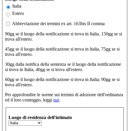
Italia
Estero
Abbreviazione dei termini ex art. 163bis II comma
Abbreviazione dei termini ex art. 163bis II comma
90gg se il luogo della notificazione si trova in Italia, 150gg se si
trova all'estero.
45gg se il luogo della notificazione si trova in Italia, 75gg se si
trova all'estero.
30gg dalla notifica della sentenza se il luogo della notificazione
si trova in Italia, 40gg se si trova all'estero.
60gg se il luogo della notificazione si trova in Italia; 90gg se si
trova all'estero.
Per approfondire le norme sui termini di adozione dell'ordinanza
ed il loro conteggio, leggi
qui
.
Luogo di residenza dell'intimato