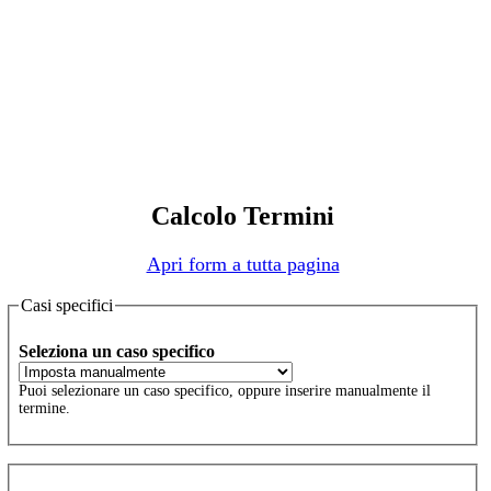
Calcolo Termini
Apri form a tutta pagina
Casi specifici
Seleziona un caso specifico
Puoi selezionare un caso specifico, oppure inserire manualmente il
termine.