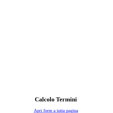
Calcolo Termini
Apri form a tutta pagina