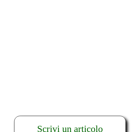
Scrivi un articolo