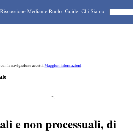
Riscossione Mediante Ruolo
Guide
Chi Siamo
 con la navigazione accetti.
Maggiori informazioni
.
ale
ali e non processuali, di