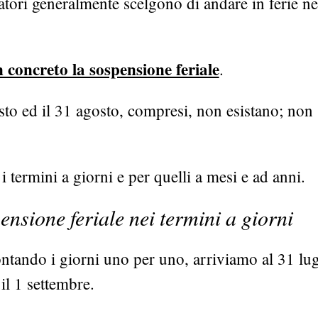
ratori generalmente scelgono di andare in ferie ne
n concreto la sospensione feriale
.
sto ed il 31 agosto, compresi, non esistano; non
termini a giorni e per quelli a mesi e ad anni.
ensione feriale nei termini a giorni
ontando i giorni uno per uno, arriviamo al 31 lug
il 1 settembre.