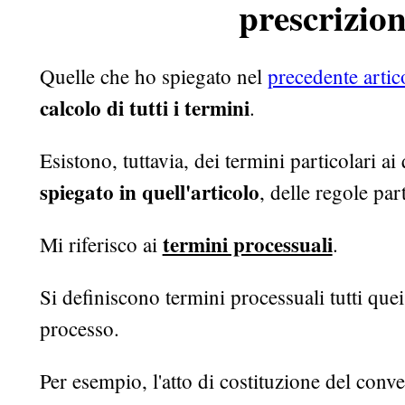
prescrizio
Quelle che ho spiegato nel
precedente artic
calcolo di tutti i termini
.
Esistono, tuttavia, dei termini particolari ai
spiegato in quell'articolo
, delle regole part
termini processuali
Mi riferisco ai
.
Si definiscono termini processuali tutti que
processo.
Per esempio, l'atto di costituzione del conve