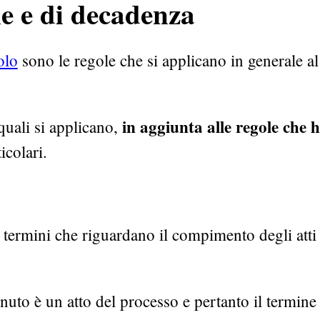
ne e di decadenza
olo
sono le regole che si applicano in generale al
in aggiunta alle regole che 
 quali si applicano,
icolari.
i termini che riguardano il compimento degli atti
nuto è un atto del processo e pertanto il termine 