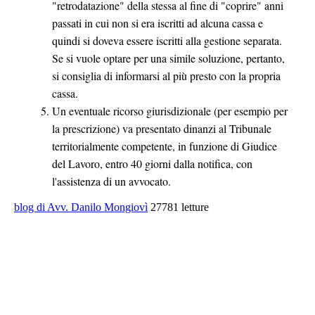
"retrodatazione" della stessa al fine di "coprire" anni
passati in cui non si era iscritti ad alcuna cassa e
quindi si doveva essere iscritti alla gestione separata.
Se si vuole optare per una simile soluzione, pertanto,
si consiglia di informarsi al più presto con la propria
cassa.
Un eventuale ricorso giurisdizionale (per esempio per
la prescrizione) va presentato dinanzi al Tribunale
territorialmente competente, in funzione di Giudice
del Lavoro, entro 40 giorni dalla notifica, con
l'assistenza di un avvocato.
blog di Avv. Danilo Mongiovì
27781 letture