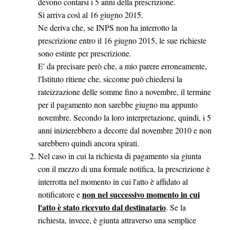
devono contarsi i 5 anni della prescrizione.
Si arriva così al 16 giugno 2015.
Ne deriva che, se INPS non ha interrotto la
prescrizione entro il 16 giugno 2015, le sue richieste
sono estinte per prescrizione.
E' da precisare però che, a mio parere erroneamente,
l'Istituto ritiene che, siccome può chiedersi la
rateizzazione delle somme fino a novembre, il termine
per il pagamento non sarebbe giugno ma appunto
novembre. Secondo la loro interpretazione, quindi, i 5
anni inizierebbero a decorre dal novembre 2010 e non
sarebbero quindi ancora spirati.
Nel caso in cui la richiesta di pagamento sia giunta
con il mezzo di una formale notifica, la prescrizione è
interrotta nel momento in cui l'atto è affidato al
non nel successivo momento in cui
notificatore e
l'atto è stato ricevuto dal destinatario
. Se la
richiesta, invece, è giunta attraverso una semplice