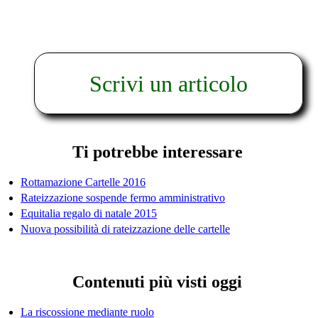
Scrivi un articolo
Ti potrebbe interessare
Rottamazione Cartelle 2016
Rateizzazione sospende fermo amministrativo
Equitalia regalo di natale 2015
Nuova possibilità di rateizzazione delle cartelle
Contenuti più visti oggi
La riscossione mediante ruolo