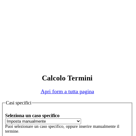
Calcolo Termini
Apri form a tutta pagina
Casi specifici
Seleziona un caso specifico
Puoi selezionare un caso specifico, oppure inserire manualmente il
termine.