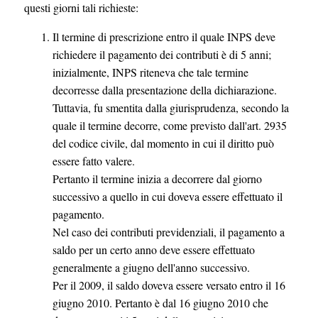
questi giorni tali richieste:
Il termine di prescrizione entro il quale INPS deve
richiedere il pagamento dei contributi è di 5 anni;
inizialmente, INPS riteneva che tale termine
decorresse dalla presentazione della dichiarazione.
Tuttavia, fu smentita dalla giurisprudenza, secondo la
quale il termine decorre, come previsto dall'art. 2935
del codice civile, dal momento in cui il diritto può
essere fatto valere.
Pertanto il termine inizia a decorrere dal giorno
successivo a quello in cui doveva essere effettuato il
pagamento.
Nel caso dei contributi previdenziali, il pagamento a
saldo per un certo anno deve essere effettuato
generalmente a giugno dell'anno successivo.
Per il 2009, il saldo doveva essere versato entro il 16
giugno 2010. Pertanto è dal 16 giugno 2010 che