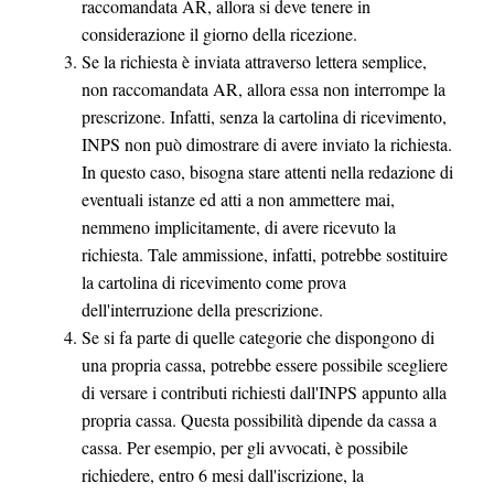
raccomandata AR, allora si deve tenere in
considerazione il giorno della ricezione.
Se la richiesta è inviata attraverso lettera semplice,
non raccomandata AR, allora essa non interrompe la
prescrizone. Infatti, senza la cartolina di ricevimento,
INPS non può dimostrare di avere inviato la richiesta.
In questo caso, bisogna stare attenti nella redazione di
eventuali istanze ed atti a non ammettere mai,
nemmeno implicitamente, di avere ricevuto la
richiesta. Tale ammissione, infatti, potrebbe sostituire
la cartolina di ricevimento come prova
dell'interruzione della prescrizione.
Se si fa parte di quelle categorie che dispongono di
una propria cassa, potrebbe essere possibile scegliere
di versare i contributi richiesti dall'INPS appunto alla
propria cassa. Questa possibilità dipende da cassa a
cassa. Per esempio, per gli avvocati, è possibile
richiedere, entro 6 mesi dall'iscrizione, la