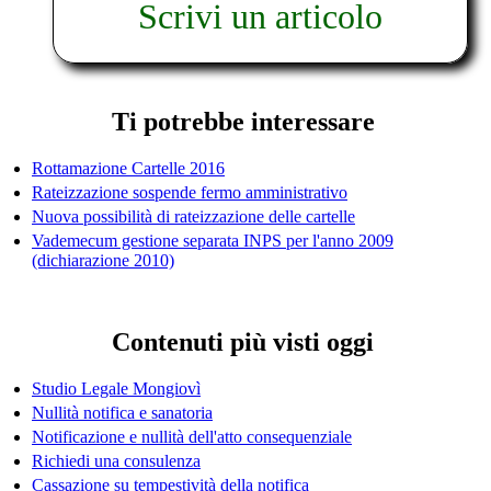
Scrivi un articolo
Ti potrebbe interessare
Rottamazione Cartelle 2016
Rateizzazione sospende fermo amministrativo
Nuova possibilità di rateizzazione delle cartelle
Vademecum gestione separata INPS per l'anno 2009
(dichiarazione 2010)
Contenuti più visti oggi
Studio Legale Mongiovì
Nullità notifica e sanatoria
Notificazione e nullità dell'atto consequenziale
Richiedi una consulenza
Cassazione su tempestività della notifica