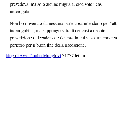
prevedeva, ma solo alcune migliaia, cioè solo i casi
inderogabili.
Non ho rinvenuto da nessuna parte cosa intendano per "atti
inderogabili", ma suppongo si tratti dei casi a rischio
prescrizione o decadenza e dei casi in cui vi sia un concreto
pericolo per il buon fine della riscossione.
blog di Avv. Danilo Mongiovì
31737 letture