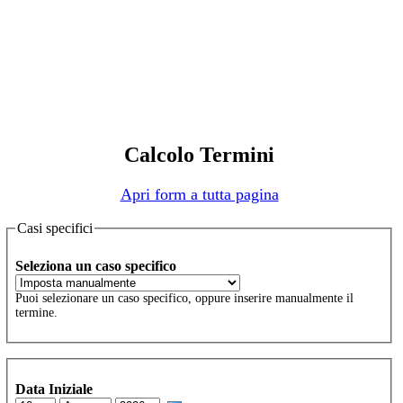
Calcolo Termini
Apri form a tutta pagina
Casi specifici
Seleziona un caso specifico
Puoi selezionare un caso specifico, oppure inserire manualmente il
termine.
Data Iniziale