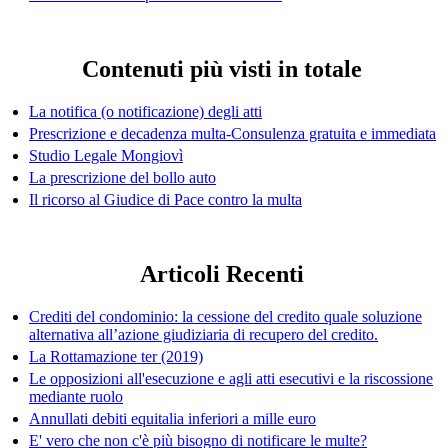
Contenuti più visti in totale
La notifica (o notificazione) degli atti
Prescrizione e decadenza multa-Consulenza gratuita e immediata
Studio Legale Mongiovì
La prescrizione del bollo auto
Il ricorso al Giudice di Pace contro la multa
Articoli Recenti
Crediti del condominio: la cessione del credito quale soluzione
alternativa all’azione giudiziaria di recupero del credito.
La Rottamazione ter (2019)
Le opposizioni all'esecuzione e agli atti esecutivi e la riscossione
mediante ruolo
Annullati debiti equitalia inferiori a mille euro
E' vero che non c'è più bisogno di notificare le multe?