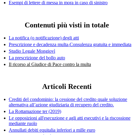
Esempi di lettere di messa in mora in caso di sinistro
Contenuti più visti in totale
La notifica (o notificazione) degli atti
Prescrizione e decadenza multa-Consulenza gratuita e immediata
Studio Legale Mongiovì
La prescrizione del bollo auto
Il ricorso al Giudice di Pace contro la multa
Articoli Recenti
Crediti del condominio: la cessione del credito quale soluzione
alternativa all’azione giudiziaria di recupero del credito.
La Rottamazione ter (2019)
Le opposizioni all'esecuzione e agli atti esecutivi e la riscossione
mediante ruolo
Annullati debiti equitalia inferiori a mille euro