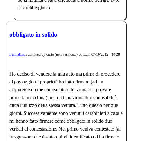
si sarebbe giusto.
obbligato in solido
Permalink
Submitted by
dario (non verificato)
on
Lun, 07/16/2012 - 14:28
Ho deciso di vendere la mia auto ma prima di procedere
al passaggio di proprietà ho fatto firmare (ad un
acquirente da me conosciuto intenzionato a provare
prima la macchina) una dichiarazione di responsabilità
circa l'utilizzo della stessa vettura. Tutto questo per due
giorni. Successivamente sono venuti i carabinieri a casa e
mi hanno fatto firmare come obbligato in solido due
verbali di contestazione. Nel primo veniva contestato (al
trasgressore che è stato quindi identificato ed ha firmato