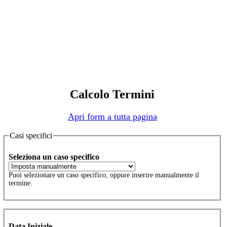
Calcolo Termini
Apri form a tutta pagina
Casi specifici
Seleziona un caso specifico
Puoi selezionare un caso specifico, oppure inserire manualmente il
termine.
Data Iniziale