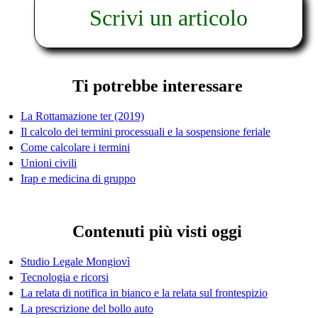
Scrivi un articolo
Ti potrebbe interessare
La Rottamazione ter (2019)
Il calcolo dei termini processuali e la sospensione feriale
Come calcolare i termini
Unioni civili
Irap e medicina di gruppo
Contenuti più visti oggi
Studio Legale Mongiovì
Tecnologia e ricorsi
La relata di notifica in bianco e la relata sul frontespizio
La prescrizione del bollo auto