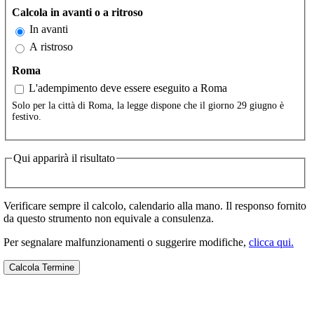
Calcola in avanti o a ritroso
In avanti
A ristroso
Roma
L'adempimento deve essere eseguito a Roma
Solo per la città di Roma, la legge dispone che il giorno 29 giugno è
festivo.
Qui apparirà il risultato
Verificare sempre il calcolo, calendario alla mano. Il responso fornito
da questo strumento non equivale a consulenza.
Per segnalare malfunzionamenti o suggerire modifiche,
clicca qui.