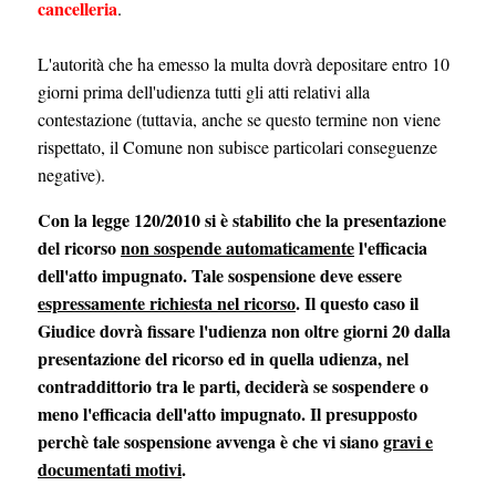
cancelleria
.
L'autorità che ha emesso la multa dovrà depositare entro 10
giorni prima dell'udienza tutti gli atti relativi alla
contestazione (tuttavia, anche se questo termine non viene
rispettato, il Comune non subisce particolari conseguenze
negative).
Con la legge 120/2010 si è stabilito che la presentazione
del ricorso
non sospende automaticamente
l'efficacia
dell'atto impugnato. Tale sospensione deve essere
espressamente richiesta nel ricorso
. Il questo caso il
Giudice dovrà fissare l'udienza non oltre giorni 20 dalla
presentazione del ricorso ed in quella udienza, nel
contraddittorio tra le parti, deciderà se sospendere o
meno l'efficacia dell'atto impugnato. Il presupposto
perchè tale sospensione avvenga è che vi siano
gravi e
documentati motivi
.