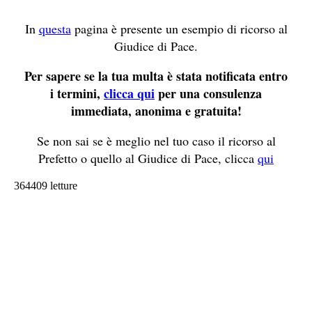
In
questa
pagina è presente un esempio di ricorso al
Giudice di Pace.
Per sapere se la tua multa è stata notificata entro
i termini,
clicca qui
per una consulenza
immediata, anonima e gratuita!
Se non sai se è meglio nel tuo caso il ricorso al
Prefetto o quello al Giudice di Pace, clicca
qui
364409 letture