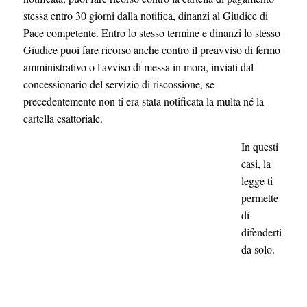
stessa entro 30 giorni dalla notifica, dinanzi al Giudice di
Pace competente. Entro lo stesso termine e dinanzi lo stesso
Giudice puoi fare ricorso anche contro il preavviso di fermo
amministrativo o l'avviso di messa in mora, inviati dal
concessionario del servizio di riscossione, se
precedentemente non ti era stata notificata la multa né la
cartella esattoriale.
In questi
casi, la
legge ti
permette
di
difenderti
da solo.