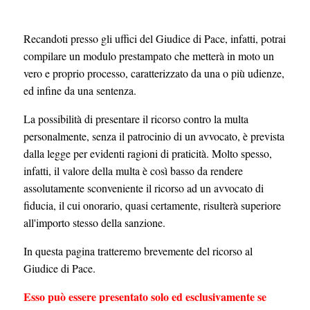
Recandoti presso gli uffici del Giudice di Pace, infatti, potrai
compilare un modulo prestampato che metterà in moto un
vero e proprio processo, caratterizzato da una o più udienze,
ed infine da una sentenza.
La possibilità di presentare il ricorso contro la multa
personalmente, senza il patrocinio di un avvocato, è prevista
dalla legge per evidenti ragioni di praticità. Molto spesso,
infatti, il valore della multa è così basso da rendere
assolutamente sconveniente il ricorso ad un avvocato di
fiducia, il cui onorario, quasi certamente, risulterà superiore
all'importo stesso della sanzione.
In questa pagina tratteremo brevemente del ricorso al
Giudice di Pace.
Esso può essere presentato solo ed esclusivamente se