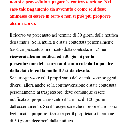
non si è provveduto a pagare la contravvenzione. Nel
caso tale pagamento sia avvenuto è come se si fosse
ammesso di essere in torto e non si può più proporre
alcun ricorso.
Il ricorso va presentato nel termine di 30 giorni dalla notifica
della multa. Se la multa ti è stata contestata personalmente
non
(cioè eri presente al momento della contestazione)
riceverai alcuna notifica ed i 30 giorni per la
presentazione del ricorso andranno calcolati a partire
dalla data in cui la multa ti è stata elevata.
Se il trasgressore ed il proprietario del veicolo sono soggetti
diversi, allora anche se la contravvenzione è stata contestata
personalmente al trasgressore, deve comunque essere
notificata al proprietario entro il termine di 100 giorni
dall'accertamento. Sia il trasgressore che il proprietario sono
legittimati a proporre ricorso e per il proprietario il termine
di 30 giorni decorrerà dalla notifica.