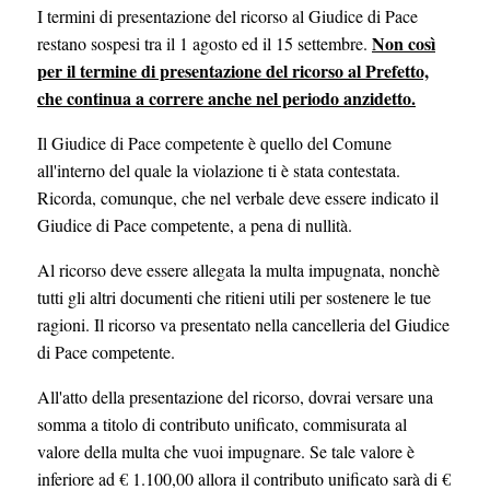
I termini di presentazione del ricorso al Giudice di Pace
Non così
restano sospesi tra il 1 agosto ed il 15 settembre.
per il termine di presentazione del ricorso al Prefetto,
che continua a correre anche nel periodo anzidetto.
Il Giudice di Pace competente è quello del Comune
all'interno del quale la violazione ti è stata contestata.
Ricorda, comunque, che nel verbale deve essere indicato il
Giudice di Pace competente, a pena di nullità.
Al ricorso deve essere allegata la multa impugnata, nonchè
tutti gli altri documenti che ritieni utili per sostenere le tue
ragioni. Il ricorso va presentato nella cancelleria del Giudice
di Pace competente.
All'atto della presentazione del ricorso, dovrai versare una
somma a titolo di contributo unificato, commisurata al
valore della multa che vuoi impugnare. Se tale valore è
inferiore ad € 1.100,00 allora il contributo unificato sarà di €