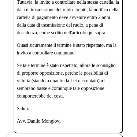
Tuttavia, la invito a controllare nella stessa cartella, la
data di trasmissione del ruolo. Infatti, la notifica della
cartella di pagamento deve avvenire entro 2 anni
dalla data di trasmissione del ruolo, a pena di
decadenza, come scritto nell'articolo qui sopra.
Quasi sicuramente il termine è stato rispettato, ma la
invito a controllare comunque.
Se tale termine è stato rispettato, allora le sconsiglio
di proporre opposizione, perchè le possibilità di
vittoria (stando a quanto da Lei raccontato) mi
sembrano basse e comunque tale opposizione
comporterebbe dei costi.
Saluti.
Avv. Danilo Mongiovì