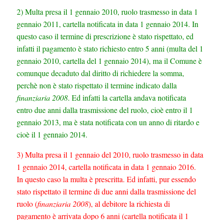
2) Multa presa il 1 gennaio 2010, ruolo trasmesso in data 1
gennaio 2011, cartella notificata in data 1 gennaio 2014. In
questo caso il termine di prescrizione è stato rispettato, ed
infatti il pagamento è stato richiesto entro 5 anni (multa del 1
gennaio 2010, cartella del 1 gennaio 2014), ma il Comune è
comunque decaduto dal diritto di richiedere la somma,
perchè non è stato rispettato il termine indicato dalla
finanziaria 2008
. Ed infatti la cartella andava notificata
entro due anni dalla trasmissione del ruolo, cioè entro il 1
gennaio 2013, ma è stata notificata con un anno di ritardo e
cioè il 1 gennaio 2014.
3) Multa presa il 1 gennaio del 2010, ruolo trasmesso in data
1 gennaio 2014, cartella notificata in data 1 gennaio 2016.
In questo caso la multa è prescritta. Ed infatti, pur essendo
stato rispettato il termine di due anni dalla trasmissione del
ruolo (
finanziaria 2008
), al debitore la richiesta di
pagamento è arrivata dopo 6 anni (cartella notificata il 1