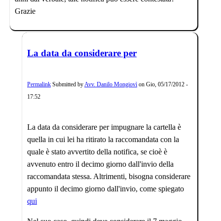
Grazie
La data da considerare per
Permalink
Submitted by
Avv. Danilo Mongiovì
on
Gio, 05/17/2012 -
17:52
La data da considerare per impugnare la cartella è
quella in cui lei ha ritirato la raccomandata con la
quale è stato avvertito della notifica, se cioè è
avvenuto entro il decimo giorno dall'invio della
raccomandata stessa. Altrimenti, bisogna considerare
appunto il decimo giorno dall'invio, come spiegato
qui