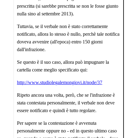
prescritta (si sarebbe prescritta se non le fosse giunto
nulla sino al settembre 2013).
Tuttavia, se il verbale non è stato correttamente
notificato, allora lo stesso è nullo, perchè tale notifica
doveva avvenire (all'epoca) entro 150 giorni
dall'infrazione.
Se questo è il suo caso, allora può impugnare la
cartella come meglio specificato qui:
http://www.studiolegalemongiovi.it/node/37
Ripeto ancora una volta, però, che se l'infrazione è
stata contestata personalmente, il verbale non deve
essere notificato e quindi è tutto regolare.
Per sapere se la contestazione è avvenuta
personalmente oppure no - ed in questo ultimo caso