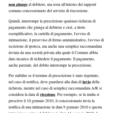
non giunge
al debitore, ma resta all'interno dei rapporti
comune-concessionario del servizio di riscossione.
Quindi, interrompe la prescrizione qualsiasi richiesta di
pagamento che giunga al debitore e cioè, a titolo
esemplificativo, la cartella di pagamento, l'avviso di
intimazione, il preavviso di fermo amministrativo, l'avviso di
iscrizione di ipoteca, ma anche una semplice raccomandata
inviata da una società privata alla quale il Comune abbia
dato incarico di richiedere il pagamento. Il pagamento,
anche parziale, del debito interrompe la prescrizione.
Per stabilire se il termine di prescrizione è stato rispettato,
invio
nel caso di notifica, deve guardarsi alla data di
della
richiesta, mentre nel caso di semplice raccomandata A/R si
ricezione
considera la data di
. Per esempio, se la multa si
prescrive il 10 gennaio 2010, il concessionario invia la
notifica di una intimazione in data 9 gennaio 2010 e questa