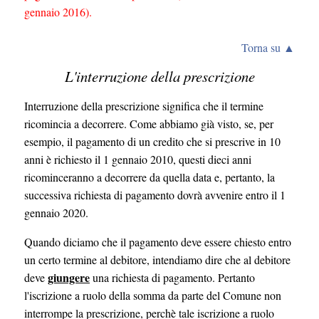
gennaio 2016).
Torna su ▲
L'interruzione della prescrizione
Interruzione della prescrizione significa che il termine
ricomincia a decorrere. Come abbiamo già visto, se, per
esempio, il pagamento di un credito che si prescrive in 10
anni è richiesto il 1 gennaio 2010, questi dieci anni
ricominceranno a decorrere da quella data e, pertanto, la
successiva richiesta di pagamento dovrà avvenire entro il 1
gennaio 2020.
Quando diciamo che il pagamento deve essere chiesto entro
un certo termine al debitore, intendiamo dire che al debitore
giungere
deve
una richiesta di pagamento. Pertanto
l'iscrizione a ruolo della somma da parte del Comune non
interrompe la prescrizione, perchè tale iscrizione a ruolo