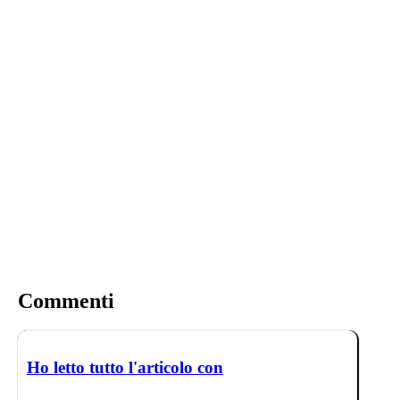
Commenti
Ho letto tutto l'articolo con