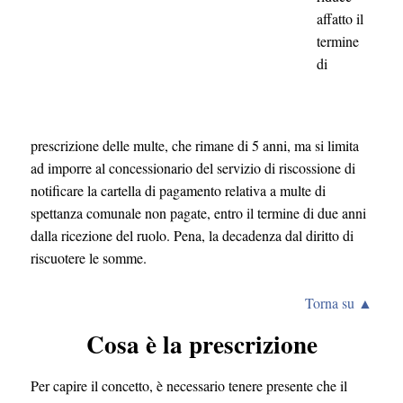
affatto il
termine
di
prescrizione delle multe, che rimane di 5 anni, ma si limita
ad imporre al concessionario del servizio di riscossione di
notificare la cartella di pagamento relativa a multe di
spettanza comunale non pagate, entro il termine di due anni
dalla ricezione del ruolo. Pena, la decadenza dal diritto di
riscuotere le somme.
Torna su ▲
Cosa è la prescrizione
Per capire il concetto, è necessario tenere presente che il