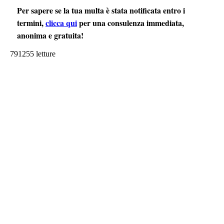
Per sapere se la tua multa è stata notificata entro i
termini,
clicca qui
per una consulenza immediata,
anonima e gratuita!
791255 letture