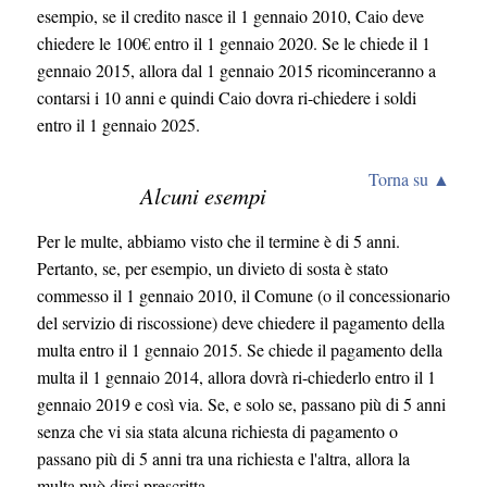
esempio, se il credito nasce il 1 gennaio 2010, Caio deve
chiedere le 100€ entro il 1 gennaio 2020. Se le chiede il 1
gennaio 2015, allora dal 1 gennaio 2015 ricominceranno a
contarsi i 10 anni e quindi Caio dovra ri-chiedere i soldi
entro il 1 gennaio 2025.
Torna su ▲
Alcuni esempi
Per le multe, abbiamo visto che il termine è di 5 anni.
Pertanto, se, per esempio, un divieto di sosta è stato
commesso il 1 gennaio 2010, il Comune (o il concessionario
del servizio di riscossione) deve chiedere il pagamento della
multa entro il 1 gennaio 2015. Se chiede il pagamento della
multa il 1 gennaio 2014, allora dovrà ri-chiederlo entro il 1
gennaio 2019 e così via. Se, e solo se, passano più di 5 anni
senza che vi sia stata alcuna richiesta di pagamento o
passano più di 5 anni tra una richiesta e l'altra, allora la
multa può dirsi prescritta.