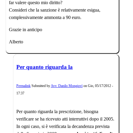
far valere questo mio diritto?
Consideri che la sanzione è relativamente esigua,
complessivamente ammonta a 90 euro.
Grazie in anticipo
Alberto
Per quanto riguarda la
Permalink
Submitted by
Avv. Danilo Mongiovì
on
Gio, 05/17/2012 -
17:37
Per quanto riguarda la prescrizione, bisogna
verificare se ha ricevuto atti interruttivi dopo il 2005.
In ogni caso, si è verificata la decandenza prevista