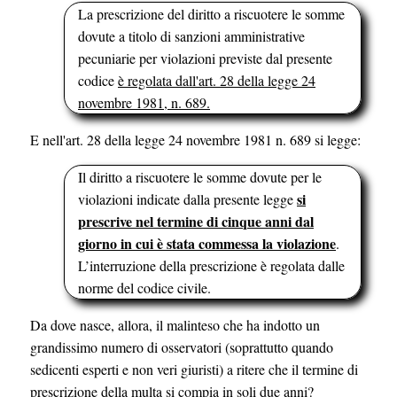
La prescrizione del diritto a riscuotere le somme
dovute a titolo di sanzioni amministrative
pecuniarie per violazioni previste dal presente
codice
è regolata dall'art. 28 della legge 24
novembre 1981, n. 689.
E nell'art. 28 della legge 24 novembre 1981 n. 689 si legge:
Il diritto a riscuotere le somme dovute per le
si
violazioni indicate dalla presente legge
prescrive nel termine di cinque anni dal
giorno in cui è stata commessa la violazione
.
L’interruzione della prescrizione è regolata dalle
norme del codice civile.
Da dove nasce, allora, il malinteso che ha indotto un
grandissimo numero di osservatori (soprattutto quando
sedicenti esperti e non veri giuristi) a ritere che il termine di
prescrizione della multa si compia in soli due anni?