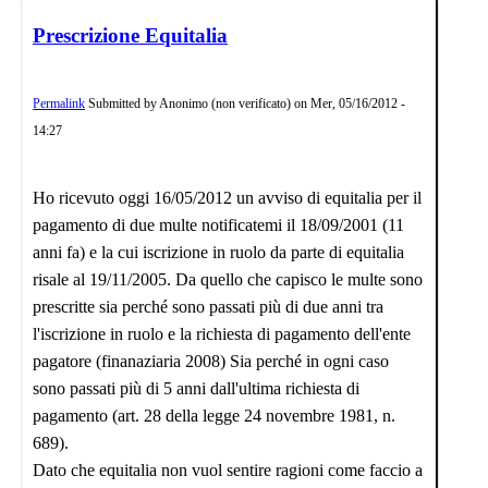
Prescrizione Equitalia
Permalink
Submitted by
Anonimo (non verificato)
on
Mer, 05/16/2012 -
14:27
Ho ricevuto oggi 16/05/2012 un avviso di equitalia per il
pagamento di due multe notificatemi il 18/09/2001 (11
anni fa) e la cui iscrizione in ruolo da parte di equitalia
risale al 19/11/2005. Da quello che capisco le multe sono
prescritte sia perché sono passati più di due anni tra
l'iscrizione in ruolo e la richiesta di pagamento dell'ente
pagatore (finanaziaria 2008) Sia perché in ogni caso
sono passati più di 5 anni dall'ultima richiesta di
pagamento (art. 28 della legge 24 novembre 1981, n.
689).
Dato che equitalia non vuol sentire ragioni come faccio a