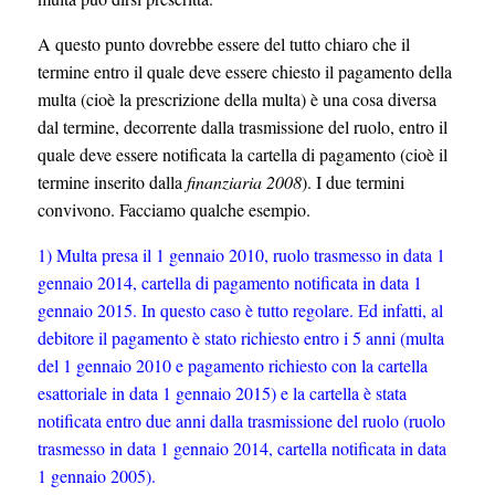
A questo punto dovrebbe essere del tutto chiaro che il
termine entro il quale deve essere chiesto il pagamento della
multa (cioè la prescrizione della multa) è una cosa diversa
dal termine, decorrente dalla trasmissione del ruolo, entro il
quale deve essere notificata la cartella di pagamento (cioè il
termine inserito dalla
finanziaria 2008
). I due termini
convivono. Facciamo qualche esempio.
1) Multa presa il 1 gennaio 2010, ruolo trasmesso in data 1
gennaio 2014, cartella di pagamento notificata in data 1
gennaio 2015. In questo caso è tutto regolare. Ed infatti, al
debitore il pagamento è stato richiesto entro i 5 anni (multa
del 1 gennaio 2010 e pagamento richiesto con la cartella
esattoriale in data 1 gennaio 2015) e la cartella è stata
notificata entro due anni dalla trasmissione del ruolo (ruolo
trasmesso in data 1 gennaio 2014, cartella notificata in data
1 gennaio 2005).