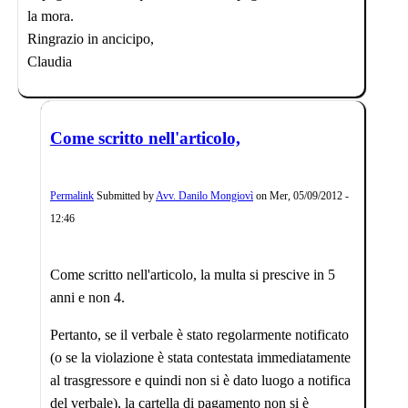
la mora.
Ringrazio in ancicipo,
Claudia
Come scritto nell'articolo,
Permalink
Submitted by
Avv. Danilo Mongiovì
on
Mer, 05/09/2012 -
12:46
Come scritto nell'articolo, la multa si prescive in 5
anni e non 4.
Pertanto, se il verbale è stato regolarmente notificato
(o se la violazione è stata contestata immediatamente
al trasgressore e quindi non si è dato luogo a notifica
del verbale), la cartella di pagamento non si è