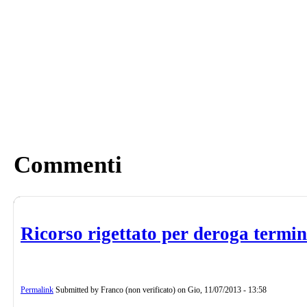
Commenti
Ricorso rigettato per deroga termin
Permalink
Submitted by
Franco (non verificato)
on
Gio, 11/07/2013 - 13:58