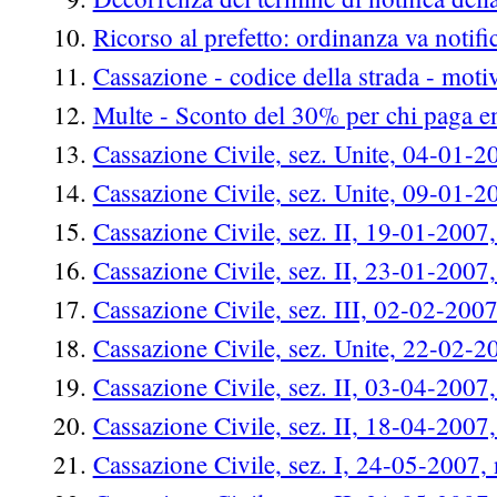
Ricorso al prefetto: ordinanza va notifi
Cassazione - codice della strada - motiv
Multe - Sconto del 30% per chi paga en
Cassazione Civile, sez. Unite, 04-01-2
Cassazione Civile, sez. Unite, 09-01-2
Cassazione Civile, sez. II, 19-01-2007
Cassazione Civile, sez. II, 23-01-2007
Cassazione Civile, sez. III, 02-02-200
Cassazione Civile, sez. Unite, 22-02-2
Cassazione Civile, sez. II, 03-04-2007
Cassazione Civile, sez. II, 18-04-2007
Cassazione Civile, sez. I, 24-05-2007,