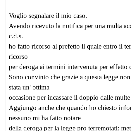
Voglio segnalare il mio caso.
Avendo ricevuto la notifica per una multa accer
c.d.s.
ho fatto ricorso al prefetto il quale entro il 
ricorso
per deroga ai termini intervenuta per effetto
Sono convinto che grazie a questa legge non so
stata un' ottima
occasione per incassare il doppio dalle multe 
Aggiungo anche che quando ho chiesto informa
nessuno mi ha fatto notare
della deroga per la legge pro terremotati: met