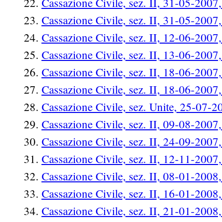
Cassazione Civile, sez. II, 31-05-2007
Cassazione Civile, sez. II, 31-05-2007
Cassazione Civile, sez. II, 12-06-2007
Cassazione Civile, sez. II, 13-06-2007
Cassazione Civile, sez. II, 18-06-2007
Cassazione Civile, sez. II, 18-06-2007
Cassazione Civile, sez. Unite, 25-07-2
Cassazione Civile, sez. II, 09-08-2007,
Cassazione Civile, sez. II, 24-09-2007,
Cassazione Civile, sez. II, 12-11-2007
Cassazione Civile, sez. II, 08-01-2008,
Cassazione Civile, sez. II, 16-01-2008,
Cassazione Civile, sez. II, 21-01-2008