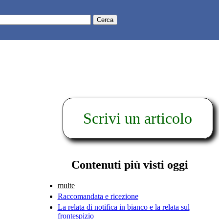
Scrivi un articolo
Contenuti più visti oggi
multe
Raccomandata e ricezione
La relata di notifica in bianco e la relata sul
frontespizio