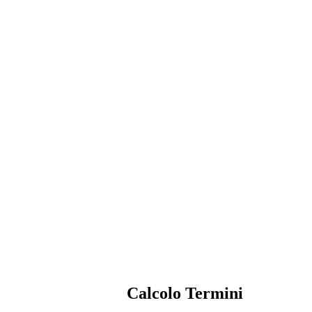
Calcolo Termini