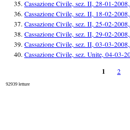
Cassazione Civile, sez. II, 28-01-2008
Cassazione Civile, sez. II, 18-02-2008
Cassazione Civile, sez. II, 25-02-2008,
Cassazione Civile, sez. II, 29-02-2008
Cassazione Civile, sez. II, 03-03-2008
Cassazione Civile, sez. Unite, 04-03-2
1
2
Pagine
92939 letture