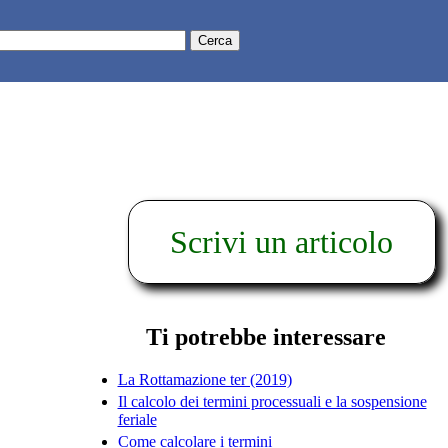
Scrivi un articolo
Ti potrebbe interessare
La Rottamazione ter (2019)
Il calcolo dei termini processuali e la sospensione
feriale
Come calcolare i termini