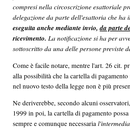
compresi nella circoscrizione esattoriale pr
delegazione da parte dell'esattoria che ha i
eseguita anche mediante invio,
da parte de
ricevimento.
La notificazione si ha per avve
sottoscritto da una delle persone previste 
Come è facile notare, mentre l'art. 26 cit. p
alla possibilità che la cartella di pagamento
nel nuovo testo della legge non è più present
Ne deriverebbe, secondo alcuni osservatori, 
1999 in poi, la cartella di pagamento possa 
l'intermedi
sempre e comunque necessaria