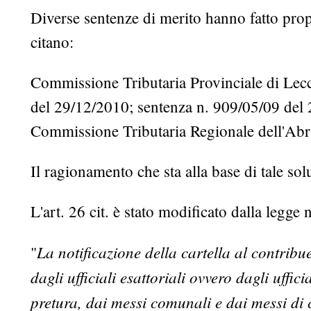
Diverse sentenze di merito hanno fatto propr
citano:
Commissione Tributaria Provinciale di Lec
del 29/12/2010; sentenza n. 909/05/09 del
Commissione Tributaria Regionale dell'Abr
Il ragionamento che sta alla base di tale sol
L'art. 26 cit. è stato modificato dalla legge
La notificazione della cartella al contribue
"
dagli ufficiali esattoriali ovvero dagli uffi
pretura, dai messi comunali e dai messi di 