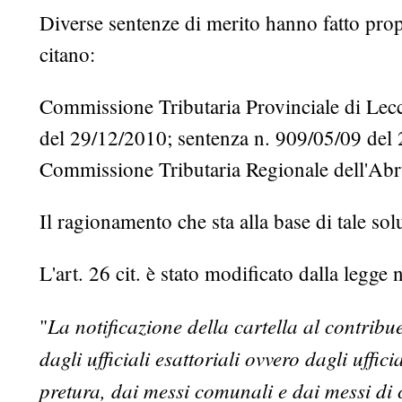
Diverse sentenze di merito hanno fatto propr
citano:
Commissione Tributaria Provinciale di Lec
del 29/12/2010; sentenza n. 909/05/09 del
Commissione Tributaria Regionale dell'Abr
Il ragionamento che sta alla base di tale sol
L'art. 26 cit. è stato modificato dalla legge
La notificazione della cartella al contribue
"
dagli ufficiali esattoriali ovvero dagli uffi
pretura, dai messi comunali e dai messi di 