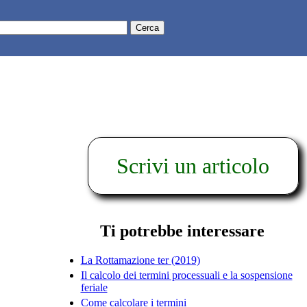
Scrivi un articolo
Ti potrebbe interessare
La Rottamazione ter (2019)
Il calcolo dei termini processuali e la sospensione
feriale
Come calcolare i termini