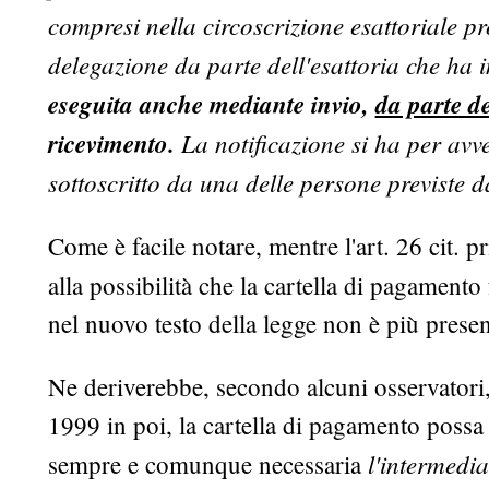
compresi nella circoscrizione esattoriale pr
delegazione da parte dell'esattoria che ha i
eseguita anche mediante invio,
da parte de
ricevimento.
La notificazione si ha per avve
sottoscritto da una delle persone previste 
Come è facile notare, mentre l'art. 26 cit. p
alla possibilità che la cartella di pagamento
nel nuovo testo della legge non è più present
Ne deriverebbe, secondo alcuni osservatori, 
1999 in poi, la cartella di pagamento possa 
l'intermedi
sempre e comunque necessaria