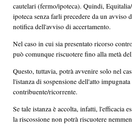
cautelari (fermo/ipoteca). Quindi, Equitalia
ipoteca senza farli precedere da un avviso d
notifica dell'avviso di accertamento.
Nel caso in cui sia presentato ricorso contro
può comunque riscuotere fino alla metà dell
Questo, tuttavia, potrà avvenire solo nel c
l'istanza di sospensione dell'atto impugnata
contribuente/ricorrente.
Se tale istanza è accolta, infatti, l'efficacia
la riscossione non potrà riscuotere nemmeno 