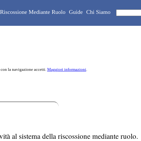
Riscossione Mediante Ruolo
Guide
Chi Siamo
 con la navigazione accetti.
Maggiori informazioni
.
vità al sistema della riscossione mediante ruolo.