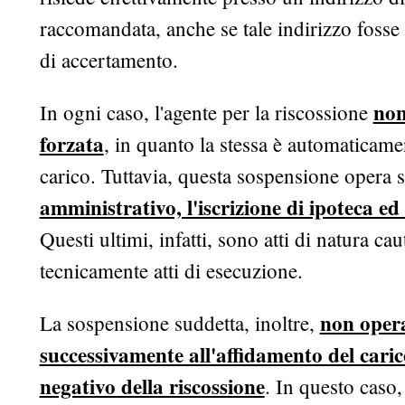
raccomandata, anche se tale indirizzo fosse d
di accertamento.
non
In ogni caso, l'agente per la riscossione
forzata
, in quanto la stessa è automaticame
carico. Tuttavia, questa sospensione opera 
amministrativo, l'iscrizione di ipoteca ed
Questi ultimi, infatti, sono atti di natura c
tecnicamente atti di esecuzione.
non opera 
La sospensione suddetta, inoltre,
successivamente all'affidamento del cari
negativo della riscossione
. In questo caso