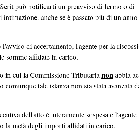
/Serit può notificarti un preavviso di fermo o di
i intimazione, anche se è passato più di un anno 
 l'avviso di accertamento, l'agente per la riscoss
e somme affidate in carico.
non
aso in cui la Commissione Tributaria
abbia ac
 o comunque tale istanza non sia stata avanzata d
 esecutiva dell'atto è interamente sospesa e l'agente
la metà degli importi affidati in carico.