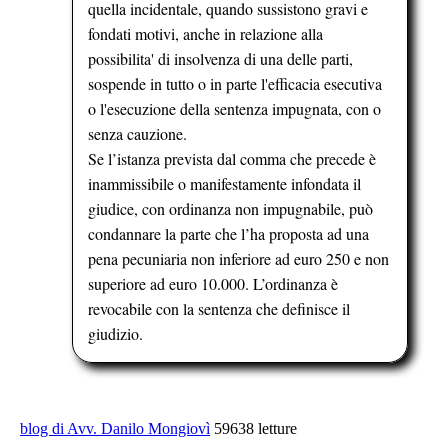
quella incidentale, quando sussistono gravi e
fondati motivi, anche in relazione alla
possibilita' di insolvenza di una delle parti,
sospende in tutto o in parte l'efficacia esecutiva
o l'esecuzione della sentenza impugnata, con o
senza cauzione.
Se l’istanza prevista dal comma che precede è
inammissibile o manifestamente infondata il
giudice, con ordinanza non impugnabile, può
condannare la parte che l’ha proposta ad una
pena pecuniaria non inferiore ad euro 250 e non
superiore ad euro 10.000. L’ordinanza è
revocabile con la sentenza che definisce il
giudizio.
blog di Avv. Danilo Mongiovì
59638 letture