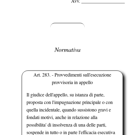
Avv. __________________
Normativa
Art. 283. - Provvedimenti sull'esecuzione
provvisoria in appello
Il giudice dell'appello, su istanza di parte,
proposta con l'impugnazione principale o con
quella incidentale, quando sussistono gravi e
fondati motivi, anche in relazione alla
possibilita' di insolvenza di una delle parti,
sospende in tutto o in parte l'efficacia esecutiva