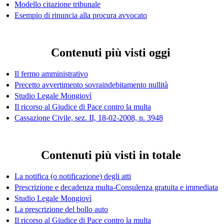
Modello citazione tribunale
Esempio di rinuncia alla procura avvocato
Contenuti più visti oggi
Il fermo amministrativo
Precetto avvertimento sovraindebitamento nullità
Studio Legale Mongiovì
Il ricorso al Giudice di Pace contro la multa
Cassazione Civile, sez. II, 18-02-2008, n. 3948
Contenuti più visti in totale
La notifica (o notificazione) degli atti
Prescrizione e decadenza multa-Consulenza gratuita e immediata
Studio Legale Mongiovì
La prescrizione del bollo auto
Il ricorso al Giudice di Pace contro la multa