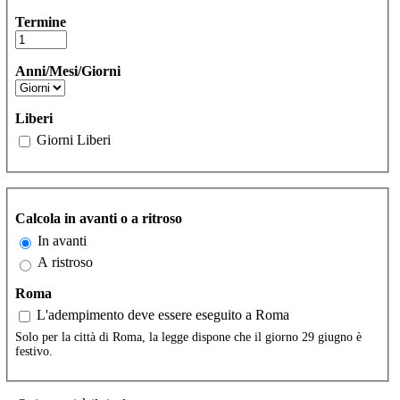
Termine
Anni/Mesi/Giorni
Liberi
Giorni Liberi
Calcola in avanti o a ritroso
In avanti
A ristroso
Roma
L'adempimento deve essere eseguito a Roma
Solo per la città di Roma, la legge dispone che il giorno 29 giugno è
festivo.