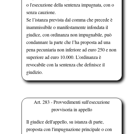
o l'esecuzione della sentenza impugnata, con o
senza cauzione.
Se l’istanza prevista dal comma che precede è
inammissibile o manifestamente infondata il
giudice, con ordinanza non impugnabile, può
condannare la parte che l’ha proposta ad una
pena pecuniaria non inferiore ad euro 250 e non
superiore ad euro 10.000. L’ordinanza è
revocabile con la sentenza che definisce il
giudizio.
Art. 283 - Provvedimenti sull'esecuzione
provvisoria in appello
Il giudice dell'appello, su istanza di parte,
proposta con l'impugnazione principale o con