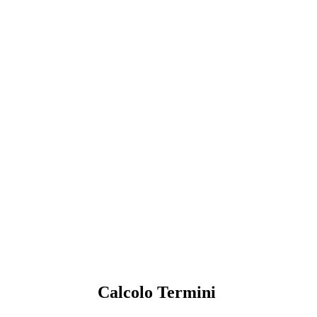
Calcolo Termini