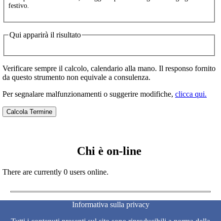
festivo.
Qui apparirà il risultato
Verificare sempre il calcolo, calendario alla mano. Il responso fornito
da questo strumento non equivale a consulenza.
Per segnalare malfunzionamenti o suggerire modifiche,
clicca qui.
Chi è on-line
There are currently 0 users online.
Informativa sulla privacy