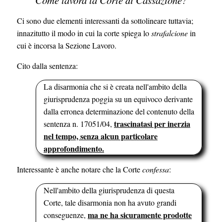
Ci sono due elementi interessanti da sottolineare tuttavia;
innazitutto il modo in cui la corte spiega lo
strafalcione
in
cui è incorsa la Sezione Lavoro.
Cito dalla sentenza:
La disarmonia che si è creata nell'ambito della
giurisprudenza poggia su un equivoco derivante
dalla erronea determinazione del contenuto della
trascinatasi per inerzia
sentenza n. 17051/04,
nel tempo, senza alcun particolare
approfondimento.
Interessante è anche notare che la Corte
confessa
:
Nell'ambito della giurisprudenza di questa
Corte, tale disarmonia non ha avuto grandi
ma ne ha sicuramente prodotte
conseguenze,