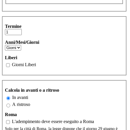
Termine
Anni/Mesi/Giorni
Liberi
Giorni Liberi
Calcola in avanti o a ritroso
In avanti
A ristroso
Roma
L'adempimento deve essere eseguito a Roma
Solo per la città di Roma, la legge dispone che il giorno 29 giugno è