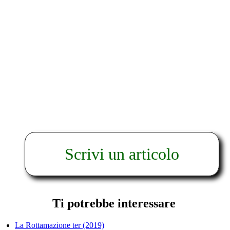
Scrivi un articolo
Ti potrebbe interessare
La Rottamazione ter (2019)