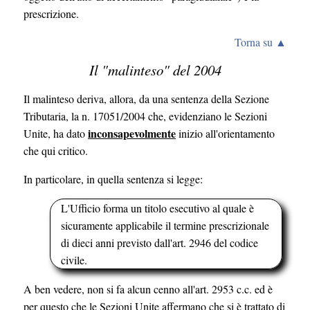
prescrizione.
Torna su ▲
Il "malinteso" del 2004
Il malinteso deriva, allora, da una sentenza della Sezione
Tributaria, la n. 17051/2004 che, evidenziano le Sezioni
inconsapevolmente
Unite, ha dato
inizio all'orientamento
che qui critico.
In particolare, in quella sentenza si legge:
L'Ufficio forma un titolo esecutivo al quale è
sicuramente applicabile il termine prescrizionale
di dieci anni previsto dall'art. 2946 del codice
civile.
A ben vedere, non si fa alcun cenno all'art. 2953 c.c. ed è
per questo che le Sezioni Unite affermano che si è trattato di