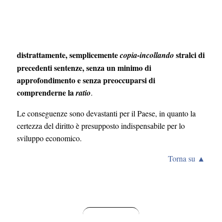
distrattamente, semplicemente
stralci di
copia-incollando
precedenti sentenze, senza un minimo di
approfondimento e senza preoccuparsi di
comprenderne la
ratio
.
Le conseguenze sono devastanti per il Paese, in quanto la
certezza del diritto è presupposto indispensabile per lo
sviluppo economico.
Torna su ▲