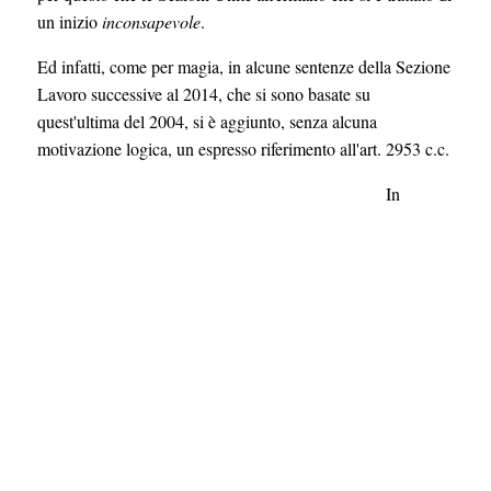
un inizio
inconsapevole
.
Ed infatti, come per magia, in alcune sentenze della Sezione
Lavoro successive al 2014, che si sono basate su
quest'ultima del 2004, si è aggiunto, senza alcuna
motivazione logica, un espresso riferimento all'art. 2953 c.c.
In