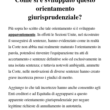
orientamento
giurisprudenziale?
Più sopra ho scritto che tale orientamento si è sviluppato
apparentemente
. In effetti le Sezioni Unite, nel ricostruire
il susseguirsi di sentenze, hanno evidenziato come in realtà
la Corte non abbia mai realmente maturato l'orientamento in
parola, potendosi rinvenire l'equiparazione tra atti di
accertamento e sentenze definitive solo ed esclusivamente in
una isolata sentenza; e tuttavia notevoli ambiguità, ammette
la Corte, nelle motivazioni di diverse sentenze hanno creato
grave incertezza presso i giudici di merito.
Aggiungo io che tali incertezze hanno anche consentito agli
Enti creditori e ad Equitalia di aggrapparsi a questo
apparente orientamento giurisprudenziale per negare
legittime richieste di annullamento in autotutela.