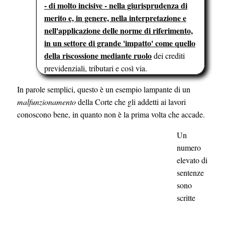
- di molto incisive - nella giurisprudenza di
merito e, in genere, nella interpretazione e
nell'applicazione delle norme di riferimento,
in un settore di grande 'impatto' come quello
della riscossione mediante ruolo
dei crediti
previdenziali, tributari e così via.
In parole semplici, questo è un esempio lampante di un
malfunzionamento
della Corte che gli addetti ai lavori
conoscono bene, in quanto non è la prima volta che accade.
Un
numero
elevato di
sentenze
sono
scritte