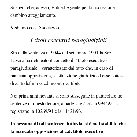
Si spera che, adesso, Enti ed Agente per la riscossione
cambino atteggiamento.
Vediamo cosa è successo.
I titoli esecutivi paragiudiziali
Sin dalla sentenza n. 9944 del settembre 1991 la Sez.
Lavoro ha delineato il concetto di "titolo esecutivo
paragiudiziale", caratterizzato dal fatto che, in caso di
mancata opposizione, la situazione giuridica ad esso sottesa
diventi definitiva ed incontrovertibile.
Nei primi anni novanta si sono susseguite in particolare tre
sentenze di questo tenore; a parte la già citata 9944/91, si
registrano la 10269/91 e la 11421/93.
In nessuna di tali sentenze, tuttavia, si è mai stabilito che
la mancata opposizione al c.d. titolo esecutivo