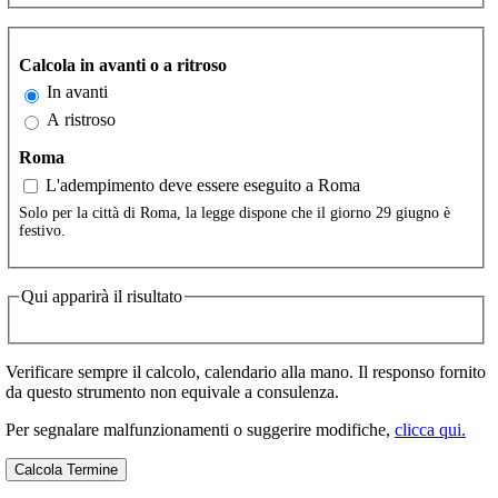
Calcola in avanti o a ritroso
In avanti
A ristroso
Roma
L'adempimento deve essere eseguito a Roma
Solo per la città di Roma, la legge dispone che il giorno 29 giugno è
festivo.
Qui apparirà il risultato
Verificare sempre il calcolo, calendario alla mano. Il responso fornito
da questo strumento non equivale a consulenza.
Per segnalare malfunzionamenti o suggerire modifiche,
clicca qui.