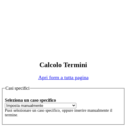
Calcolo Termini
Apri form a tutta pagina
Casi specifici
Seleziona un caso specifico
Puoi selezionare un caso specifico, oppure inserire manualmente il
termine.