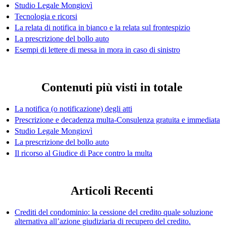
Studio Legale Mongiovì
Tecnologia e ricorsi
La relata di notifica in bianco e la relata sul frontespizio
La prescrizione del bollo auto
Esempi di lettere di messa in mora in caso di sinistro
Contenuti più visti in totale
La notifica (o notificazione) degli atti
Prescrizione e decadenza multa-Consulenza gratuita e immediata
Studio Legale Mongiovì
La prescrizione del bollo auto
Il ricorso al Giudice di Pace contro la multa
Articoli Recenti
Crediti del condominio: la cessione del credito quale soluzione
alternativa all’azione giudiziaria di recupero del credito.