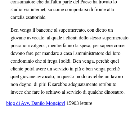
consumatore che dall'altra parte del Paese ha trovato lo
studio via internet, su come comportarsi di fronte alla
cartella esattoriale.
Ben venga il bancone al supermercato, con dietro un
giovane avvocato, al quale i clienti dello stesso supermercato
possano rivolgersi, mentre fanno la spesa, per sapere come
devono fare per mandare a casa l'amministratore del loro
condominio che si frega i soldi. Ben venga, perchè quel
cliente potrà avere un servizio in più e ben venga perchè
quel giovane avvocato, in questo modo avrebbe un lavoro
non degno, di più! E sarebbe adeguatamente retribuito,
invece che fare lo schiavo al servizio di qualche dinosauro.
blog di Avv. Danilo Mongiovì
15903 letture