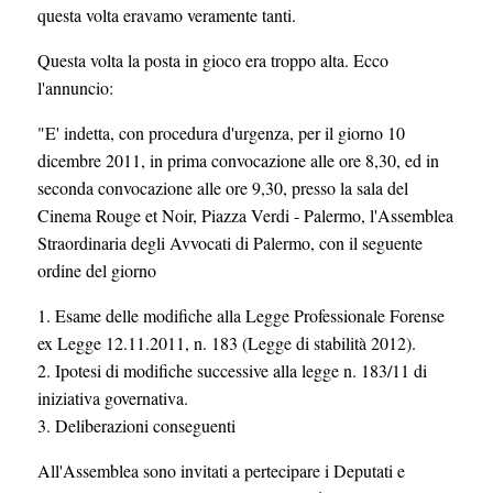
questa volta eravamo veramente tanti.
Questa volta la posta in gioco era troppo alta. Ecco
l'annuncio:
"E' indetta, con procedura d'urgenza, per il giorno 10
dicembre 2011, in prima convocazione alle ore 8,30, ed in
seconda convocazione alle ore 9,30, presso la sala del
Cinema Rouge et Noir, Piazza Verdi - Palermo, l'Assemblea
Straordinaria degli Avvocati di Palermo, con il seguente
ordine del giorno
1. Esame delle modifiche alla Legge Professionale Forense
ex Legge 12.11.2011, n. 183 (Legge di stabilità 2012).
2. Ipotesi di modifiche successive alla legge n. 183/11 di
iniziativa governativa.
3. Deliberazioni conseguenti
All'Assemblea sono invitati a pertecipare i Deputati e