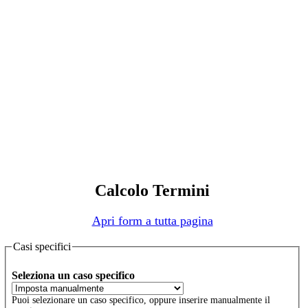
Calcolo Termini
Apri form a tutta pagina
Casi specifici
Seleziona un caso specifico
Puoi selezionare un caso specifico, oppure inserire manualmente il