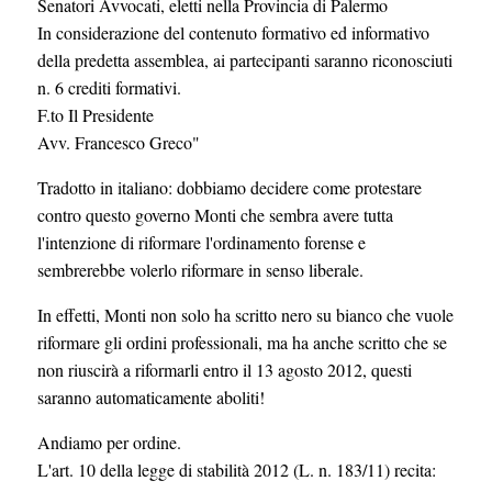
Senatori Avvocati, eletti nella Provincia di Palermo
In considerazione del contenuto formativo ed informativo
della predetta assemblea, ai partecipanti saranno riconosciuti
n. 6 crediti formativi.
F.to Il Presidente
Avv. Francesco Greco"
Tradotto in italiano: dobbiamo decidere come protestare
contro questo governo Monti che sembra avere tutta
l'intenzione di riformare l'ordinamento forense e
sembrerebbe volerlo riformare in senso liberale.
In effetti, Monti non solo ha scritto nero su bianco che vuole
riformare gli ordini professionali, ma ha anche scritto che se
non riuscirà a riformarli entro il 13 agosto 2012, questi
saranno automaticamente aboliti!
Andiamo per ordine.
L'art. 10 della legge di stabilità 2012 (L. n. 183/11) recita: