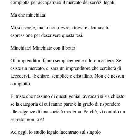
complotta per accaparrarsi il mercato dei servizi legali.
Ma che minchiata!
Mi scuserete, ma io non riesco a trovare alcuna altra
espressione per descrivere questa tesi.
Minchiate! Minchiate con il botto!
Gli imprenditori fanno semplicemente il loro mestiere. Se
esiste un mercato, ci sarà un imprenditore che cercherà di
accedervi... è chiaro, semplice e cristallino. Non c'è nessun
complotto.
E' triste che nessuno di questi geniali avvocati si sia chiesto
se la categoria di cui fanno parte è in grado di rispondere
alle esigenze di una società moderna. Perchè, vi confido un
segreto: non lo è!
Ad oggi, lo studio legale incentrato sul singolo