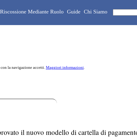
Riscossione Mediante Ruolo
Guide
Chi Siamo
 con la navigazione accetti.
Maggiori informazioni
.
rovato il nuovo modello di cartella di pagament