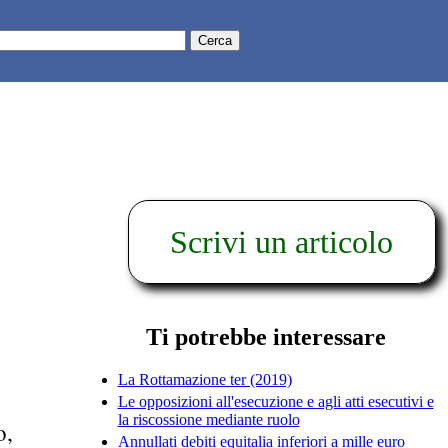
Scrivi un articolo
Ti potrebbe interessare
La Rottamazione ter (2019)
Le opposizioni all'esecuzione e agli atti esecutivi e
la riscossione mediante ruolo
o,
Annullati debiti equitalia inferiori a mille euro