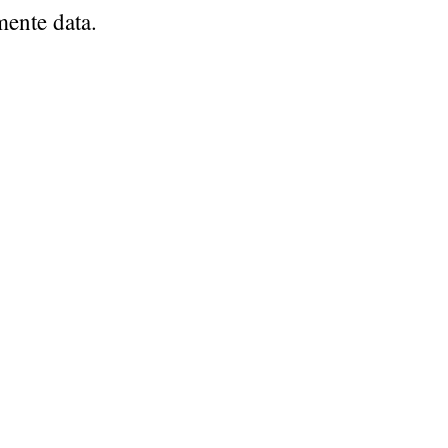
mente data.