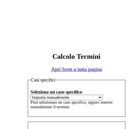
Calcolo Termini
Apri form a tutta pagina
Casi specifici
Seleziona un caso specifico
Puoi selezionare un caso specifico, oppure inserire
manualmente il termine.