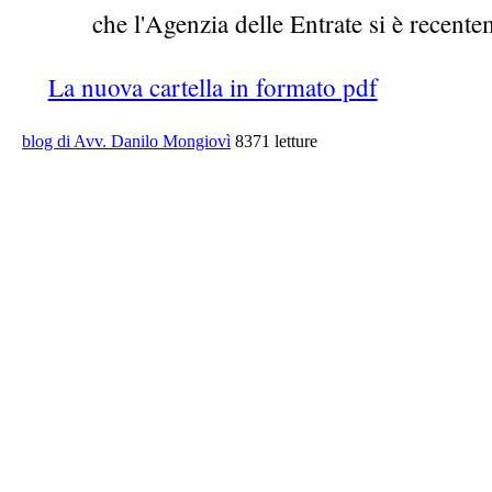
che l'Agenzia delle Entrate si è recente
La nuova cartella in formato pdf
blog di Avv. Danilo Mongiovì
8371 letture