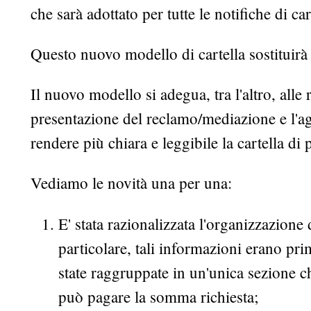
che sarà adottato per tutte le notifiche di c
Questo nuovo modello di cartella sostituirà 
Il nuovo modello si adegua, tra l'altro, alle
presentazione del reclamo/mediazione e l'ag
rendere più chiara e leggibile la cartella d
Vediamo le novità una per una:
E' stata razionalizzata l'organizzazione
particolare, tali informazioni erano pr
state raggruppate in un'unica sezione ch
può pagare la somma richiesta;