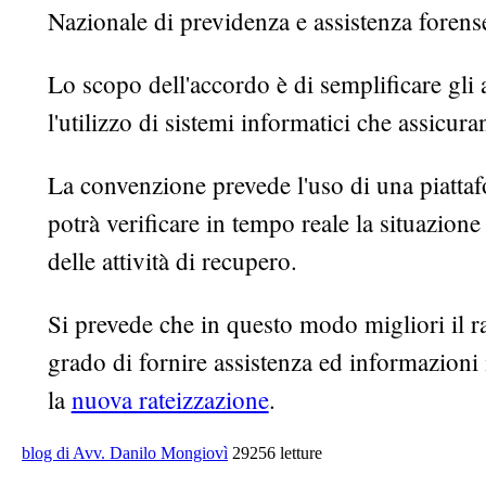
Nazionale di previdenza e assistenza forense
Lo scopo dell'accordo è di semplificare gli 
l'utilizzo di sistemi informatici che assicur
La convenzione prevede l'uso di una piattafo
potrà verificare in tempo reale la situazione 
delle attività di recupero.
Si prevede che in questo modo migliori il ra
grado di fornire assistenza ed informazion
la
nuova rateizzazione
.
blog di Avv. Danilo Mongiovì
29256 letture