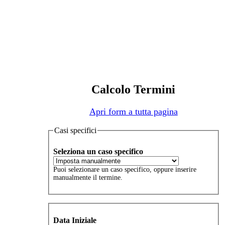
Calcolo Termini
Apri form a tutta pagina
Casi specifici
Seleziona un caso specifico
Puoi selezionare un caso specifico, oppure inserire
manualmente il termine.
Data Iniziale