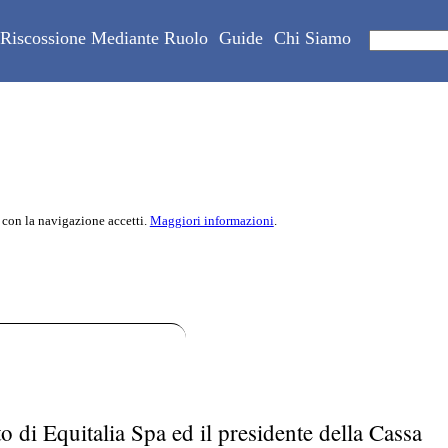
Riscossione Mediante Ruolo
Guide
Chi Siamo
 con la navigazione accetti.
Maggiori informazioni
.
 di Equitalia Spa ed il presidente della Cassa