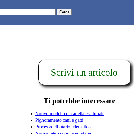
Scrivi un articolo
Ti potrebbe interessare
Nuovo modello di cartella esattoriale
Pignoramento cani e gatti
Processo tributario telematico
Nuova rateizzazione equitalia