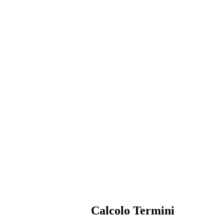
Calcolo Termini