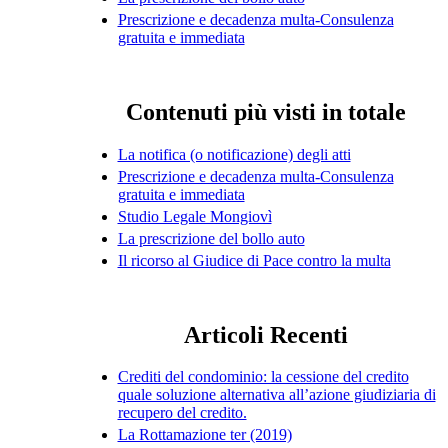
Prescrizione e decadenza multa-Consulenza
gratuita e immediata
Contenuti più visti in totale
La notifica (o notificazione) degli atti
Prescrizione e decadenza multa-Consulenza
gratuita e immediata
Studio Legale Mongiovì
La prescrizione del bollo auto
Il ricorso al Giudice di Pace contro la multa
Articoli Recenti
Crediti del condominio: la cessione del credito
quale soluzione alternativa all’azione giudiziaria di
recupero del credito.
La Rottamazione ter (2019)