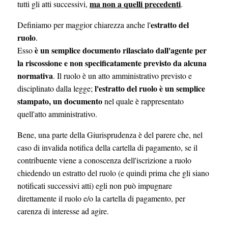
ma non a quelli precedenti
tutti gli atti successivi,
.
estratto del
Definiamo per maggior chiarezza anche l'
ruolo
.
è un semplice documento rilasciato dall'agente per
Esso
la riscossione e non specificatamente previsto da alcuna
normativa
. Il ruolo è un atto amministrativo previsto e
l'estratto del ruolo è un semplice
disciplinato dalla legge;
stampato, un documento
nel quale è rappresentato
quell'atto amministrativo.
Bene, una parte della Giurisprudenza è del parere che, nel
caso di invalida notifica della cartella di pagamento, se il
contribuente viene a conoscenza dell'iscrizione a ruolo
chiedendo un estratto del ruolo (e quindi prima che gli siano
notificati successivi atti) egli non può impugnare
direttamente il ruolo e/o la cartella di pagamento, per
carenza di interesse ad agire.