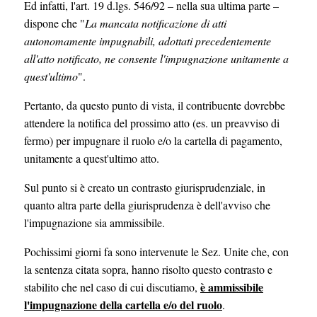
Ed infatti, l'art. 19 d.lgs. 546/92 – nella sua ultima parte –
dispone che "
La mancata notificazione di atti
autonomamente impugnabili, adottati precedentemente
all'atto notificato, ne consente l'impugnazione unitamente a
quest'ultimo
".
Pertanto, da questo punto di vista, il contribuente dovrebbe
attendere la notifica del prossimo atto (es. un preavviso di
fermo) per impugnare il ruolo e/o la cartella di pagamento,
unitamente a quest'ultimo atto.
Sul punto si è creato un contrasto giurisprudenziale, in
quanto altra parte della giurisprudenza è dell'avviso che
l'impugnazione sia ammissibile.
Pochissimi giorni fa sono intervenute le Sez. Unite che, con
la sentenza citata sopra, hanno risolto questo contrasto e
è ammissibile
stabilito che nel caso di cui discutiamo,
l'impugnazione della cartella e/o del ruolo
.