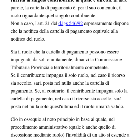
parole, la cartella di pagamento è, per il suo contenuto, il
ruolo riguardante quel singolo contribuente.
Non a caso, l'art. 21 del
d.lgs 546/92
espressamente dispone
che la notifica della cartella di pagamento equivale alla
notifica del ruolo.
Sia il ruolo che la cartella di pagamento possono essere
impugnati, da soli o unitamente, dinanzi la Commissione
Tributaria Provinciale territorialmente competente.
Se il contribuente impugna il solo ruolo, nel caso il ricorso
sia accolto, sarà posta nel nulla anche la cartella di
pagamento. Se, al contrario, il contribuente impugna solo la
cartella di pagamento, nel caso il ricorso sia accolto, sarà
posta nel nulla solo quest'ultima ed il ruolo rimarrà valido.
Ciò in ossequio al noto principio in base al quale, nel
procedimento amministrativo (quale è anche quello di
riscossione mediante ruolo) l'invalidità di un atto si estende a