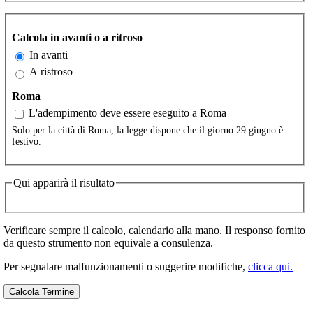
Calcola in avanti o a ritroso
In avanti
A ristroso
Roma
L'adempimento deve essere eseguito a Roma
Solo per la città di Roma, la legge dispone che il giorno 29 giugno è
festivo.
Qui apparirà il risultato
Verificare sempre il calcolo, calendario alla mano. Il responso fornito
da questo strumento non equivale a consulenza.
Per segnalare malfunzionamenti o suggerire modifiche,
clicca qui.