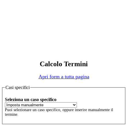
Calcolo Termini
Apri form a tutta pagina
Casi specifici
Seleziona un caso specifico
Puoi selezionare un caso specifico, oppure inserire manualmente il
termine.