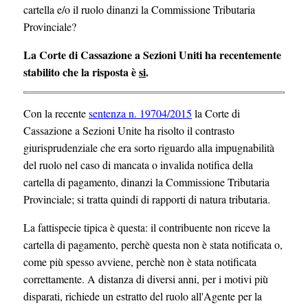
cartella e/o il ruolo dinanzi la Commissione Tributaria
Provinciale?
La Corte di Cassazione a Sezioni Uniti ha recentemente
stabilito che la risposta è
si
.
Con la recente
sentenza n. 19704/2015
la Corte di
Cassazione a Sezioni Unite ha risolto il contrasto
giurisprudenziale che era sorto riguardo alla impugnabilità
del ruolo nel caso di mancata o invalida notifica della
cartella di pagamento, dinanzi la Commissione Tributaria
Provinciale; si tratta quindi di rapporti di natura tributaria.
La fattispecie tipica è questa: il contribuente non riceve la
cartella di pagamento, perchè questa non è stata notificata o,
come più spesso avviene, perchè non è stata notificata
correttamente. A distanza di diversi anni, per i motivi più
disparati, richiede un estratto del ruolo all'Agente per la