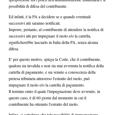
possibilità di difesa del contribuente.
Ed infatti, è la PA a decidere se e quando eventuali
successivi atti saranno notificati.
Imporre, pertanto, al contribuente di attendere la notifica di
successivi atti per impugnare il ruolo e/o la cartella,
significherebbe lasciarlo in balia della PA, senza alcuna
difesa.
E' per questo motivo, spiega la Corte, che il contribuente,
qualora sia invalida o non sia mai avvenuta la notifica della
cartella di pagamento, e sia venuto a conoscenza della
pretesa tributaria attraverso l'estratto del ruolo, può
impugnare il ruolo e/o la cartella di pagamento.
Il termine entro il quale l'impugnazione deve avvenire, in
questo caso, è di 60 giorni dal momento in cui il
contribuente ha ottenuto l'estratto del ruolo.
Infine, si sottolinea che tale possibilità di impugnazione