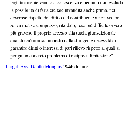
legittimamente venuto a conoscenza e pertanto non escluda
la possibilità di far alere tale invalidità anche prima, nel
doveroso rispetto del diritto del contribuente a non vedere
senza motivo compresso, ritardato, reso più difficile ovvero
più gravoso il proprio accesso alla tutela giurisdizionale
quando ciò non sia imposto dalla stringente necessità di
garantire diritti o interessi di pari rilievo rispetto ai quali si
ponga un concreto problema di reciproca limitazione”.
blog di Avv. Danilo Mongiovì
9446 letture