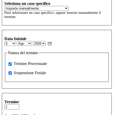
Seleziona un caso specifico
Puoi selezionare un caso specifico, oppure inserire manualmente il
termine.
Data Iniziale
Day
Month
Year
Natura del termine
Processuale
Termine Processuale
Sospensione Feriale
Sospensione Feriale
Termine