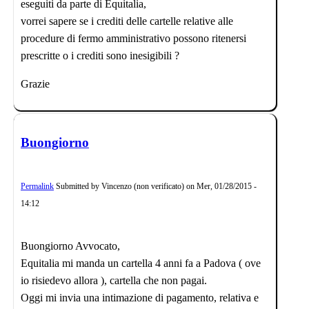
eseguiti da parte di Equitalia,
vorrei sapere se i crediti delle cartelle relative alle
procedure di fermo amministrativo possono ritenersi
prescritte o i crediti sono inesigibili ?
Grazie
Buongiorno
Permalink
Submitted by
Vincenzo (non verificato)
on
Mer, 01/28/2015 -
14:12
Buongiorno Avvocato,
Equitalia mi manda un cartella 4 anni fa a Padova ( ove
io risiedevo allora ), cartella che non pagai.
Oggi mi invia una intimazione di pagamento, relativa e