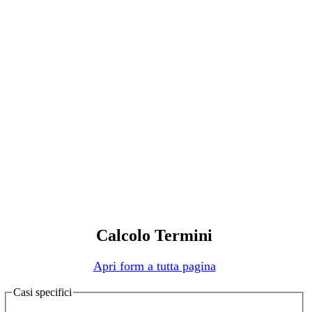
Calcolo Termini
Apri form a tutta pagina
Casi specifici