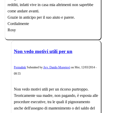
redditi, infatti vive in casa mia altrimenti non saprebbe
come andare avanti.
Grazie in anticipo per il suo aiuto e parere.
Cordialmente
Rosy
Non vedo motivi utili per un
Permalink
Submitted by
Avv. Danilo Mongiovì
on
Mer, 12/03/2014 -
09:55
Non vedo motivi utili per un ricorso purtroppo.
Teoricamente sua madre, non pagando, è esposta alle
procedure esecutive, tra le quali il pignoramento
anche dell'assegno di mantenimento o del saldo del