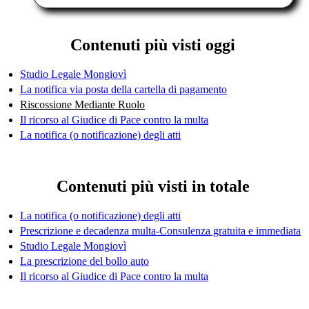
Contenuti più visti oggi
Studio Legale Mongiovì
La notifica via posta della cartella di pagamento
Riscossione Mediante Ruolo
Il ricorso al Giudice di Pace contro la multa
La notifica (o notificazione) degli atti
Contenuti più visti in totale
La notifica (o notificazione) degli atti
Prescrizione e decadenza multa-Consulenza gratuita e immediata
Studio Legale Mongiovì
La prescrizione del bollo auto
Il ricorso al Giudice di Pace contro la multa