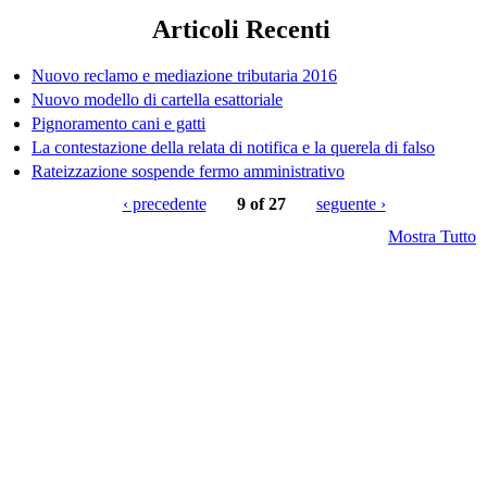
Articoli Recenti
Nuovo reclamo e mediazione tributaria 2016
Nuovo modello di cartella esattoriale
Pignoramento cani e gatti
La contestazione della relata di notifica e la querela di falso
Rateizzazione sospende fermo amministrativo
‹ precedente
9 of 27
seguente ›
Mostra Tutto