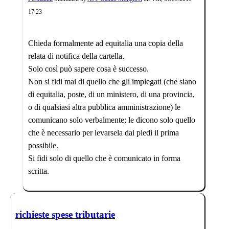
17:23
Chieda formalmente ad equitalia una copia della
relata di notifica della cartella.
Solo così può sapere cosa è successo.
Non si fidi mai di quello che gli impiegati (che siano
di equitalia, poste, di un ministero, di una provincia,
o di qualsiasi altra pubblica amministrazione) le
comunicano solo verbalmente; le dicono solo quello
che è necessario per levarsela dai piedi il prima
possibile.
Si fidi solo di quello che è comunicato in forma
scritta.
richieste spese tributarie