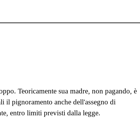
troppo. Teoricamente sua madre, non pagando, è
ali il pignoramento anche dell'assegno di
, entro limiti previsti dalla legge.