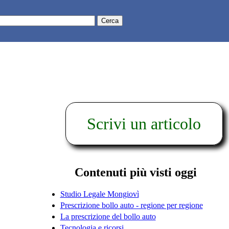
Scrivi un articolo
Contenuti più visti oggi
Studio Legale Mongiovì
Prescrizione bollo auto - regione per regione
La prescrizione del bollo auto
Tecnologia e ricorsi