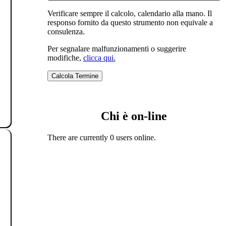
Verificare sempre il calcolo, calendario alla mano. Il
responso fornito da questo strumento non equivale a
consulenza.
Per segnalare malfunzionamenti o suggerire
modifiche,
clicca qui.
Chi è on-line
There are currently 0 users online.