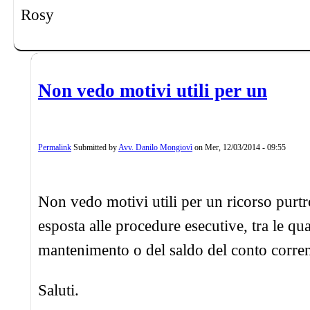
Rosy
Non vedo motivi utili per un
Permalink
Submitted by
Avv. Danilo Mongiovì
on
Mer, 12/03/2014 - 09:55
Non vedo motivi utili per un ricorso pur
esposta alle procedure esecutive, tra le qu
mantenimento o del saldo del conto corrente
Saluti.