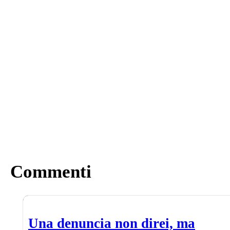
Commenti
Una denuncia non direi, ma