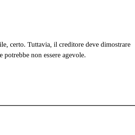
le, certo. Tuttavia, il creditore deve dimostrare
he potrebbe non essere agevole.