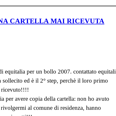
NA CARTELLA MAI RICEVUTA
 equitalia per un bollo 2007. contattato equitali
sollecito ed è il 2° step, perchè il loro primo
 ricevuto!!!!
ia per avere copia della cartella: non ho avuto
i rivolgermi al comune di residenza, hanno