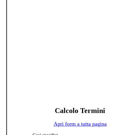
Calcolo Termini
Apri form a tutta pagina