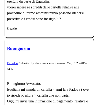
eseguiti da parte di Equitalia,
vorrei sapere se i crediti delle cartelle relative alle
procedure di fermo amministrativo possono ritenersi
prescritte o i crediti sono inesigibili ?
Grazie
Buongiorno
Permalink
Submitted by
Vincenzo (non verificato)
on
Mer, 01/28/2015 -
14:12
Buongiorno Avvocato,
Equitalia mi manda un cartella 4 anni fa a Padova ( ove
io risiedevo allora ), cartella che non pagai.
Oggi mi invia una intimazione di pagamento, relativa e