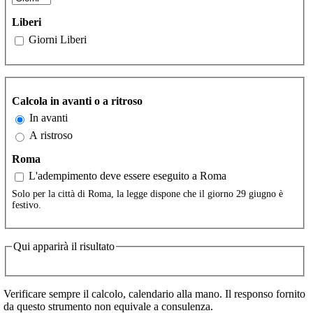
Liberi
Giorni Liberi
Calcola in avanti o a ritroso
In avanti
A ristroso
Roma
L'adempimento deve essere eseguito a Roma
Solo per la città di Roma, la legge dispone che il giorno 29 giugno è
festivo.
Qui apparirà il risultato
Verificare sempre il calcolo, calendario alla mano. Il responso fornito
da questo strumento non equivale a consulenza.