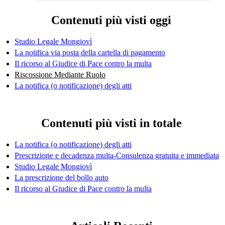
Contenuti più visti oggi
Studio Legale Mongiovì
La notifica via posta della cartella di pagamento
Il ricorso al Giudice di Pace contro la multa
Riscossione Mediante Ruolo
La notifica (o notificazione) degli atti
Contenuti più visti in totale
La notifica (o notificazione) degli atti
Prescrizione e decadenza multa-Consulenza gratuita e immediata
Studio Legale Mongiovì
La prescrizione del bollo auto
Il ricorso al Giudice di Pace contro la multa