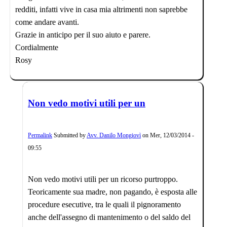
redditi, infatti vive in casa mia altrimenti non saprebbe
come andare avanti.
Grazie in anticipo per il suo aiuto e parere.
Cordialmente
Rosy
Non vedo motivi utili per un
Permalink
Submitted by
Avv. Danilo Mongiovì
on
Mer, 12/03/2014 -
09:55
Non vedo motivi utili per un ricorso purtroppo.
Teoricamente sua madre, non pagando, è esposta alle
procedure esecutive, tra le quali il pignoramento
anche dell'assegno di mantenimento o del saldo del