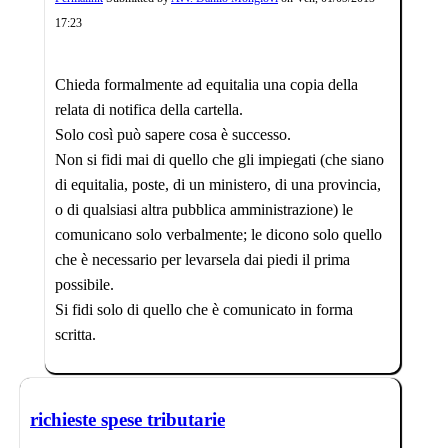
17:23
Chieda formalmente ad equitalia una copia della
relata di notifica della cartella.
Solo così può sapere cosa è successo.
Non si fidi mai di quello che gli impiegati (che siano
di equitalia, poste, di un ministero, di una provincia,
o di qualsiasi altra pubblica amministrazione) le
comunicano solo verbalmente; le dicono solo quello
che è necessario per levarsela dai piedi il prima
possibile.
Si fidi solo di quello che è comunicato in forma
scritta.
richieste spese tributarie