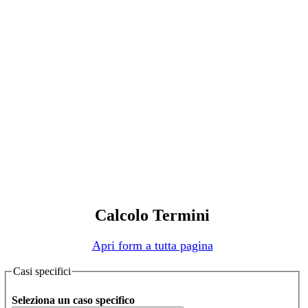
Calcolo Termini
Apri form a tutta pagina
Casi specifici
Seleziona un caso specifico