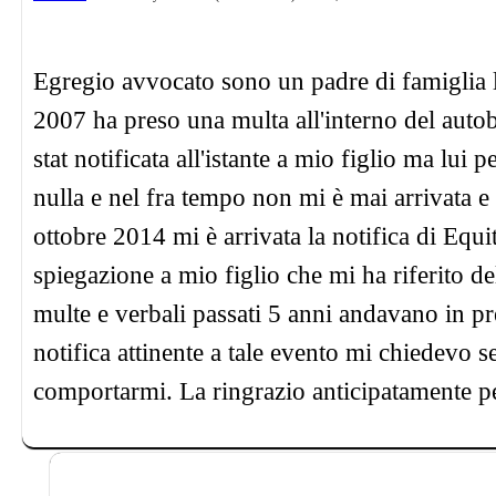
Egregio avvocato sono un padre di famiglia l
2007 ha preso una multa all'interno del autob
stat notificata all'istante a mio figlio ma lui
nulla e nel fra tempo non mi è mai arrivata e 
ottobre 2014 mi è arrivata la notifica di Equi
spiegazione a mio figlio che mi ha riferito d
multe e verbali passati 5 anni andavano in 
notifica attinente a tale evento mi chiedevo 
comportarmi. La ringrazio anticipatamente per