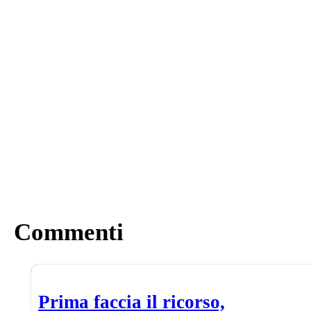
Commenti
Prima faccia il ricorso,