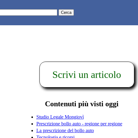
Scrivi un articolo
Contenuti più visti oggi
Studio Legale Mongiovì
Prescrizione bollo auto - regione per regione
La prescrizione del bollo auto
Tecnologia e ricorsi