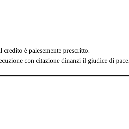
il credito è palesemente prescritto.
ecuzione con citazione dinanzi il giudice di pace