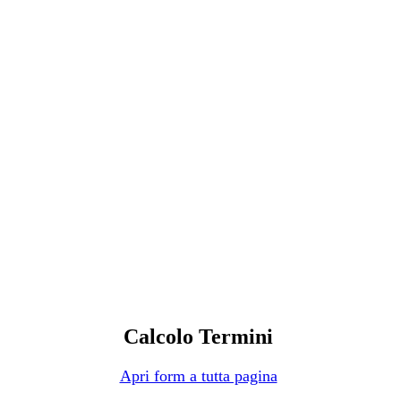
Calcolo Termini
Apri form a tutta pagina