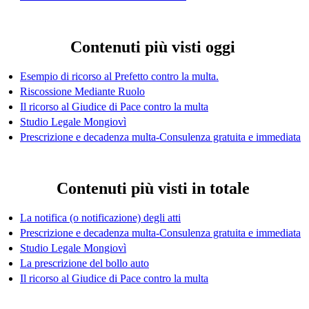
Contenuti più visti oggi
Esempio di ricorso al Prefetto contro la multa.
Riscossione Mediante Ruolo
Il ricorso al Giudice di Pace contro la multa
Studio Legale Mongiovì
Prescrizione e decadenza multa-Consulenza gratuita e immediata
Contenuti più visti in totale
La notifica (o notificazione) degli atti
Prescrizione e decadenza multa-Consulenza gratuita e immediata
Studio Legale Mongiovì
La prescrizione del bollo auto
Il ricorso al Giudice di Pace contro la multa