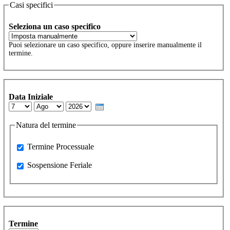
Casi specifici
Seleziona un caso specifico
Puoi selezionare un caso specifico, oppure inserire manualmente il
termine.
Data Iniziale
Day
Month
Year
Natura del termine
Processuale
Termine Processuale
Sospensione Feriale
Sospensione Feriale
Termine