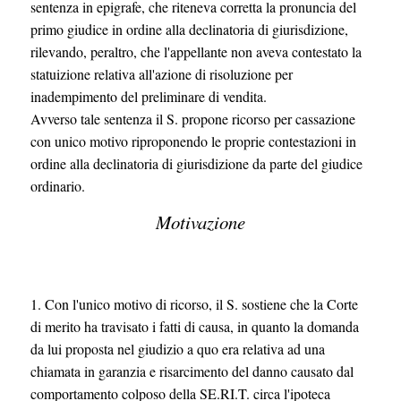
sentenza in epigrafe, che riteneva corretta la pronuncia del
primo giudice in ordine alla declinatoria di giurisdizione,
rilevando, peraltro, che l'appellante non aveva contestato la
statuizione relativa all'azione di risoluzione per
inadempimento del preliminare di vendita.
Avverso tale sentenza il S. propone ricorso per cassazione
con unico motivo riproponendo le proprie contestazioni in
ordine alla declinatoria di giurisdizione da parte del giudice
ordinario.
Motivazione
1. Con l'unico motivo di ricorso, il S. sostiene che la Corte
di merito ha travisato i fatti di causa, in quanto la domanda
da lui proposta nel giudizio a quo era relativa ad una
chiamata in garanzia e risarcimento del danno causato dal
comportamento colposo della SE.RI.T. circa l'ipoteca