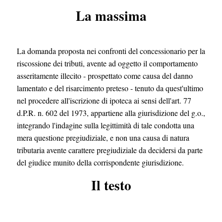
La massima
La domanda proposta nei confronti del concessionario per la
riscossione dei tributi, avente ad oggetto il comportamento
asseritamente illecito - prospettato come causa del danno
lamentato e del risarcimento preteso - tenuto da quest'ultimo
nel procedere all'iscrizione di ipoteca ai sensi dell'art. 77
d.P.R. n. 602 del 1973, appartiene alla giurisdizione del g.o.,
integrando l'indagine sulla legittimità di tale condotta una
mera questione pregiudiziale, e non una causa di natura
tributaria avente carattere pregiudiziale da decidersi da parte
del giudice munito della corrispondente giurisdizione.
Il testo