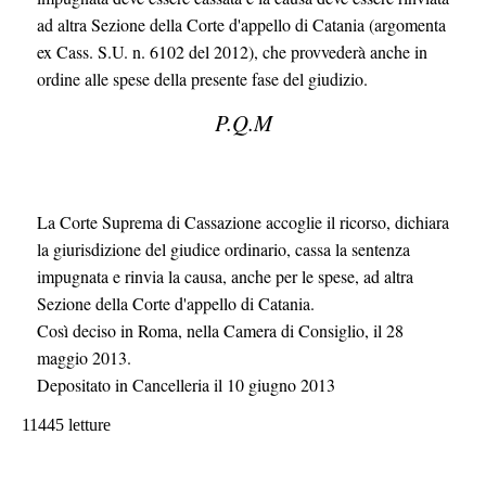
ad altra Sezione della Corte d'appello di Catania (argomenta
ex Cass. S.U. n. 6102 del 2012), che provvederà anche in
ordine alle spese della presente fase del giudizio.
P.Q.M
La Corte Suprema di Cassazione accoglie il ricorso, dichiara
la giurisdizione del giudice ordinario, cassa la sentenza
impugnata e rinvia la causa, anche per le spese, ad altra
Sezione della Corte d'appello di Catania.
Così deciso in Roma, nella Camera di Consiglio, il 28
maggio 2013.
Depositato in Cancelleria il 10 giugno 2013
11445 letture