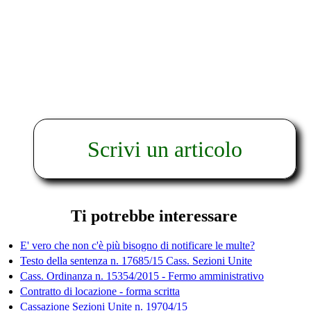
Scrivi un articolo
Ti potrebbe interessare
E' vero che non c'è più bisogno di notificare le multe?
Testo della sentenza n. 17685/15 Cass. Sezioni Unite
Cass. Ordinanza n. 15354/2015 - Fermo amministrativo
Contratto di locazione - forma scritta
Cassazione Sezioni Unite n. 19704/15