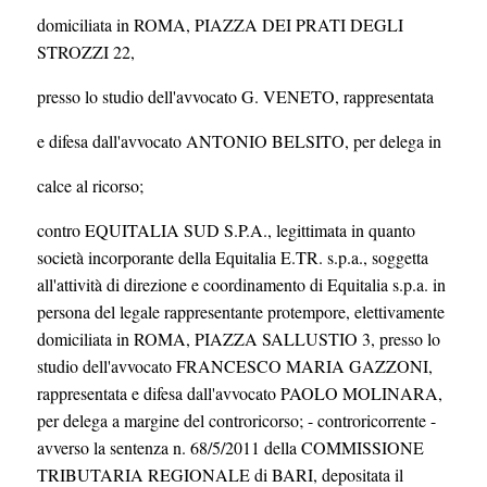
domiciliata in ROMA, PIAZZA DEI PRATI DEGLI
STROZZI 22,
presso lo studio dell'avvocato G. VENETO, rappresentata
e difesa dall'avvocato ANTONIO BELSITO, per delega in
calce al ricorso;
contro EQUITALIA SUD S.P.A., legittimata in quanto
società incorporante della Equitalia E.TR. s.p.a., soggetta
all'attività di direzione e coordinamento di Equitalia s.p.a. in
persona del legale rappresentante protempore, elettivamente
domiciliata in ROMA, PIAZZA SALLUSTIO 3, presso lo
studio dell'avvocato FRANCESCO MARIA GAZZONI,
rappresentata e difesa dall'avvocato PAOLO MOLINARA,
per delega a margine del controricorso; - controricorrente -
avverso la sentenza n. 68/5/2011 della COMMISSIONE
TRIBUTARIA REGIONALE di BARI, depositata il