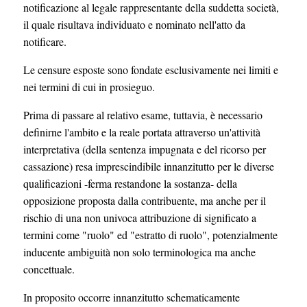
notificazione al legale rappresentante della suddetta società,
il quale risultava individuato e nominato nell'atto da
notificare.
Le censure esposte sono fondate esclusivamente nei limiti e
nei termini di cui in prosieguo.
Prima di passare al relativo esame, tuttavia, è necessario
definirne l'ambito e la reale portata attraverso un'attività
interpretativa (della sentenza impugnata e del ricorso per
cassazione) resa imprescindibile innanzitutto per le diverse
qualificazioni -ferma restandone la sostanza- della
opposizione proposta dalla contribuente, ma anche per il
rischio di una non univoca attribuzione di significato a
termini come "ruolo" ed "estratto di ruolo", potenzialmente
inducente ambiguità non solo terminologica ma anche
concettuale.
In proposito occorre innanzitutto schematicamente