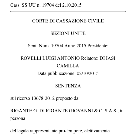
Cass. SS UU n. 19704 del 2.10.2015
CORTE DI CASSAZIONE CIVILE
SEZIONI UNITE
Sent. Num. 19704 Anno 2015 Presidente:
ROVELLI LUIGI ANTONIO Relatore: DI IASI
CAMILLA
Data pubblicazione: 02/10/2015
SENTENZA
sul ricorso 13678-2012 proposto da:
RIGANTE G. DI RIGANTE GIOVANNI & C. S.A.S., in
persona
del legale rappresentante pro-tempore, elettivamente