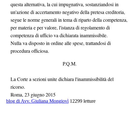
questa alternativa, la cui impugnativa, sostanziandosi in
un'azione di accertamento negativo della pretesa creditoria,
segue le norme generali in tema di riparto della competenza,
per materia e per valore, l'istanza di regolamento di
competenza di ufficio va dichiarata inammissibile.
Nulla va disposto in ordine alle spese, trattandosi di
procedura officiosa.
P.Q.M.
La Corte a sezioni unite dichiara l'inammissibilità del
ricorso.
Roma, 23 giugno 2015
blog di Avv. Giuliana Mongiovì
12299 letture