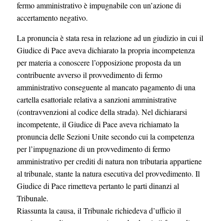
fermo amministrativo è impugnabile con un’azione di
accertamento negativo.
La pronuncia è stata resa in relazione ad un giudizio in cui il
Giudice di Pace aveva dichiarato la propria incompetenza
per materia a conoscere l’opposizione proposta da un
contribuente avverso il provvedimento di fermo
amministrativo conseguente al mancato pagamento di una
cartella esattoriale relativa a sanzioni amministrative
(contravvenzioni al codice della strada). Nel dichiararsi
incompetente, il Giudice di Pace aveva richiamato la
pronuncia delle Sezioni Unite secondo cui la competenza
per l’impugnazione di un provvedimento di fermo
amministrativo per crediti di natura non tributaria appartiene
al tribunale, stante la natura esecutiva del provvedimento. Il
Giudice di Pace rimetteva pertanto le parti dinanzi al
Tribunale.
Riassunta la causa, il Tribunale richiedeva d’ufficio il