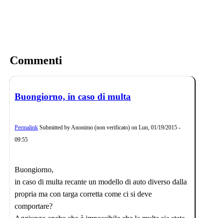
Commenti
Buongiorno, in caso di multa
Permalink
Submitted by
Anonimo (non verificato)
on
Lun, 01/19/2015 -
09:55
Buongiorno,
in caso di multa recante un modello di auto diverso dalla
propria ma con targa corretta come ci si deve
comportare?