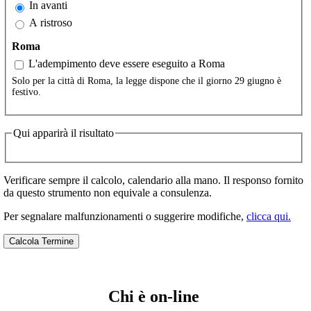
In avanti
A ristroso
Roma
L'adempimento deve essere eseguito a Roma
Solo per la città di Roma, la legge dispone che il giorno 29 giugno è
festivo.
Qui apparirà il risultato
Verificare sempre il calcolo, calendario alla mano. Il responso fornito
da questo strumento non equivale a consulenza.
Per segnalare malfunzionamenti o suggerire modifiche,
clicca qui.
Chi è on-line