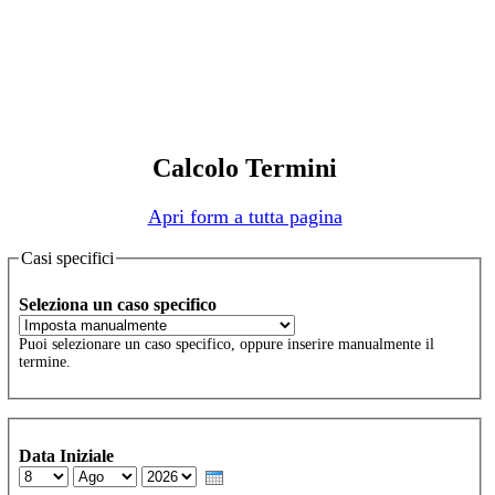
Calcolo Termini
Apri form a tutta pagina
Casi specifici
Seleziona un caso specifico
Puoi selezionare un caso specifico, oppure inserire manualmente il
termine.
Data Iniziale
Day
Month
Year