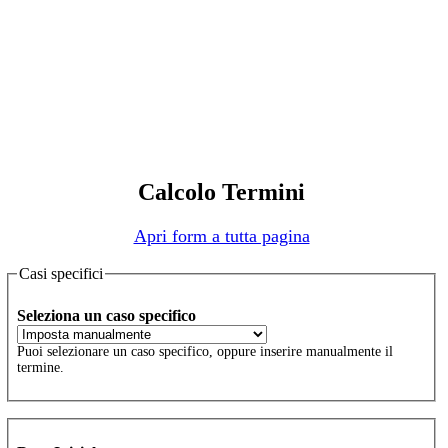
Calcolo Termini
Apri form a tutta pagina
Casi specifici
Seleziona un caso specifico
Puoi selezionare un caso specifico, oppure inserire manualmente il
termine.