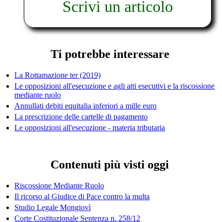
Scrivi un articolo
Ti potrebbe interessare
La Rottamazione ter (2019)
Le opposizioni all'esecuzione e agli atti esecutivi e la riscossione
mediante ruolo
Annullati debiti equitalia inferiori a mille euro
La prescrizione delle cartelle di pagamento
Le opposizioni all'esecuzione - materia tributaria
Contenuti più visti oggi
Riscossione Mediante Ruolo
Il ricorso al Giudice di Pace contro la multa
Studio Legale Mongiovì
Corte Costituzionale Sentenza n. 258/12