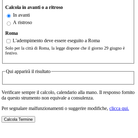
Calcola in avanti o a ritroso
In avanti
A ristroso
Roma
L'adempimento deve essere eseguito a Roma
Solo per la città di Roma, la legge dispone che il giorno 29 giugno è
festivo.
Qui apparirà il risultato
Verificare sempre il calcolo, calendario alla mano. Il responso fornito
da questo strumento non equivale a consulenza.
Per segnalare malfunzionamenti o suggerire modifiche,
clicca qui.