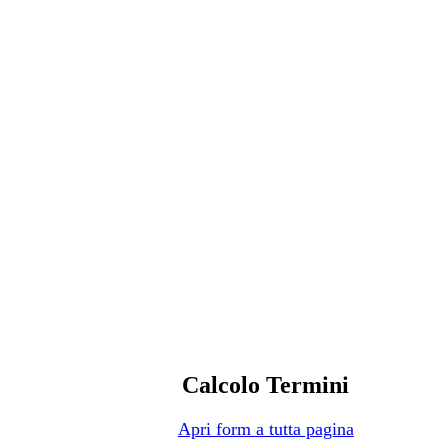
Calcolo Termini
Apri form a tutta pagina