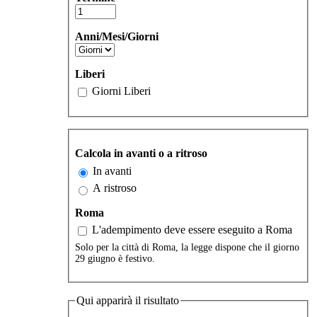
Anni/Mesi/Giorni
Liberi
Giorni Liberi
Calcola in avanti o a ritroso
In avanti
A ristroso
Roma
L'adempimento deve essere eseguito a Roma
Solo per la città di Roma, la legge dispone che il giorno
29 giugno è festivo.
Qui apparirà il risultato