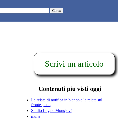
Scrivi un articolo
Contenuti più visti oggi
La relata di notifica in bianco e la relata sul
frontespizio
Studio Legale Mongiovì
multe