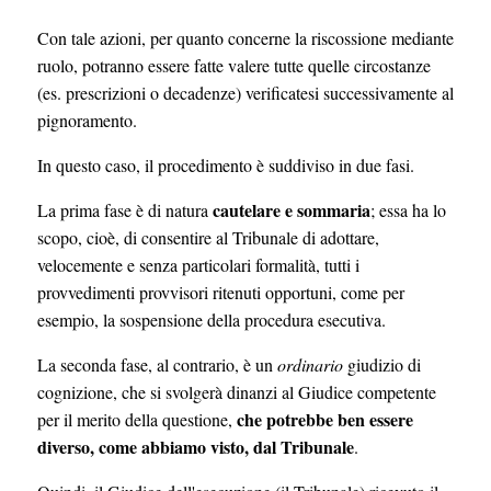
Con tale azioni, per quanto concerne la riscossione mediante
ruolo, potranno essere fatte valere tutte quelle circostanze
(es. prescrizioni o decadenze) verificatesi successivamente al
pignoramento.
In questo caso, il procedimento è suddiviso in due fasi.
cautelare e sommaria
La prima fase è di natura
; essa ha lo
scopo, cioè, di consentire al Tribunale di adottare,
velocemente e senza particolari formalità, tutti i
provvedimenti provvisori ritenuti opportuni, come per
esempio, la sospensione della procedura esecutiva.
La seconda fase, al contrario, è un
ordinario
giudizio di
cognizione, che si svolgerà dinanzi al Giudice competente
che potrebbe ben essere
per il merito della questione,
diverso, come abbiamo visto, dal Tribunale
.