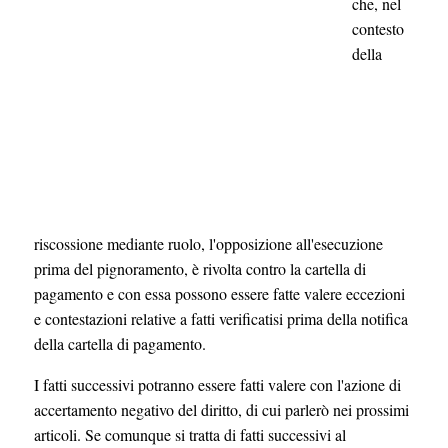
che, nel
contesto
della
riscossione mediante ruolo, l'opposizione all'esecuzione
prima del pignoramento, è rivolta contro la cartella di
pagamento e con essa possono essere fatte valere eccezioni
e contestazioni relative a fatti verificatisi prima della notifica
della cartella di pagamento.
I fatti successivi potranno essere fatti valere con l'azione di
accertamento negativo del diritto, di cui parlerò nei prossimi
articoli. Se comunque si tratta di fatti successivi al