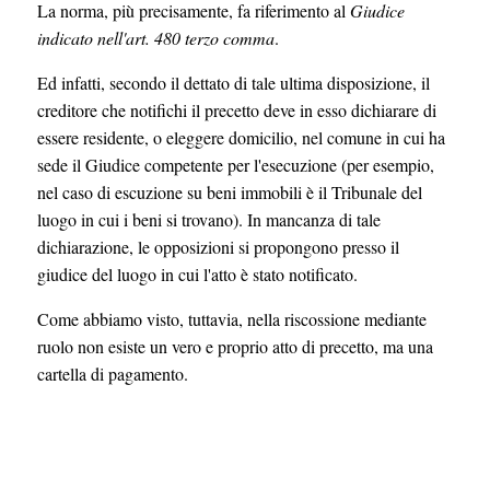
La norma, più precisamente, fa riferimento al
Giudice
indicato nell'art. 480 terzo comma
.
Ed infatti, secondo il dettato di tale ultima disposizione, il
creditore che notifichi il precetto deve in esso dichiarare di
essere residente, o eleggere domicilio, nel comune in cui ha
sede il Giudice competente per l'esecuzione (per esempio,
nel caso di escuzione su beni immobili è il Tribunale del
luogo in cui i beni si trovano). In mancanza di tale
dichiarazione, le opposizioni si propongono presso il
giudice del luogo in cui l'atto è stato notificato.
Come abbiamo visto, tuttavia, nella riscossione mediante
ruolo non esiste un vero e proprio atto di precetto, ma una
cartella di pagamento.