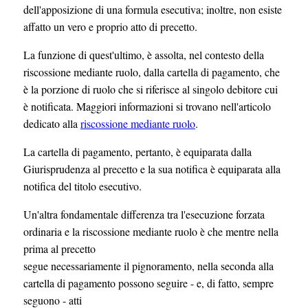
dell'apposizione di una formula esecutiva; inoltre, non esiste
affatto un vero e proprio atto di precetto.
La funzione di quest'ultimo, è assolta, nel contesto della
riscossione mediante ruolo, dalla cartella di pagamento, che
è la porzione di ruolo che si riferisce al singolo debitore cui
è notificata. Maggiori informazioni si trovano nell'articolo
dedicato alla
riscossione mediante ruolo
.
La cartella di pagamento, pertanto, è equiparata dalla
Giurisprudenza al precetto e la sua notifica è equiparata alla
notifica del titolo esecutivo.
Un'altra fondamentale differenza tra l'esecuzione forzata
ordinaria e la riscossione mediante ruolo è che mentre nella
prima al precetto
segue necessariamente il pignoramento, nella seconda alla
cartella di pagamento possono seguire - e, di fatto, sempre
seguono - atti