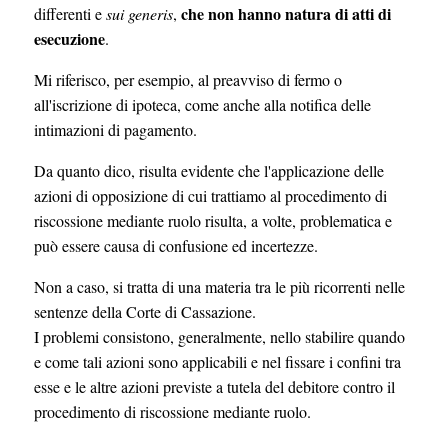
che non hanno natura di atti di
differenti e
sui generis
,
esecuzione
.
Mi riferisco, per esempio, al preavviso di fermo o
all'iscrizione di ipoteca, come anche alla notifica delle
intimazioni di pagamento.
Da quanto dico, risulta evidente che l'applicazione delle
azioni di opposizione di cui trattiamo al procedimento di
riscossione mediante ruolo risulta, a volte, problematica e
può essere causa di confusione ed incertezze.
Non a caso, si tratta di una materia tra le più ricorrenti nelle
sentenze della Corte di Cassazione.
I problemi consistono, generalmente, nello stabilire quando
e come tali azioni sono applicabili e nel fissare i confini tra
esse e le altre azioni previste a tutela del debitore contro il
procedimento di riscossione mediante ruolo.