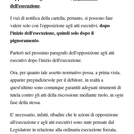
dell'esecuzione
.
I vizi di notifica della cartella, pertanto, si possono fare
dopo
valere solo con l'opposizione agli atti esecutivi,
l'inizio dell'esecuzione, quindi solo dopo il
pignoramento
.
Parlerò nel prossimo paragrafo dell'opposizione agli atti
esecutivi dopo l'inizio dell'esecuzione.
Ora, per quanto tale assetto normativo possa, a prima vista,
apparire pregiudizievole per il debitore, in realtà a
quest'ultimo sono comunque garantiti adeguati strumenti di
tutela contro gli atti della riscossione mediante ruolo, in ogni
fase della stessa.
E' necessario, infatti, ribadire che le azioni di opposizione
all'esecuzione e agli atti esecutivi sono state pensate dal
Legislatore in relazione alla ordinaria esecuzione forzata,