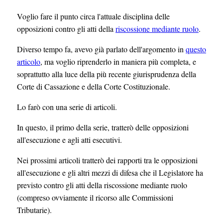
Voglio fare il punto circa l'attuale disciplina delle
opposizioni contro gli atti della
riscossione mediante ruolo
.
Diverso tempo fa, avevo già parlato dell'argomento in
questo
articolo
, ma voglio riprenderlo in maniera più completa, e
soprattutto alla luce della più recente giurisprudenza della
Corte di Cassazione e della Corte Costituzionale.
Lo farò con una serie di articoli.
In questo, il primo della serie, tratterò delle opposizioni
all'esecuzione e agli atti esecutivi.
Nei prossimi articoli tratterò dei rapporti tra le opposizioni
all'esecuzione e gli altri mezzi di difesa che il Legislatore ha
previsto contro gli atti della riscossione mediante ruolo
(compreso ovviamente il ricorso alle Commissioni
Tributarie).