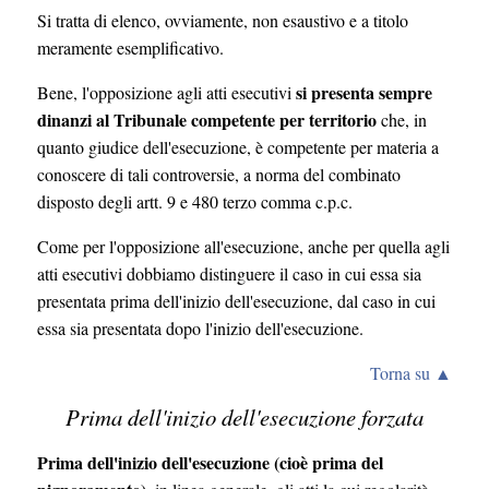
Si tratta di elenco, ovviamente, non esaustivo e a titolo
meramente esemplificativo.
si presenta sempre
Bene, l'opposizione agli atti esecutivi
dinanzi al Tribunale competente per territorio
che, in
quanto giudice dell'esecuzione, è competente per materia a
conoscere di tali controversie, a norma del combinato
disposto degli artt. 9 e 480 terzo comma c.p.c.
Come per l'opposizione all'esecuzione, anche per quella agli
atti esecutivi dobbiamo distinguere il caso in cui essa sia
presentata prima dell'inizio dell'esecuzione, dal caso in cui
essa sia presentata dopo l'inizio dell'esecuzione.
Torna su ▲
Prima dell'inizio dell'esecuzione forzata
Prima dell'inizio dell'esecuzione (cioè prima del