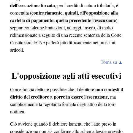
dell'esecuzione forzata
, per i crediti di natura tributaria, è
contrariamente, quindi, all'opposizione alla
consentita (
cartella di pagamento, quella precedente l'esecuzione
)
seppur con alcune limitazioni, ad oggi, invero, di molto
ridimensionate a seguito di una recente sentenza della Corte
Costituzionale. Ne parlerò più diffusamente nei prossimi
articoli.
Torna su ▲
L'opposizione agli atti esecutivi
non contesti il
Come ho già detto, è possibile che il debitore
diritto del creditore a porre in essere l'esecuzione
, ma
semplicemente la regolarità formale degli atti o della loro
notifica.
Ciò avviene quando il debitore lamenti che l'atto preso in
considerazione non sia conforme allo schema legale previsto