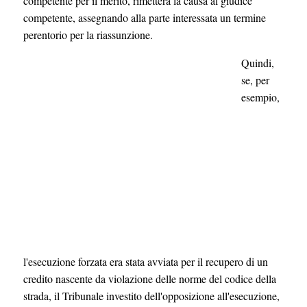
competente per il merito, rimetterà la causa al giudice
competente, assegnando alla parte interessata un termine
perentorio per la riassunzione.
Quindi,
se, per
esempio,
l'esecuzione forzata era stata avviata per il recupero di un
credito nascente da violazione delle norme del codice della
strada, il Tribunale investito dell'opposizione all'esecuzione,