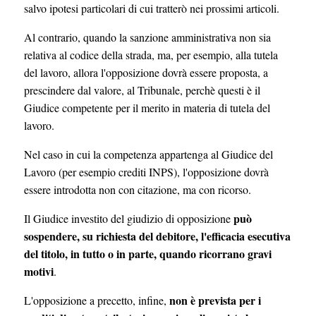
salvo ipotesi particolari di cui tratterò nei prossimi articoli.
Al contrario, quando la sanzione amministrativa non sia
relativa al codice della strada, ma, per esempio, alla tutela
del lavoro, allora l'opposizione dovrà essere proposta, a
prescindere dal valore, al Tribunale, perchè questi è il
Giudice competente per il merito in materia di tutela del
lavoro.
Nel caso in cui la competenza appartenga al Giudice del
Lavoro (per esempio crediti INPS), l'opposizione dovrà
essere introdotta non con citazione, ma con ricorso.
può
Il Giudice investito del giudizio di opposizione
sospendere, su richiesta del debitore, l'efficacia esecutiva
del titolo, in tutto o in parte, quando ricorrano gravi
motivi
.
non è prevista per i
L'opposizione a precetto, infine,