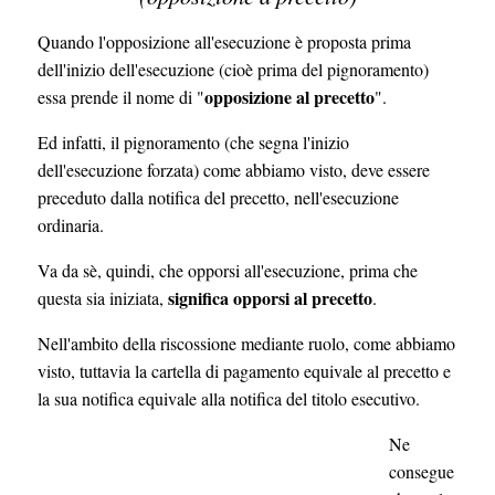
Quando l'opposizione all'esecuzione è proposta prima
dell'inizio dell'esecuzione (cioè prima del pignoramento)
opposizione al precetto
essa prende il nome di "
".
Ed infatti, il pignoramento (che segna l'inizio
dell'esecuzione forzata) come abbiamo visto, deve essere
preceduto dalla notifica del precetto, nell'esecuzione
ordinaria.
Va da sè, quindi, che opporsi all'esecuzione, prima che
significa opporsi al precetto
questa sia iniziata,
.
Nell'ambito della riscossione mediante ruolo, come abbiamo
visto, tuttavia la cartella di pagamento equivale al precetto e
la sua notifica equivale alla notifica del titolo esecutivo.
Ne
consegue