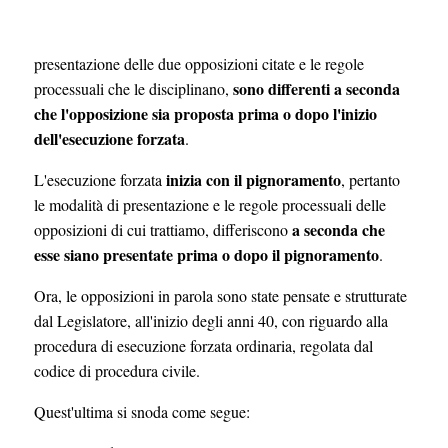
presentazione delle due opposizioni citate e le regole
sono differenti a seconda
processuali che le disciplinano,
che l'opposizione sia proposta prima o dopo l'inizio
dell'esecuzione forzata
.
inizia con il pignoramento
L'esecuzione forzata
, pertanto
le modalità di presentazione e le regole processuali delle
a seconda che
opposizioni di cui trattiamo, differiscono
esse siano presentate prima o dopo il pignoramento
.
Ora, le opposizioni in parola sono state pensate e strutturate
dal Legislatore, all'inizio degli anni 40, con riguardo alla
procedura di esecuzione forzata ordinaria, regolata dal
codice di procedura civile.
Quest'ultima si snoda come segue: