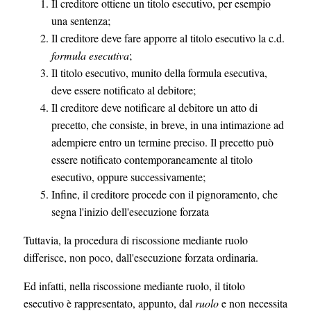
Il creditore ottiene un titolo esecutivo, per esempio
una sentenza;
Il creditore deve fare apporre al titolo esecutivo la c.d.
formula esecutiva
;
Il titolo esecutivo, munito della formula esecutiva,
deve essere notificato al debitore;
Il creditore deve notificare al debitore un atto di
precetto, che consiste, in breve, in una intimazione ad
adempiere entro un termine preciso. Il precetto può
essere notificato contemporaneamente al titolo
esecutivo, oppure successivamente;
Infine, il creditore procede con il pignoramento, che
segna l'inizio dell'esecuzione forzata
Tuttavia, la procedura di riscossione mediante ruolo
differisce, non poco, dall'esecuzione forzata ordinaria.
Ed infatti, nella riscossione mediante ruolo, il titolo
esecutivo è rappresentato, appunto, dal
ruolo
e non necessita