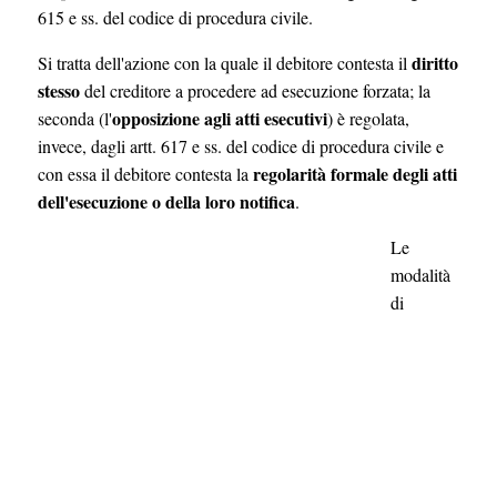
615 e ss. del codice di procedura civile.
diritto
Si tratta dell'azione con la quale il debitore contesta il
stesso
del creditore a procedere ad esecuzione forzata; la
opposizione agli atti esecutivi
seconda (l'
) è regolata,
invece, dagli artt. 617 e ss. del codice di procedura civile e
regolarità formale degli atti
con essa il debitore contesta la
dell'esecuzione o della loro notifica
.
Le
modalità
di