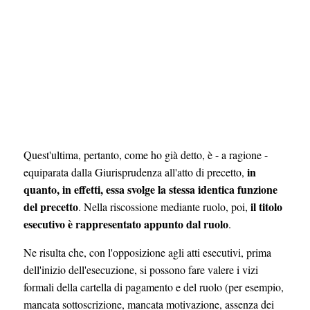
Quest'ultima, pertanto, come ho già detto, è - a ragione -
in
equiparata dalla Giurisprudenza all'atto di precetto,
quanto, in effetti, essa svolge la stessa identica funzione
del precetto
il titolo
. Nella riscossione mediante ruolo, poi,
esecutivo è rappresentato appunto dal ruolo
.
Ne risulta che, con l'opposizione agli atti esecutivi, prima
dell'inizio dell'esecuzione, si possono fare valere i vizi
formali della cartella di pagamento e del ruolo (per esempio,
mancata sottoscrizione, mancata motivazione, assenza dei