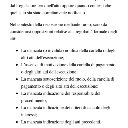
dal Legislatore per quell'atto oppure quando contesti che
quell'atto sia stato correttamente notificato.
Nel contesto della riscossione mediante ruolo, sono da
considerarsi opposizioni relative alla regolarità formale degli
atti:
La mancata (o invalida) notifica della cartella o degli
altri atti dell'esecuzione;
L'assenza di motivazione della cartella di pagamento
o degli altri atti dell'esecuzione;
La mancata sottoscrizione del ruolo, della cartella di
pagamento o degli altri atti dell'esecuzione;
La mancata indicazione del responsabile del
procedimento;
La mancata indicazione dei criteri di calcolo degli
interessi;
La mancata indicazione degli atti precedenti.