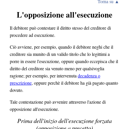
Torna su ▲
L'opposizione all'esecuzione
Il debitore può contestare il diritto stesso del creditore di
procedere ad esecuzione.
Ciò avviene, per esempio, quando il debitore neghi che il
creditore sia munito di un valido titolo che lo legittimi a
porre in essere l'esecuzione, oppure quando eccepisca che il
diritto del creditore sia venuto meno per qualsivoglia
ragione; per esempio, per intervenuta
decadenza o
prescrizione
, oppure perchè il debitore ha già pagato quanto
dovuto.
Tale contestazione può avvenire attraverso l'azione di
opposizione all'esecuzione.
Prima dell'inizio dell'esecuzione forzata
(opposizione a precetto)