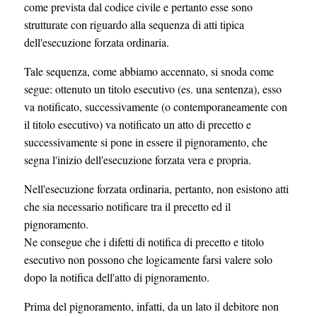
come prevista dal codice civile e pertanto esse sono
strutturate con riguardo alla sequenza di atti tipica
dell'esecuzione forzata ordinaria.
Tale sequenza, come abbiamo accennato, si snoda come
segue: ottenuto un titolo esecutivo (es. una sentenza), esso
va notificato, successivamente (o contemporaneamente con
il titolo esecutivo) va notificato un atto di precetto e
successivamente si pone in essere il pignoramento, che
segna l'inizio dell'esecuzione forzata vera e propria.
Nell'esecuzione forzata ordinaria, pertanto, non esistono atti
che sia necessario notificare tra il precetto ed il
pignoramento.
Ne consegue che i difetti di notifica di precetto e titolo
esecutivo non possono che logicamente farsi valere solo
dopo la notifica dell'atto di pignoramento.
Prima del pignoramento, infatti, da un lato il debitore non