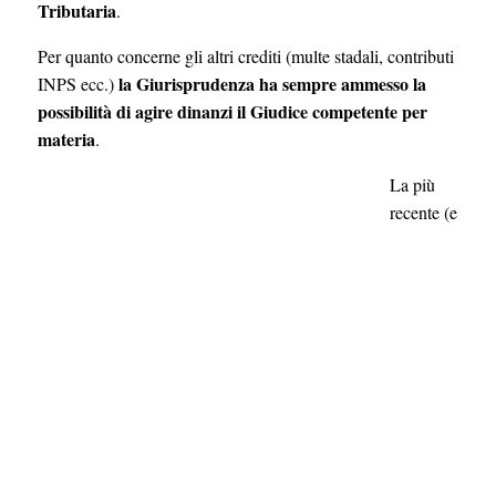
Tributaria
.
Per quanto concerne gli altri crediti (multe stadali, contributi
la Giurisprudenza ha sempre ammesso la
INPS ecc.)
possibilità di agire dinanzi il Giudice competente per
materia
.
La più
recente (e