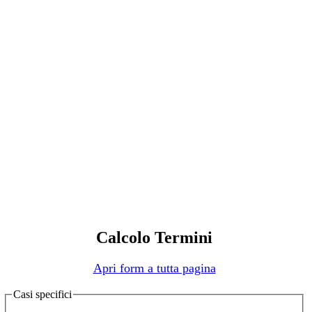
Calcolo Termini
Apri form a tutta pagina
Casi specifici