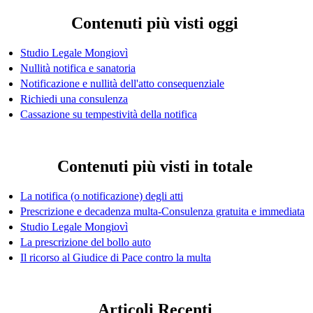
Contenuti più visti oggi
Studio Legale Mongiovì
Nullità notifica e sanatoria
Notificazione e nullità dell'atto consequenziale
Richiedi una consulenza
Cassazione su tempestività della notifica
Contenuti più visti in totale
La notifica (o notificazione) degli atti
Prescrizione e decadenza multa-Consulenza gratuita e immediata
Studio Legale Mongiovì
La prescrizione del bollo auto
Il ricorso al Giudice di Pace contro la multa
Articoli Recenti