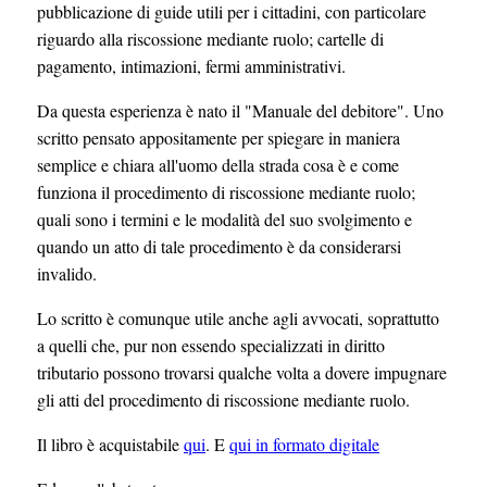
pubblicazione di guide utili per i cittadini, con particolare
riguardo alla riscossione mediante ruolo; cartelle di
pagamento, intimazioni, fermi amministrativi.
Da questa esperienza è nato il "Manuale del debitore". Uno
scritto pensato appositamente per spiegare in maniera
semplice e chiara all'uomo della strada cosa è e come
funziona il procedimento di riscossione mediante ruolo;
quali sono i termini e le modalità del suo svolgimento e
quando un atto di tale procedimento è da considerarsi
invalido.
Lo scritto è comunque utile anche agli avvocati, soprattutto
a quelli che, pur non essendo specializzati in diritto
tributario possono trovarsi qualche volta a dovere impugnare
gli atti del procedimento di riscossione mediante ruolo.
Il libro è acquistabile
qui
. E
qui in formato digitale