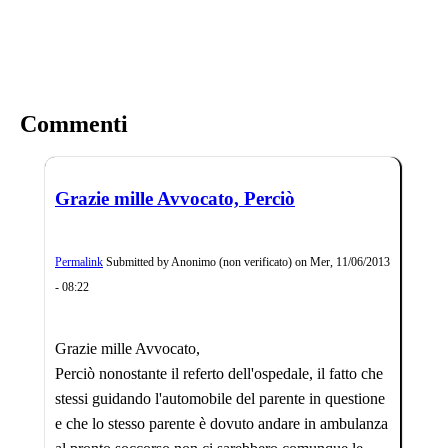
Commenti
Grazie mille Avvocato, Perciò
Permalink
Submitted by
Anonimo (non verificato)
on
Mer, 11/06/2013
- 08:22
Grazie mille Avvocato,
Perciò nonostante il referto dell'ospedale, il fatto che
stessi guidando l'automobile del parente in questione
e che lo stesso parente è dovuto andare in ambulanza