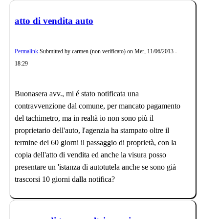
atto di vendita auto
Permalink
Submitted by
carmen (non verificato)
on
Mer, 11/06/2013 -
18:29
Buonasera avv., mi é stato notificata una
contravvenzione dal comune, per mancato pagamento
del tachimetro, ma in realtà io non sono più il
proprietario dell'auto, l'agenzia ha stampato oltre il
termine dei 60 giorni il passaggio di proprietà, con la
copia dell'atto di vendita ed anche la visura posso
presentare un 'istanza di autotutela anche se sono già
trascorsi 10 giorni dalla notifica?