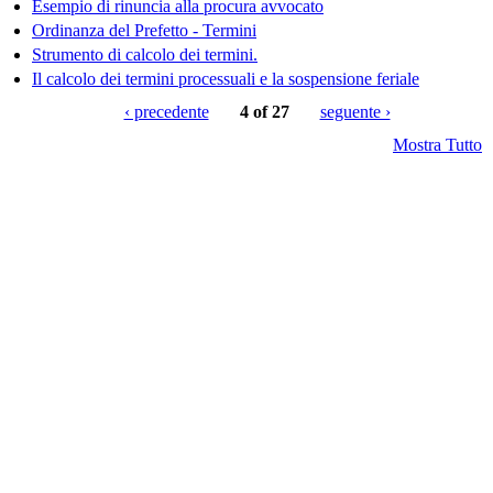
Esempio di rinuncia alla procura avvocato
Ordinanza del Prefetto - Termini
Strumento di calcolo dei termini.
Il calcolo dei termini processuali e la sospensione feriale
‹ precedente
4 of 27
seguente ›
Mostra Tutto