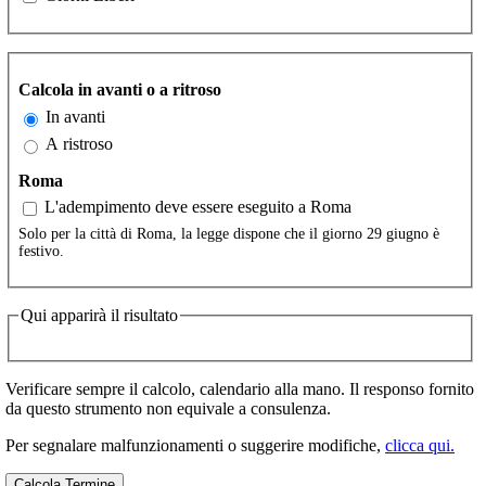
Calcola in avanti o a ritroso
In avanti
A ristroso
Roma
L'adempimento deve essere eseguito a Roma
Solo per la città di Roma, la legge dispone che il giorno 29 giugno è
festivo.
Qui apparirà il risultato
Verificare sempre il calcolo, calendario alla mano. Il responso fornito
da questo strumento non equivale a consulenza.
Per segnalare malfunzionamenti o suggerire modifiche,
clicca qui.