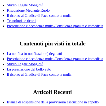
Studio Legale Mongiovì
Riscossione Mediante Ruolo
Il ricorso al Giudice di Pace contro la multa
Tecnologia e ricorsi
Prescrizione e decadenza multa-Consulenza gratuita e immediata
Contenuti più visti in totale
La notifica (o notificazione) degli atti
Prescrizione e decadenza multa-Consulenza gratuita e immediata
Studio Legale Mongiovì
La prescrizione del bollo auto
Il ricorso al Giudice di Pace contro la multa
Articoli Recenti
Istanza di sospensione della provvisoria esecuzione in appello