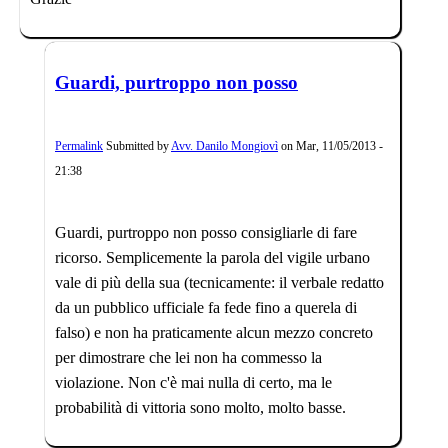
Guardi, purtroppo non posso
Permalink
Submitted by
Avv. Danilo Mongiovì
on
Mar, 11/05/2013 -
21:38
Guardi, purtroppo non posso consigliarle di fare
ricorso. Semplicemente la parola del vigile urbano
vale di più della sua (tecnicamente: il verbale redatto
da un pubblico ufficiale fa fede fino a querela di
falso) e non ha praticamente alcun mezzo concreto
per dimostrare che lei non ha commesso la
violazione. Non c'è mai nulla di certo, ma le
probabilità di vittoria sono molto, molto basse.