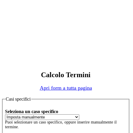
Calcolo Termini
Apri form a tutta pagina
Casi specifici
Seleziona un caso specifico
Puoi selezionare un caso specifico, oppure inserire manualmente il
termine.