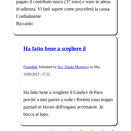
pagato il contributo unico (37 euro) e sono in attesa
di udienza. Vi farò sapere come procederà la causa.
Cordialmente
Riccardo
Ha fatto bene a scegliere il
Permalink
Submitted by
Avv. Danilo Mongiovì
on
Mar,
12/03/2013 - 17:22
Ha fatto bene a scegliere il Giudice di Pace
perchè a mio parere a volte i Prefetti sono troppo
parziali in favore dell'organo accertatore. In
bocca al lupo.