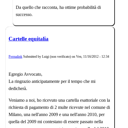
Da quello che racconta, ha ottime probabilità di
successo.
Cartelle equitalia
Permalink
Submitted by
Luigi (non verificato)
on
Ven, 11/16/2012 - 12:34
Egregio Avvocato,
La ringrazio anticipatamente per il tempo che mi
dedicherà.
Veniamo a noi, ho ricevuto una cartella esattoriale con la
richiesta di pagamento di 2 multe ricevute nel comune di
Milano, una nell'anno 2009 e una nell'anno 2010, per
quella del 2009 mi contestano di essere passato nella