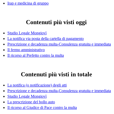
Irap e medicina di gruppo
Contenuti più visti oggi
Studio Legale Mongiovì
La notifica via posta della cartella di pagamento
Prescrizione e decadenza multa-Consulenza gratuita e immediata
Il fermo amministrativo
Il ricorso al Prefetto contro la multa
Contenuti più visti in totale
La notifica (o notificazione) degli atti
Prescrizione e decadenza multa-Consulenza gratuita e immediata
Studio Legale Mongiovì
La prescrizione del bollo auto
Il ricorso al Giudice di Pace contro la multa