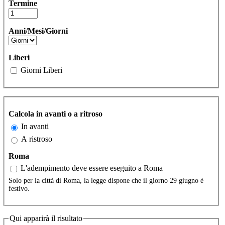
Termine
Anni/Mesi/Giorni
Liberi
Giorni Liberi
Calcola in avanti o a ritroso
In avanti
A ristroso
Roma
L'adempimento deve essere eseguito a Roma
Solo per la città di Roma, la legge dispone che il giorno 29 giugno è
festivo.
Qui apparirà il risultato