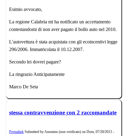
Esimio avvocato,
La regione Calabria mi ha notificato un accertamento
contestandomi di non aver pagato il bollo auto nel 2010.
L'autovettura è stata acquistata con gli ecoincentivi legge
296/2006. Immatricolata il 10.12.2007.
Secondo lei dovrei pagare?
La ringrazio Anticipatamente
Marco De Seta
stessa contravvenzione con 2 raccomandate
Permalink
Submitted by
Anonimo (non verificato)
on
Dom, 07/28/2013 -