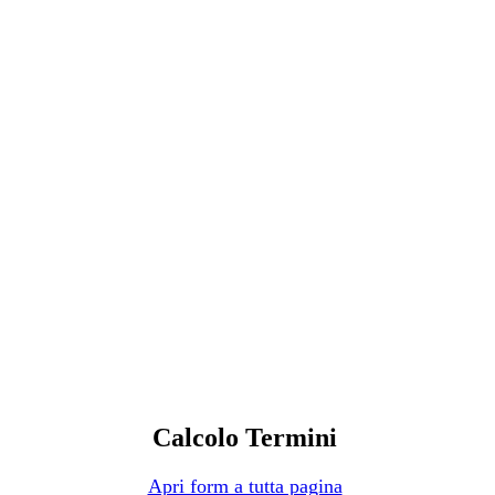
Calcolo Termini
Apri form a tutta pagina