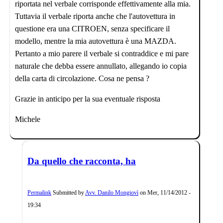
riportata nel verbale corrisponde effettivamente alla mia.
Tuttavia il verbale riporta anche che l'autovettura in
questione era una CITROEN, senza specificare il
modello, mentre la mia autovettura è una MAZDA.
Pertanto a mio parere il verbale si contraddice e mi pare
naturale che debba essere annullato, allegando io copia
della carta di circolazione. Cosa ne pensa ?
Grazie in anticipo per la sua eventuale risposta
Michele
Da quello che racconta, ha
Permalink
Submitted by
Avv. Danilo Mongiovì
on
Mer, 11/14/2012 -
19:34