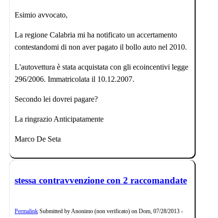
Esimio avvocato,
La regione Calabria mi ha notificato un accertamento
contestandomi di non aver pagato il bollo auto nel 2010.
L'autovettura è stata acquistata con gli ecoincentivi legge
296/2006. Immatricolata il 10.12.2007.
Secondo lei dovrei pagare?
La ringrazio Anticipatamente
Marco De Seta
stessa contravvenzione con 2 raccomandate
Permalink
Submitted by
Anonimo (non verificato)
on
Dom, 07/28/2013 -