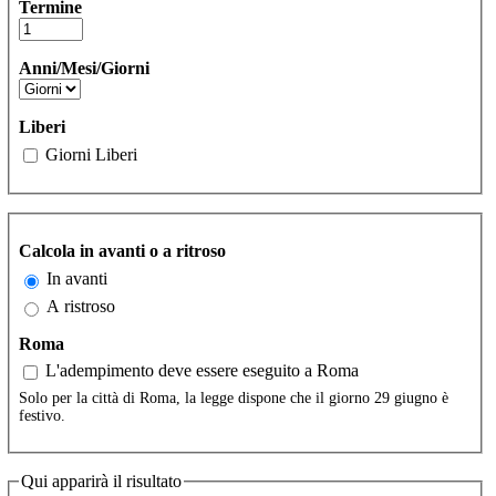
Termine
Anni/Mesi/Giorni
Liberi
Giorni Liberi
Calcola in avanti o a ritroso
In avanti
A ristroso
Roma
L'adempimento deve essere eseguito a Roma
Solo per la città di Roma, la legge dispone che il giorno 29 giugno è
festivo.
Qui apparirà il risultato