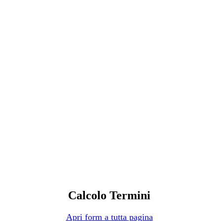
Calcolo Termini
Apri form a tutta pagina