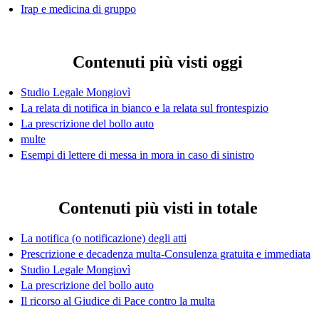
Irap e medicina di gruppo
Contenuti più visti oggi
Studio Legale Mongiovì
La relata di notifica in bianco e la relata sul frontespizio
La prescrizione del bollo auto
multe
Esempi di lettere di messa in mora in caso di sinistro
Contenuti più visti in totale
La notifica (o notificazione) degli atti
Prescrizione e decadenza multa-Consulenza gratuita e immediata
Studio Legale Mongiovì
La prescrizione del bollo auto
Il ricorso al Giudice di Pace contro la multa