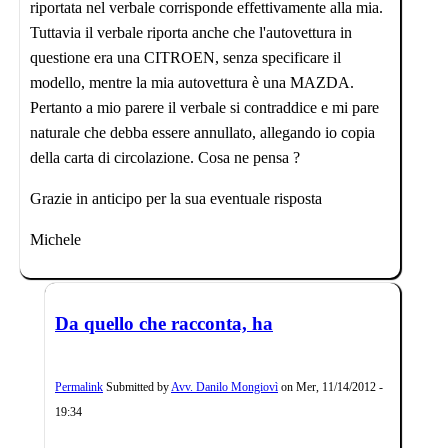
riportata nel verbale corrisponde effettivamente alla mia.
Tuttavia il verbale riporta anche che l'autovettura in
questione era una CITROEN, senza specificare il
modello, mentre la mia autovettura è una MAZDA.
Pertanto a mio parere il verbale si contraddice e mi pare
naturale che debba essere annullato, allegando io copia
della carta di circolazione. Cosa ne pensa ?
Grazie in anticipo per la sua eventuale risposta
Michele
Da quello che racconta, ha
Permalink
Submitted by
Avv. Danilo Mongiovì
on
Mer, 11/14/2012 -
19:34