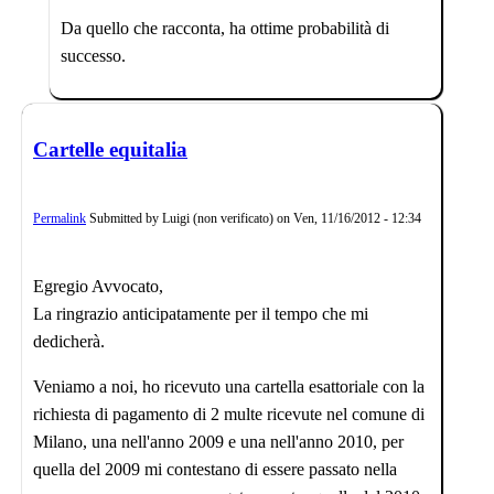
Da quello che racconta, ha ottime probabilità di
successo.
Cartelle equitalia
Permalink
Submitted by
Luigi (non verificato)
on
Ven, 11/16/2012 - 12:34
Egregio Avvocato,
La ringrazio anticipatamente per il tempo che mi
dedicherà.
Veniamo a noi, ho ricevuto una cartella esattoriale con la
richiesta di pagamento di 2 multe ricevute nel comune di
Milano, una nell'anno 2009 e una nell'anno 2010, per
quella del 2009 mi contestano di essere passato nella