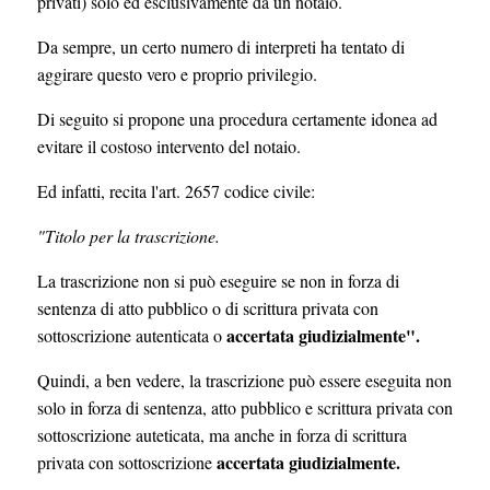
privati) solo ed esclusivamente da un notaio.
Da sempre, un certo numero di interpreti ha tentato di
aggirare questo vero e proprio privilegio.
Di seguito si propone una procedura certamente idonea ad
evitare il costoso intervento del notaio.
Ed infatti, recita l'art. 2657 codice civile:
"Titolo per la trascrizione.
La trascrizione non si può eseguire se non in forza di
sentenza di atto pubblico o di scrittura privata con
accertata giudizialmente".
sottoscrizione autenticata o
Quindi, a ben vedere, la trascrizione può essere eseguita non
solo in forza di sentenza, atto pubblico e scrittura privata con
sottoscrizione auteticata, ma anche in forza di scrittura
accertata giudizialmente.
privata con sottoscrizione