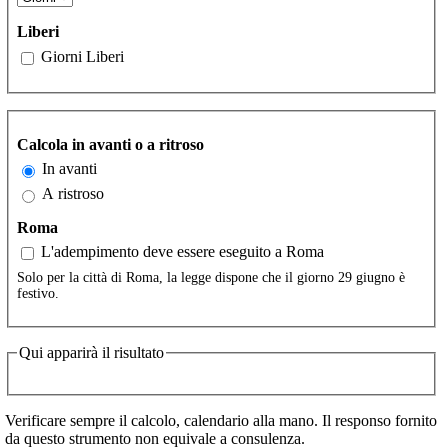
Liberi
Giorni Liberi
Calcola in avanti o a ritroso
In avanti
A ristroso
Roma
L'adempimento deve essere eseguito a Roma
Solo per la città di Roma, la legge dispone che il giorno 29 giugno è
festivo.
Qui apparirà il risultato
Verificare sempre il calcolo, calendario alla mano. Il responso fornito
da questo strumento non equivale a consulenza.