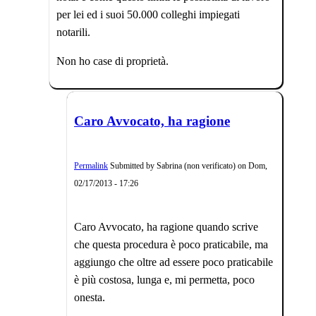
per lei ed i suoi 50.000 colleghi impiegati
notarili.
Non ho case di proprietà.
Caro Avvocato, ha ragione
Permalink
Submitted by
Sabrina (non verificato)
on
Dom,
02/17/2013 - 17:26
Caro Avvocato, ha ragione quando scrive
che questa procedura è poco praticabile, ma
aggiungo che oltre ad essere poco praticabile
è più costosa, lunga e, mi permetta, poco
onesta.