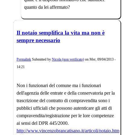
quanto da lei affermato?
Il notaio semplifica la vita ma non è
sempre necessario
Permalink
Submitted by
Nicola (non verificato)
on
Mer, 09/04/2013 -
14:21
Non i funzionari del comune ma i funzionari
dell'agenzia delle entrate e della conservatoria per la
trascrizione del contratto di compravendita sono i
pubblici ufficiali che possono autenticare gli atti di
compravendita/registrazione per le lore competenze
ai sensi del DPR 445/2000.
http://www.vincenzobrancatisano.it/articoli/notaio.htm