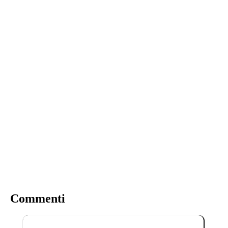
Commenti