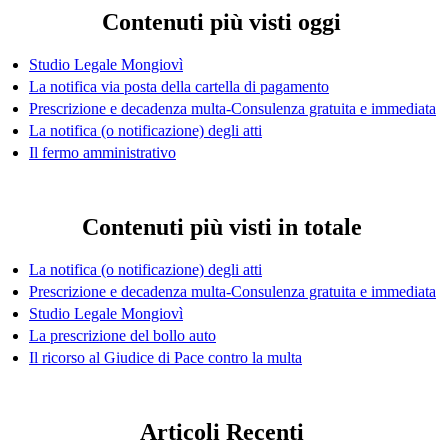
Contenuti più visti oggi
Studio Legale Mongiovì
La notifica via posta della cartella di pagamento
Prescrizione e decadenza multa-Consulenza gratuita e immediata
La notifica (o notificazione) degli atti
Il fermo amministrativo
Contenuti più visti in totale
La notifica (o notificazione) degli atti
Prescrizione e decadenza multa-Consulenza gratuita e immediata
Studio Legale Mongiovì
La prescrizione del bollo auto
Il ricorso al Giudice di Pace contro la multa
Articoli Recenti