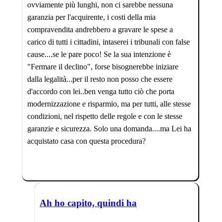
ovviamente più lunghi, non ci sarebbe nessuna
garanzia per l'acquirente, i costi della mia
compravendita andrebbero a gravare le spese a
carico di tutti i cittadini, intaserei i tribunali con false
cause....se le pare poco! Se la sua intenzione è
"Fermare il declino", forse bisognerebbe iniziare
dalla legalità...per il resto non posso che essere
d'accordo con lei..ben venga tutto ciò che porta
modernizzazione e risparmio, ma per tutti, alle stesse
condizioni, nel rispetto delle regole e con le stesse
garanzie e sicurezza. Solo una domanda....ma Lei ha
acquistato casa con questa procedura?
Ah ho capito, quindi ha