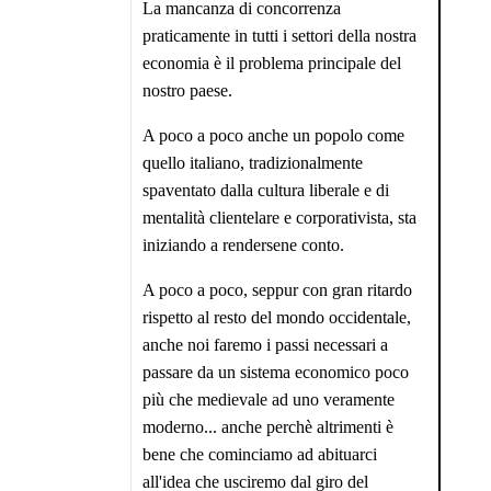
La mancanza di concorrenza
praticamente in tutti i settori della nostra
economia è il problema principale del
nostro paese.
A poco a poco anche un popolo come
quello italiano, tradizionalmente
spaventato dalla cultura liberale e di
mentalità clientelare e corporativista, sta
iniziando a rendersene conto.
A poco a poco, seppur con gran ritardo
rispetto al resto del mondo occidentale,
anche noi faremo i passi necessari a
passare da un sistema economico poco
più che medievale ad uno veramente
moderno... anche perchè altrimenti è
bene che cominciamo ad abituarci
all'idea che usciremo dal giro del