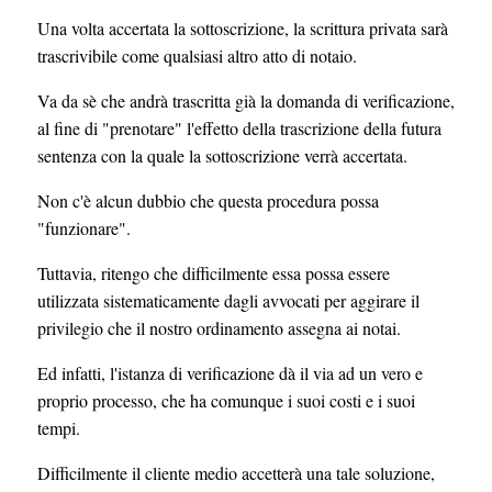
Una volta accertata la sottoscrizione, la scrittura privata sarà
trascrivibile come qualsiasi altro atto di notaio.
Va da sè che andrà trascritta già la domanda di verificazione,
al fine di "prenotare" l'effetto della trascrizione della futura
sentenza con la quale la sottoscrizione verrà accertata.
Non c'è alcun dubbio che questa procedura possa
"funzionare".
Tuttavia, ritengo che difficilmente essa possa essere
utilizzata sistematicamente dagli avvocati per aggirare il
privilegio che il nostro ordinamento assegna ai notai.
Ed infatti, l'istanza di verificazione dà il via ad un vero e
proprio processo, che ha comunque i suoi costi e i suoi
tempi.
Difficilmente il cliente medio accetterà una tale soluzione,