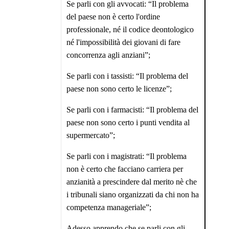
Se parli con gli avvocati: “Il problema
del paese non è certo l'ordine
professionale, né il codice deontologico
né l'impossibilità dei giovani di fare
concorrenza agli anziani”;
Se parli con i tassisti: “Il problema del
paese non sono certo le licenze”;
Se parli con i farmacisti: “Il problema del
paese non sono certo i punti vendita al
supermercato”;
Se parli con i magistrati: “Il problema
non è certo che facciano carriera per
anzianità a prescindere dal merito nè che
i tribunali siano organizzati da chi non ha
competenza manageriale”;
Adesso apprendo che se parli con gli