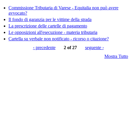
Commissione Tributaria di Varese - Equitalia non può avere
avvocato?
Il fondo di garanzia per le vittime della strada
La prescrizione delle cartelle di pagamento
Le opposizioni all'esecuzione - materia tributaria
Cartella su verbale non notificato - ricorso o citazione?
‹ precedente
2 of 27
seguente ›
Mostra Tutto