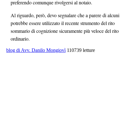
preferendo comunque rivolgersi al notaio.
Al riguardo, però, devo segnalare che a parere di alcuni
potrebbe essere utilizzato il recente strumento del rito
sommario di cognizione sicuramente più veloce del rito
ordinario.
blog di Avv. Danilo Mongiovì
110739 letture