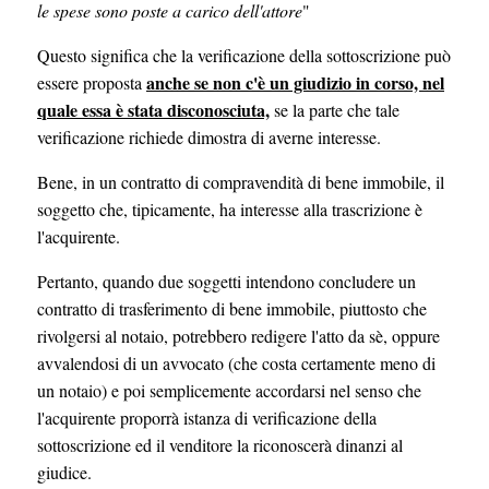
le spese sono poste a carico dell'attore
"
Questo significa che la verificazione della sottoscrizione può
anche se non c'è un giudizio in corso, nel
essere proposta
quale essa è stata disconosciuta,
se la parte che tale
verificazione richiede dimostra di averne interesse.
Bene, in un contratto di compravendità di bene immobile, il
soggetto che, tipicamente, ha interesse alla trascrizione è
l'acquirente.
Pertanto, quando due soggetti intendono concludere un
contratto di trasferimento di bene immobile, piuttosto che
rivolgersi al notaio, potrebbero redigere l'atto da sè, oppure
avvalendosi di un avvocato (che costa certamente meno di
un notaio) e poi semplicemente accordarsi nel senso che
l'acquirente proporrà istanza di verificazione della
sottoscrizione ed il venditore la riconoscerà dinanzi al
giudice.