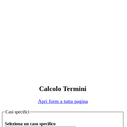
Calcolo Termini
Apri form a tutta pagina
Casi specifici
Seleziona un caso specifico