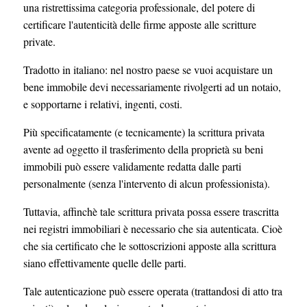
una ristrettissima categoria professionale, del potere di
certificare l'autenticità delle firme apposte alle scritture
private.
Tradotto in italiano: nel nostro paese se vuoi acquistare un
bene immobile devi necessariamente rivolgerti ad un notaio,
e sopportarne i relativi, ingenti, costi.
Più specificatamente (e tecnicamente) la scrittura privata
avente ad oggetto il trasferimento della proprietà su beni
immobili può essere validamente redatta dalle parti
personalmente (senza l'intervento di alcun professionista).
Tuttavia, affinchè tale scrittura privata possa essere trascritta
nei registri immobiliari è necessario che sia autenticata. Cioè
che sia certificato che le sottoscrizioni apposte alla scrittura
siano effettivamente quelle delle parti.
Tale autenticazione può essere operata (trattandosi di atto tra