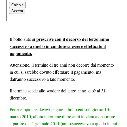
si prescrive con il decorso del terzo anno
Il bollo auto
successivo a quello in cui doveva essere effettuato il
pagamento.
Attenzione, il termine di tre anni non decorre dal momento
in cui si sarebbe dovuto effettuare il pagamento, ma
dall'anno successivo a tale momento.
Il termine scade allo scadere del terzo anno, cioè al 31
dicembre.
Per esempio, se dovevi pagare il bollo entro il giorno 10
marzo 2010, allora il termine di tre anni inizierà a decorrere
a partire dal 1 gennaio 2011 (anno successivo a quello in cui