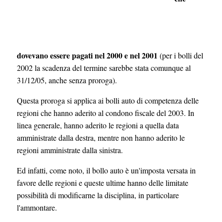
dovevano essere pagati nel 2000 e nel 2001
(per i bolli del
2002 la scadenza del termine sarebbe stata comunque al
31/12/05, anche senza proroga).
Questa proroga si applica ai bolli auto di competenza delle
regioni che hanno aderito al condono fiscale del 2003. In
linea generale, hanno aderito le regioni a quella data
amministrate dalla destra, mentre non hanno aderito le
regioni amministrate dalla sinistra.
Ed infatti, come noto, il bollo auto è un'imposta versata in
favore delle regioni e queste ultime hanno delle limitate
possibilità di modificarne la disciplina, in particolare
l'ammontare.