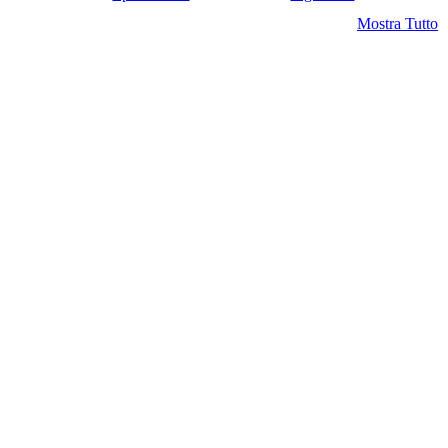
Mostra Tutto