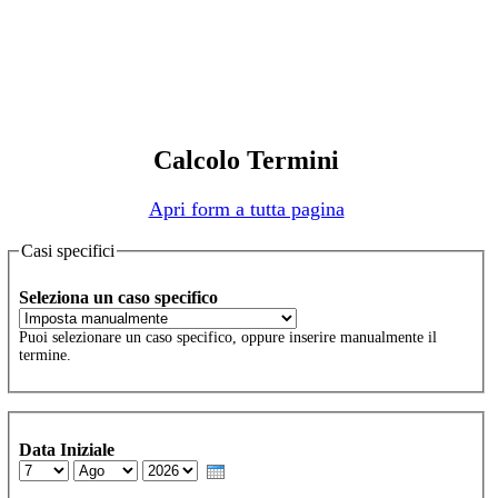
Calcolo Termini
Apri form a tutta pagina
Casi specifici
Seleziona un caso specifico
Puoi selezionare un caso specifico, oppure inserire manualmente il
termine.
Data Iniziale
Day
Month
Year