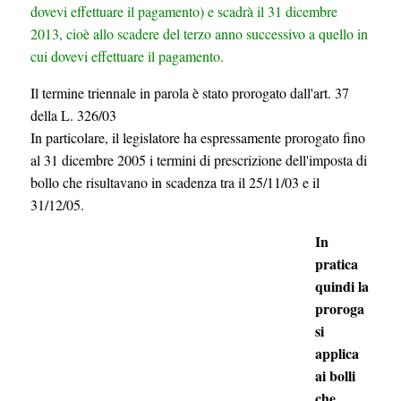
dovevi effettuare il pagamento) e scadrà il 31 dicembre
2013, cioè allo scadere del terzo anno successivo a quello in
cui dovevi effettuare il pagamento.
Il termine triennale in parola è stato prorogato dall'art. 37
della L. 326/03
In particolare, il legislatore ha espressamente prorogato fino
al 31 dicembre 2005 i termini di prescrizione dell'imposta di
bollo che risultavano in scadenza tra il 25/11/03 e il
31/12/05.
In
pratica
quindi la
proroga
si
applica
ai bolli
che