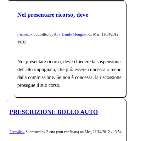
Nel presentare ricorso, deve
Permalink
Submitted by
Avv. Danilo Mongiovì
on
Mer, 11/14/2012 -
19:32
Nel presentare ricorso, deve chiedere la sospensione
dell'atto impugnato, che può essere concessa o meno
dalla commissione. Se non è concessa, la riscossione
prosegue il suo corso.
PRESCRIZIONE BOLLO AUTO
Permalink
Submitted by
Pietro (non verificato)
on
Mer, 11/14/2012 - 13:54