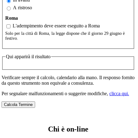
A ristroso
Roma
L'adempimento deve essere eseguito a Roma
Solo per la città di Roma, la legge dispone che il giorno 29 giugno è
festivo.
Qui apparirà il risultato
Verificare sempre il calcolo, calendario alla mano. Il responso fornito
da questo strumento non equivale a consulenza.
Per segnalare malfunzionamenti o suggerire modifiche,
clicca qui.
Chi è on-line