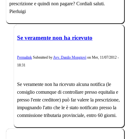
prescrizione e quindi non pagare? Cordiali saluti.
Pierluigi
Se veramente non ha ricevuto
Permalink
Submitted by
Avv. Danilo Mongiovì
on
Mer, 11/07/2012 -
18:31
Se veramente non ha ricevuto alcuna notifica (le
consiglio comunque di controllare presso equitalia e
presso l'ente creditore) può far valere la prescrizione,
impugnando l'atto che le è stato notificato presso la
commissione tributaria provinciale, entro 60 giorni.