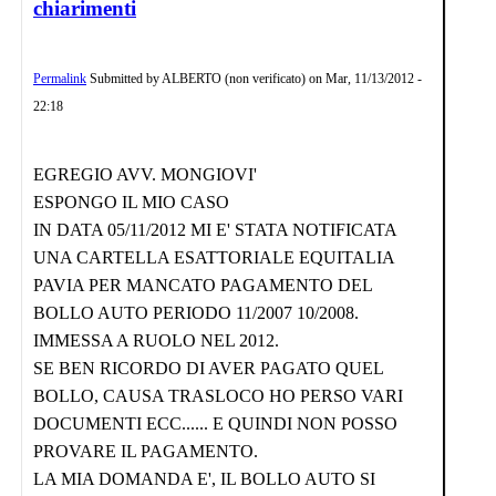
chiarimenti
Permalink
Submitted by
ALBERTO (non verificato)
on
Mar, 11/13/2012 -
22:18
EGREGIO AVV. MONGIOVI'
ESPONGO IL MIO CASO
IN DATA 05/11/2012 MI E' STATA NOTIFICATA
UNA CARTELLA ESATTORIALE EQUITALIA
PAVIA PER MANCATO PAGAMENTO DEL
BOLLO AUTO PERIODO 11/2007 10/2008.
IMMESSA A RUOLO NEL 2012.
SE BEN RICORDO DI AVER PAGATO QUEL
BOLLO, CAUSA TRASLOCO HO PERSO VARI
DOCUMENTI ECC...... E QUINDI NON POSSO
PROVARE IL PAGAMENTO.
LA MIA DOMANDA E', IL BOLLO AUTO SI