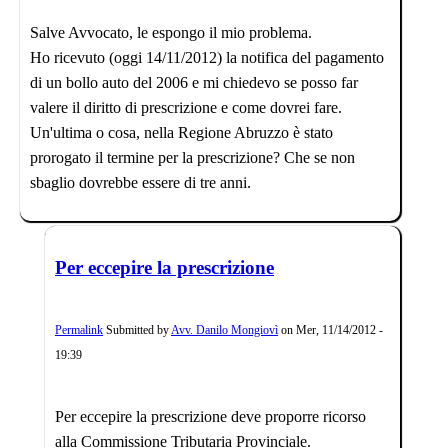
Salve Avvocato, le espongo il mio problema.
Ho ricevuto (oggi 14/11/2012) la notifica del pagamento
di un bollo auto del 2006 e mi chiedevo se posso far
valere il diritto di prescrizione e come dovrei fare.
Un'ultima o cosa, nella Regione Abruzzo è stato
prorogato il termine per la prescrizione? Che se non
sbaglio dovrebbe essere di tre anni.
Per eccepire la prescrizione
Permalink
Submitted by
Avv. Danilo Mongiovì
on
Mer, 11/14/2012 -
19:39
Per eccepire la prescrizione deve proporre ricorso
alla Commissione Tributaria Provinciale.