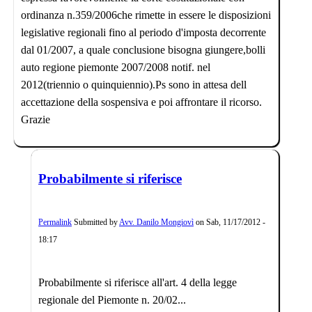
ordinanza n.359/2006che rimette in essere le disposizioni
legislative regionali fino al periodo d'imposta decorrente
dal 01/2007, a quale conclusione bisogna giungere,bolli
auto regione piemonte 2007/2008 notif. nel
2012(triennio o quinquiennio).Ps sono in attesa dell
accettazione della sospensiva e poi affrontare il ricorso.
Grazie
Probabilmente si riferisce
Permalink
Submitted by
Avv. Danilo Mongiovì
on
Sab, 11/17/2012 -
18:17
Probabilmente si riferisce all'art. 4 della legge
regionale del Piemonte n. 20/02...