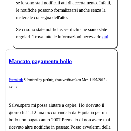
se le sono stati notificati atti di accertamento. Infatti,
le notifiche possono formalizzarsi anche senza la
materiale consegna dell'atto.
Se ci sono state notifiche, verifichi che siano state
regolari. Trova tutte le informazioni necessarie
qui
.
Mancato pagamento bollo
Permalink
Submitted by
pierluigi (non verificato)
on
Mer, 11/07/2012 -
14:13
Salve,spero mi possa aiutare a capire. Ho ricevuto il
giorno 6-11-12 una raccomandata da Equitalia per un
bollo non pagato anno 2007.Premetto di non avere mai
ricevuto altre notifiche in passato.Posso avvalermi della