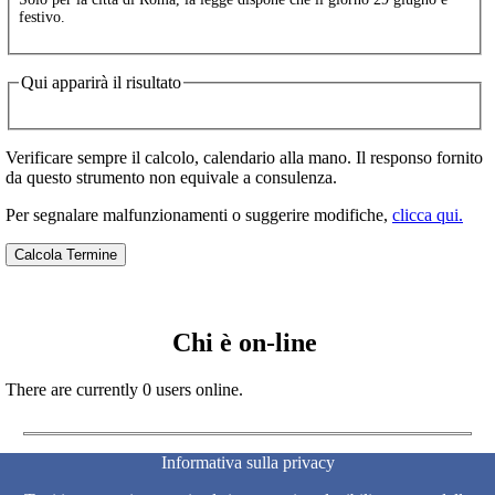
festivo.
Qui apparirà il risultato
Verificare sempre il calcolo, calendario alla mano. Il responso fornito
da questo strumento non equivale a consulenza.
Per segnalare malfunzionamenti o suggerire modifiche,
clicca qui.
Chi è on-line
There are currently 0 users online.
Informativa sulla privacy