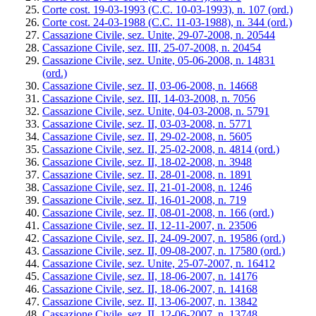
Corte cost. 19-03-1993 (C.C. 10-03-1993), n. 107 (ord.)
Corte cost. 24-03-1988 (C.C. 11-03-1988), n. 344 (ord.)
Cassazione Civile, sez. Unite, 29-07-2008, n. 20544
Cassazione Civile, sez. III, 25-07-2008, n. 20454
Cassazione Civile, sez. Unite, 05-06-2008, n. 14831
(ord.)
Cassazione Civile, sez. II, 03-06-2008, n. 14668
Cassazione Civile, sez. III, 14-03-2008, n. 7056
Cassazione Civile, sez. Unite, 04-03-2008, n. 5791
Cassazione Civile, sez. II, 03-03-2008, n. 5771
Cassazione Civile, sez. II, 29-02-2008, n. 5605
Cassazione Civile, sez. II, 25-02-2008, n. 4814 (ord.)
Cassazione Civile, sez. II, 18-02-2008, n. 3948
Cassazione Civile, sez. II, 28-01-2008, n. 1891
Cassazione Civile, sez. II, 21-01-2008, n. 1246
Cassazione Civile, sez. II, 16-01-2008, n. 719
Cassazione Civile, sez. II, 08-01-2008, n. 166 (ord.)
Cassazione Civile, sez. II, 12-11-2007, n. 23506
Cassazione Civile, sez. II, 24-09-2007, n. 19586 (ord.)
Cassazione Civile, sez. II, 09-08-2007, n. 17580 (ord.)
Cassazione Civile, sez. Unite, 25-07-2007, n. 16412
Cassazione Civile, sez. II, 18-06-2007, n. 14176
Cassazione Civile, sez. II, 18-06-2007, n. 14168
Cassazione Civile, sez. II, 13-06-2007, n. 13842
Cassazione Civile, sez. II, 12-06-2007, n. 13748