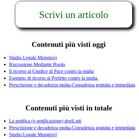
Scrivi un articolo
Contenuti più visti oggi
Studio Legale Mongiovì
Riscossione Mediante Ruolo
Il ricorso al Giudice di Pace contro la multa
Esempio di ricorso al Prefetto contro la multa.
Prescrizione e decadenza multa-Consulenza gratuita e immediata
Contenuti più visti in totale
La notifica (o notificazione) degli atti
Prescrizione e decadenza multa-Consulenza gratuita e immediata
Studio Legale Mongiovì