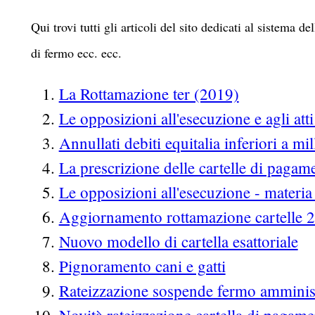
Qui trovi tutti gli articoli del sito dedicati al sistema 
di fermo ecc. ecc.
La Rottamazione ter (2019)
Le opposizioni all'esecuzione e agli att
Annullati debiti equitalia inferiori a mi
La prescrizione delle cartelle di pagam
Le opposizioni all'esecuzione - materia 
Aggiornamento rottamazione cartelle 
Nuovo modello di cartella esattoriale
Pignoramento cani e gatti
Rateizzazione sospende fermo amminis