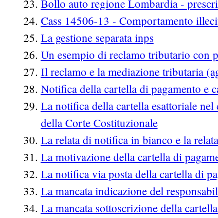
Bollo auto regione Lombardia - prescr
Cass 14506-13 - Comportamento illecito
La gestione separata inps
Un esempio di reclamo tributario con 
Il reclamo e la mediazione tributaria (
Notifica della cartella di pagamento e 
La notifica della cartella esattoriale nel
della Corte Costituzionale
La relata di notifica in bianco e la relat
La motivazione della cartella di pagam
La notifica via posta della cartella di 
La mancata indicazione del responsabil
La mancata sottoscrizione della cartell