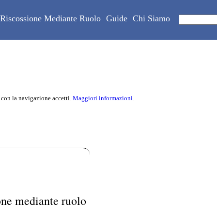
Riscossione Mediante Ruolo
Guide
Chi Siamo
 con la navigazione accetti.
Maggiori informazioni
.
one mediante ruolo