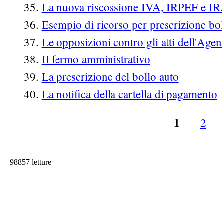
La nuova riscossione IVA, IRPEF e I
Esempio di ricorso per prescrizione bol
Le opposizioni contro gli atti dell'Agen
Il fermo amministrativo
La prescrizione del bollo auto
La notifica della cartella di pagamento
1
2
Pagine
98857 letture