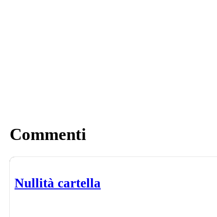
Commenti
Nullità cartella