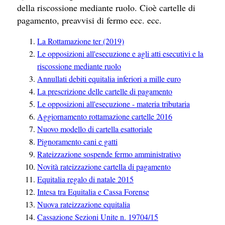
della riscossione mediante ruolo. Cioè cartelle di
pagamento, preavvisi di fermo ecc. ecc.
La Rottamazione ter (2019)
Le opposizioni all'esecuzione e agli atti esecutivi e la
riscossione mediante ruolo
Annullati debiti equitalia inferiori a mille euro
La prescrizione delle cartelle di pagamento
Le opposizioni all'esecuzione - materia tributaria
Aggiornamento rottamazione cartelle 2016
Nuovo modello di cartella esattoriale
Pignoramento cani e gatti
Rateizzazione sospende fermo amministrativo
Novità rateizzazione cartella di pagamento
Equitalia regalo di natale 2015
Intesa tra Equitalia e Cassa Forense
Nuova rateizzazione equitalia
Cassazione Sezioni Unite n. 19704/15