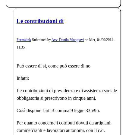
Le contribuzioni di
Permalink
Submitted by
Avv. Danilo Mongiovì
on
Mer, 04/09/2014 -
11:35
Può essere di si, come può essere di no.
Infatti:
Le contribuzioni di previdenza e di assistenza sociale
obbligatoria si prescrivono in cinque anni.
Così dispone l'art. 3 comma 9 legge 335/95.
Per quanto concerne i cotributi dovuti da artigiani,
commercianti e lavoratori autonomi, con il c.d.