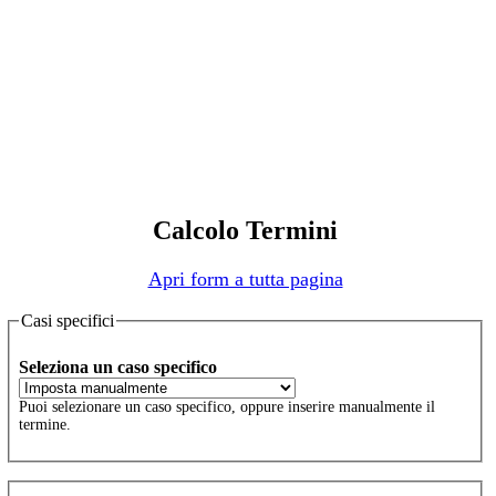
Calcolo Termini
Apri form a tutta pagina
Casi specifici
Seleziona un caso specifico
Puoi selezionare un caso specifico, oppure inserire manualmente il
termine.