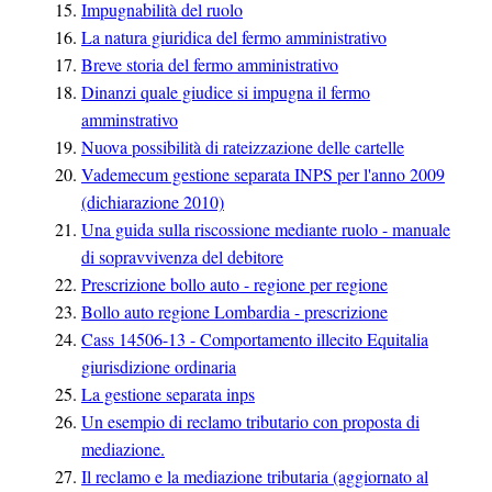
Impugnabilità del ruolo
La natura giuridica del fermo amministrativo
Breve storia del fermo amministrativo
Dinanzi quale giudice si impugna il fermo
amminstrativo
Nuova possibilità di rateizzazione delle cartelle
Vademecum gestione separata INPS per l'anno 2009
(dichiarazione 2010)
Una guida sulla riscossione mediante ruolo - manuale
di sopravvivenza del debitore
Prescrizione bollo auto - regione per regione
Bollo auto regione Lombardia - prescrizione
Cass 14506-13 - Comportamento illecito Equitalia
giurisdizione ordinaria
La gestione separata inps
Un esempio di reclamo tributario con proposta di
mediazione.
Il reclamo e la mediazione tributaria (aggiornato al