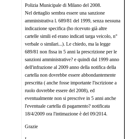
Polizia Municipale di Milano del 2008.
Nel dettaglio sembra essere una sanzione
amministrativa l. 689/81 del 1999, senza nessuna
indicazione specifica (ho ricevuto già altre
cartelle simili ed erano indicati targa veicolo, n°
verbale o similari...). Le chiedo, ma la legge
689/81 non fissa in 5 anni la prescrizione per le
sanzioni amministrative? e quindi dal 1999 anno
dell'infrazione al 2009 anno della notifica della
cartella non dovrebbe essere abbondantemente
prescritta ( anche fosse importante l'iscrizione a
ruolo dovrebbe essere del 2008), ed
eventualmente non si prescrive in 5 anni anche
l'eventuale cartella di pagamento? notificata
18/4/2009 ora l'intimazione è del 09/2014.
Grazie