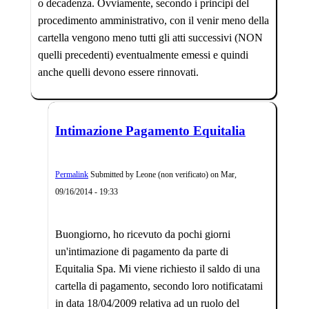
o decadenza. Ovviamente, secondo i principi del
procedimento amministrativo, con il venir meno della
cartella vengono meno tutti gli atti successivi (NON
quelli precedenti) eventualmente emessi e quindi
anche quelli devono essere rinnovati.
Intimazione Pagamento Equitalia
Permalink
Submitted by
Leone (non verificato)
on
Mar,
09/16/2014 - 19:33
Buongiorno, ho ricevuto da pochi giorni
un'intimazione di pagamento da parte di
Equitalia Spa. Mi viene richiesto il saldo di una
cartella di pagamento, secondo loro notificatami
in data 18/04/2009 relativa ad un ruolo del