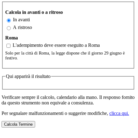
Calcola in avanti o a ritroso
In avanti
A ristroso
Roma
L'adempimento deve essere eseguito a Roma
Solo per la città di Roma, la legge dispone che il giorno 29 giugno è
festivo.
Qui apparirà il risultato
Verificare sempre il calcolo, calendario alla mano. Il responso fornito
da questo strumento non equivale a consulenza.
Per segnalare malfunzionamenti o suggerire modifiche,
clicca qui.