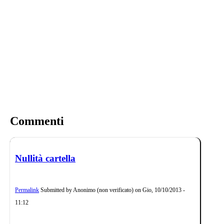
Commenti
Nullità cartella
Permalink
Submitted by
Anonimo (non verificato)
on
Gio, 10/10/2013 -
11:12