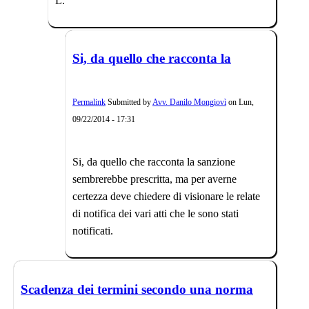
L.
Si, da quello che racconta la
Permalink
Submitted by
Avv. Danilo Mongiovì
on
Lun,
09/22/2014 - 17:31
Si, da quello che racconta la sanzione
sembrerebbe prescritta, ma per averne
certezza deve chiedere di visionare le relate
di notifica dei vari atti che le sono stati
notificati.
Scadenza dei termini secondo una norma