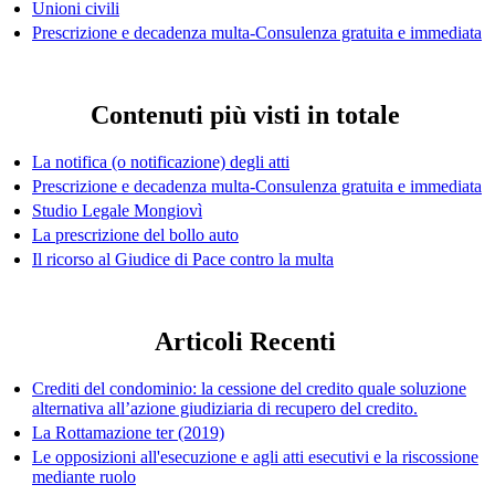
Unioni civili
Prescrizione e decadenza multa-Consulenza gratuita e immediata
Contenuti più visti in totale
La notifica (o notificazione) degli atti
Prescrizione e decadenza multa-Consulenza gratuita e immediata
Studio Legale Mongiovì
La prescrizione del bollo auto
Il ricorso al Giudice di Pace contro la multa
Articoli Recenti
Crediti del condominio: la cessione del credito quale soluzione
alternativa all’azione giudiziaria di recupero del credito.
La Rottamazione ter (2019)
Le opposizioni all'esecuzione e agli atti esecutivi e la riscossione
mediante ruolo