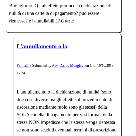
Buongiorno. QUali effetti produce la dichiarazione di
nullità di una cartella di pagamento? può essere
riemessa? e l'annullabilità? Grazie
L'annullamento o la
Permalink
Submitted by
Avv. Danilo Mongiovì
on
Gio, 10/10/2013 -
12:24
L'annullamento o la dichiarazione di nullità (sono
due cose diverse ma gli effetti sul procedimento di
riscossione mediante ruolo sono gli stessi) della
SOLA cartella di pagamento per vizi formali della
stessa NON impedisce che la stessa venga riemessa
se non sono scaduti eventuali termini di prescrizione