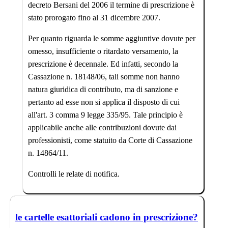
decreto Bersani del 2006 il termine di prescrizione è
stato prorogato fino al 31 dicembre 2007.
Per quanto riguarda le somme aggiuntive dovute per
omesso, insufficiente o ritardato versamento, la
prescrizione è decennale. Ed infatti, secondo la
Cassazione n. 18148/06, tali somme non hanno
natura giuridica di contributo, ma di sanzione e
pertanto ad esse non si applica il disposto di cui
all'art. 3 comma 9 legge 335/95. Tale principio è
applicabile anche alle contribuzioni dovute dai
professionisti, come statuito da Corte di Cassazione
n. 14864/11.
Controlli le relate di notifica.
le cartelle esattoriali cadono in prescrizione?