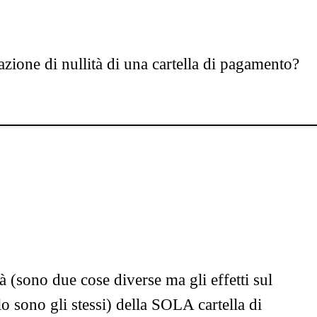
zione di nullità di una cartella di pagamento?
à (sono due cose diverse ma gli effetti sul
 sono gli stessi) della SOLA cartella di