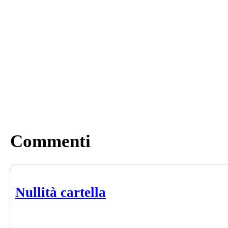
Commenti
Nullità cartella