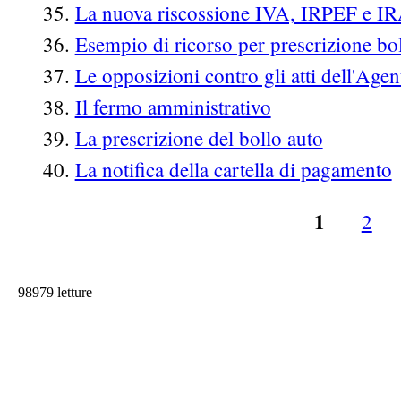
La nuova riscossione IVA, IRPEF e I
Esempio di ricorso per prescrizione bol
Le opposizioni contro gli atti dell'Agen
Il fermo amministrativo
La prescrizione del bollo auto
La notifica della cartella di pagamento
1
2
Pagine
98979 letture