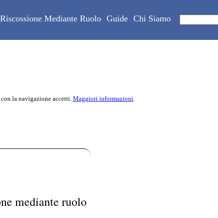
Riscossione Mediante Ruolo
Guide
Chi Siamo
 con la navigazione accetti.
Maggiori informazioni
.
one mediante ruolo