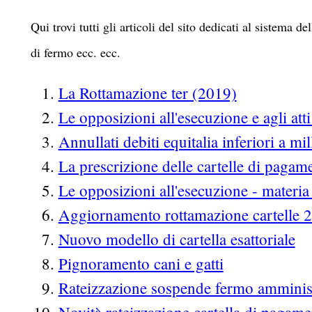
Qui trovi tutti gli articoli del sito dedicati al sistema 
di fermo ecc. ecc.
La Rottamazione ter (2019)
Le opposizioni all'esecuzione e agli att
Annullati debiti equitalia inferiori a mi
La prescrizione delle cartelle di pagam
Le opposizioni all'esecuzione - materia 
Aggiornamento rottamazione cartelle 
Nuovo modello di cartella esattoriale
Pignoramento cani e gatti
Rateizzazione sospende fermo amminis