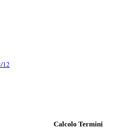
8/12
Calcolo Termini