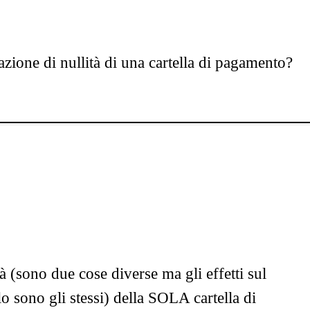
zione di nullità di una cartella di pagamento?
à (sono due cose diverse ma gli effetti sul
 sono gli stessi) della SOLA cartella di