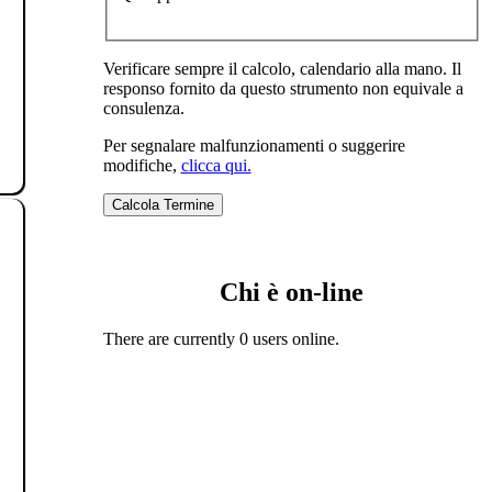
Verificare sempre il calcolo, calendario alla mano. Il
responso fornito da questo strumento non equivale a
consulenza.
Per segnalare malfunzionamenti o suggerire
modifiche,
clicca qui.
Chi è on-line
There are currently 0 users online.