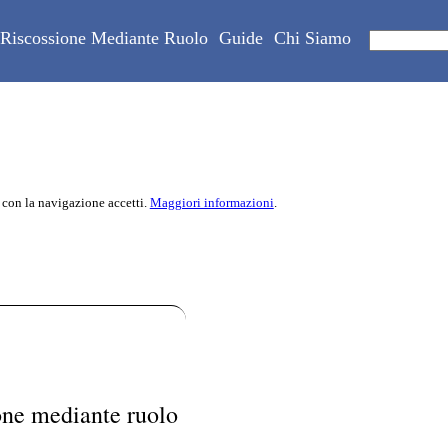
Riscossione Mediante Ruolo
Guide
Chi Siamo
 con la navigazione accetti.
Maggiori informazioni
.
one mediante ruolo