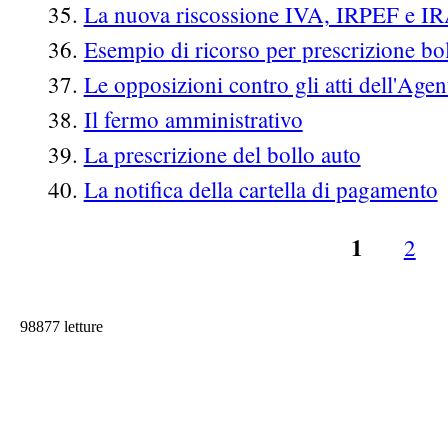
La nuova riscossione IVA, IRPEF e I
Esempio di ricorso per prescrizione bol
Le opposizioni contro gli atti dell'Agen
Il fermo amministrativo
La prescrizione del bollo auto
La notifica della cartella di pagamento
1
2
Pagine
98877 letture