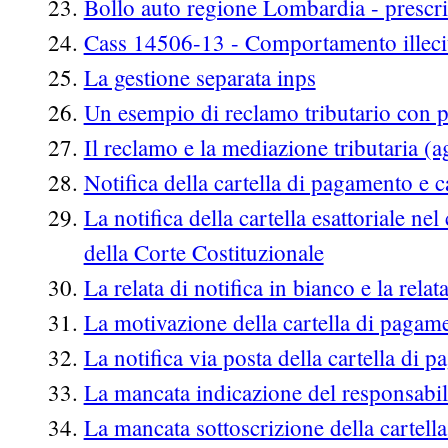
Bollo auto regione Lombardia - prescr
Cass 14506-13 - Comportamento illecito
La gestione separata inps
Un esempio di reclamo tributario con 
Il reclamo e la mediazione tributaria (
Notifica della cartella di pagamento e 
La notifica della cartella esattoriale nel
della Corte Costituzionale
La relata di notifica in bianco e la relat
La motivazione della cartella di pagam
La notifica via posta della cartella di 
La mancata indicazione del responsabil
La mancata sottoscrizione della cartell