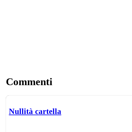
Commenti
Nullità cartella