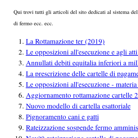
Qui trovi tutti gli articoli del sito dedicati al sistema 
di fermo ecc. ecc.
La Rottamazione ter (2019)
Le opposizioni all'esecuzione e agli att
Annullati debiti equitalia inferiori a mi
La prescrizione delle cartelle di pagam
Le opposizioni all'esecuzione - materia 
Aggiornamento rottamazione cartelle 
Nuovo modello di cartella esattoriale
Pignoramento cani e gatti
Rateizzazione sospende fermo amminis