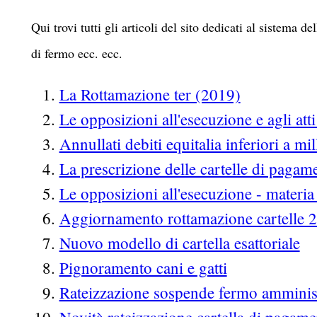
Qui trovi tutti gli articoli del sito dedicati al sistema 
di fermo ecc. ecc.
La Rottamazione ter (2019)
Le opposizioni all'esecuzione e agli att
Annullati debiti equitalia inferiori a mi
La prescrizione delle cartelle di pagam
Le opposizioni all'esecuzione - materia 
Aggiornamento rottamazione cartelle 
Nuovo modello di cartella esattoriale
Pignoramento cani e gatti
Rateizzazione sospende fermo amminis