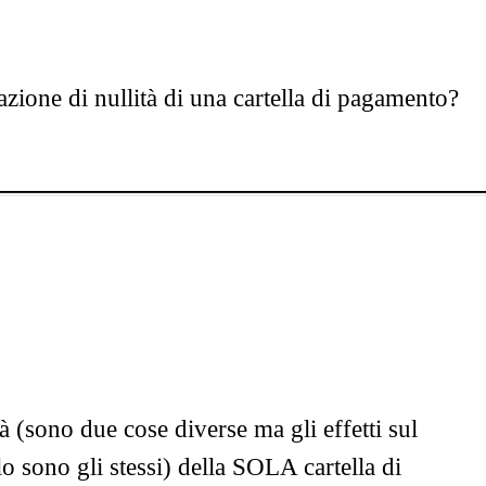
zione di nullità di una cartella di pagamento?
à (sono due cose diverse ma gli effetti sul
 sono gli stessi) della SOLA cartella di