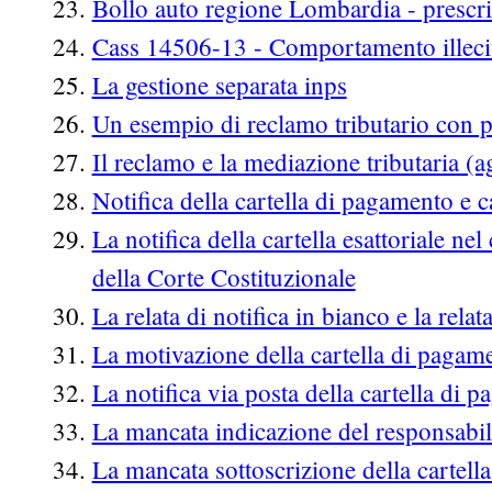
Bollo auto regione Lombardia - prescr
Cass 14506-13 - Comportamento illecito
La gestione separata inps
Un esempio di reclamo tributario con 
Il reclamo e la mediazione tributaria (
Notifica della cartella di pagamento e 
La notifica della cartella esattoriale nel
della Corte Costituzionale
La relata di notifica in bianco e la relat
La motivazione della cartella di pagam
La notifica via posta della cartella di 
La mancata indicazione del responsabil
La mancata sottoscrizione della cartell