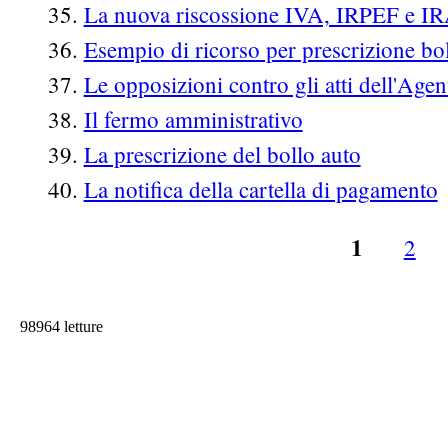
La nuova riscossione IVA, IRPEF e I
Esempio di ricorso per prescrizione bol
Le opposizioni contro gli atti dell'Agen
Il fermo amministrativo
La prescrizione del bollo auto
La notifica della cartella di pagamento
1
2
Pagine
98964 letture