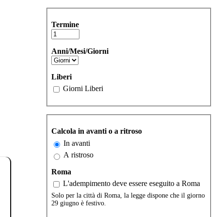
Termine
Anni/Mesi/Giorni
Liberi
Giorni Liberi
Calcola in avanti o a ritroso
In avanti
A ristroso
Roma
L'adempimento deve essere eseguito a Roma
Solo per la città di Roma, la legge dispone che il giorno
29 giugno è festivo.