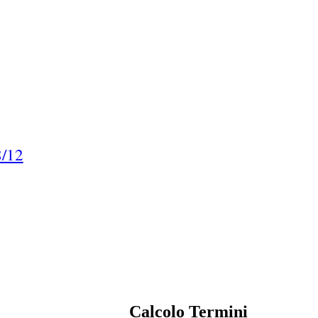
8/12
Calcolo Termini