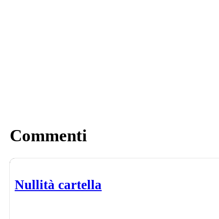
Commenti
Nullità cartella