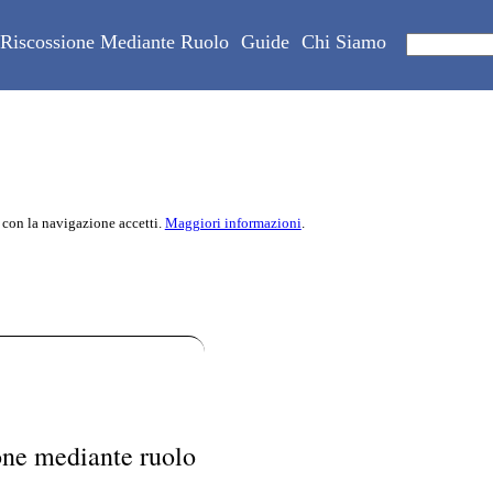
Riscossione Mediante Ruolo
Guide
Chi Siamo
 con la navigazione accetti.
Maggiori informazioni
.
one mediante ruolo