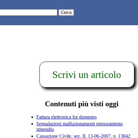
Scrivi un articolo
Contenuti più visti oggi
Fattura elettronica for dummies
Segnalazioni malfuzionamenti pignoramento
stipendio
Cassazione Civile, sez. II, 13-06-2007, n. 13842